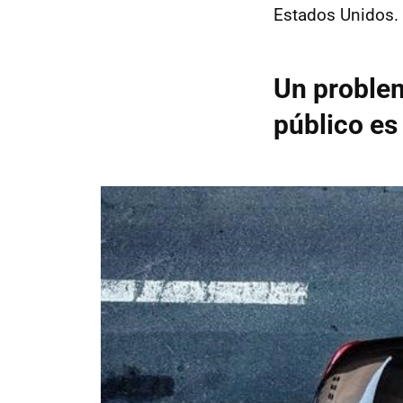
Estados Unidos.
Un problem
público es