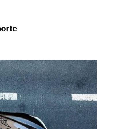
porte