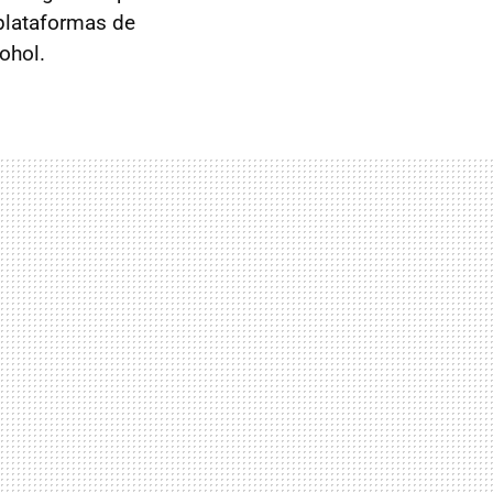
 plataformas de
ohol.