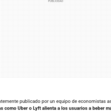
ntemente publicado por un equipo de economistas a
 como Uber o Lyft alienta a los usuarios a beber m