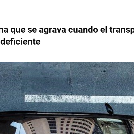
a que se agrava cuando el trans
 deficiente