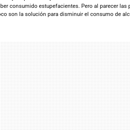
aber consumido estupefacientes. Pero al parecer las
co son la solución para disminuir el consumo de alc