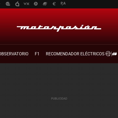
OBSERVATORIO
F1
RECOMENDADOR ELÉCTRICOS