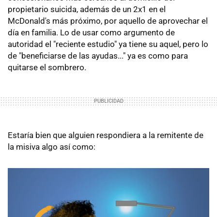
propietario suicida, además de un 2x1 en el
McDonald's más próximo, por aquello de aprovechar el
día en familia. Lo de usar como argumento de
autoridad el "reciente estudio" ya tiene su aquel, pero lo
de "beneficiarse de las ayudas..." ya es como para
quitarse el sombrero.
Estaría bien que alguien respondiera a la remitente de
la misiva algo así como: