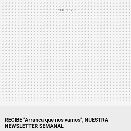
RECIBE "Arranca que nos vamos", NUESTRA
NEWSLETTER SEMANAL