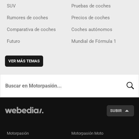
SUV
Pruebas de coches
Rumores de coches
Precios de coches
Comparativa de coches
Coches autónomos
Futuro
Mundial de Fórmula 1
VER MÁS TEMAS
BUSCA
SUBIR
Motorpasión
Motorpasión Moto