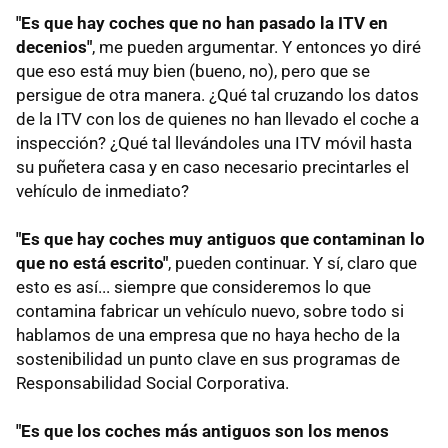
"Es que hay coches que no han pasado la ITV en
decenios"
, me pueden argumentar. Y entonces yo diré
que eso está muy bien (bueno, no), pero que se
persigue de otra manera. ¿Qué tal cruzando los datos
de la ITV con los de quienes no han llevado el coche a
inspección? ¿Qué tal llevándoles una ITV móvil hasta
su puñetera casa y en caso necesario precintarles el
vehículo de inmediato?
"Es que hay coches muy antiguos que contaminan lo
que no está escrito"
, pueden continuar. Y sí, claro que
esto es así... siempre que consideremos lo que
contamina fabricar un vehículo nuevo, sobre todo si
hablamos de una empresa que no haya hecho de la
sostenibilidad un punto clave en sus programas de
Responsabilidad Social Corporativa.
"Es que los coches más antiguos son los menos