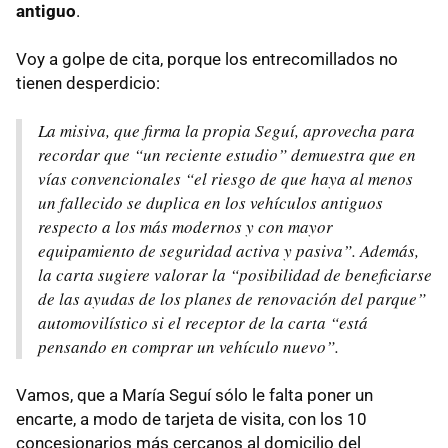
antiguo
.
Voy a golpe de cita, porque los entrecomillados no
tienen desperdicio:
La misiva, que firma la propia Seguí, aprovecha para
recordar que “un reciente estudio” demuestra que en
vías convencionales “el riesgo de que haya al menos
un fallecido se duplica en los vehículos antiguos
respecto a los más modernos y con mayor
equipamiento de seguridad activa y pasiva”. Además,
la carta sugiere valorar la “posibilidad de beneficiarse
de las ayudas de los planes de renovación del parque”
automovilístico si el receptor de la carta “está
pensando en comprar un vehículo nuevo”.
Vamos, que a María Seguí sólo le falta poner un
encarte, a modo de tarjeta de visita, con los 10
concesionarios más cercanos al domicilio del