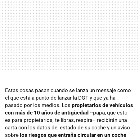
Estas cosas pasan cuando se lanza un mensaje como
el que está a punto de lanzar la DGT y que ya ha
pasado por los medios. Los
propietarios de vehículos
con más de 10 años de antigüedad
--papa, que esto
es para propietarios; te libras, respira-- recibirán una
carta con los datos del estado de su coche y un aviso
sobre
los riesgos que entraña circular en un coche