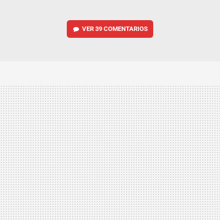
VER
39 COMENTARIOS