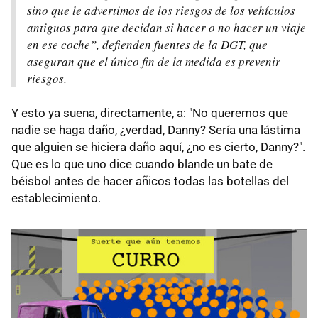
sino que le advertimos de los riesgos de los vehículos
antiguos para que decidan si hacer o no hacer un viaje
en ese coche”, defienden fuentes de la DGT, que
aseguran que el único fin de la medida es prevenir
riesgos.
Y esto ya suena, directamente, a: "No queremos que
nadie se haga daño, ¿verdad, Danny? Sería una lástima
que alguien se hiciera daño aquí, ¿no es cierto, Danny?".
Que es lo que uno dice cuando blande un bate de
béisbol antes de hacer añicos todas las botellas del
establecimiento.