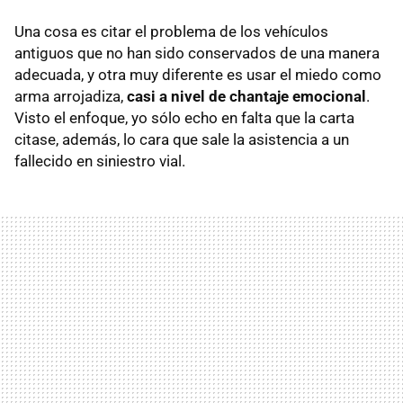
Una cosa es citar el problema de los vehículos
antiguos que no han sido conservados de una manera
adecuada, y otra muy diferente es usar el miedo como
arma arrojadiza,
casi a nivel de chantaje emocional
.
Visto el enfoque, yo sólo echo en falta que la carta
citase, además, lo cara que sale la asistencia a un
fallecido en siniestro vial.