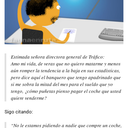
Estimada señora directora general de Tráfico:
Amo mi vida, de veras que no quiero matarme y menos
aún romper la tendencia a la baja en sus estadísticas,
pero dice aquí el banquero que tengo apadrinado que
si me sobra la mitad del mes para el sueldo que yo
tengo, ¿cómo puñetas pienso pagar el coche que usted
quiere venderme?
Sigo citando:
“No le estamos pidiendo a nadie que compre un coche,