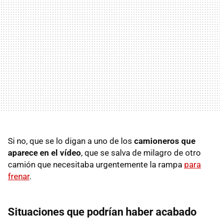
Si no, que se lo digan a uno de los
camioneros que
aparece en el vídeo
, que se salva de milagro de otro
camión que necesitaba urgentemente la rampa
para
frenar
.
Situaciones que podrían haber acabado