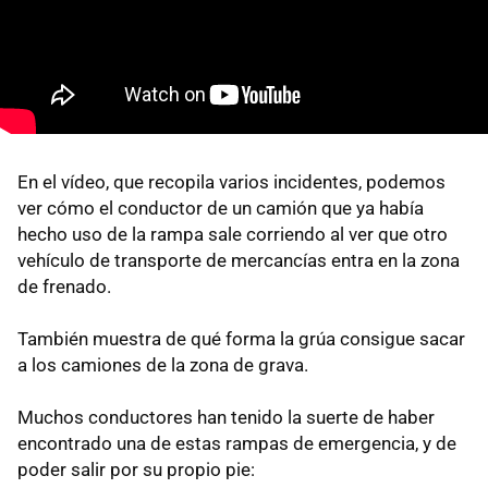
En el vídeo, que recopila varios incidentes, podemos
ver cómo el conductor de un camión que ya había
hecho uso de la rampa sale corriendo al ver que otro
vehículo de transporte de mercancías entra en la zona
de frenado.
También muestra de qué forma la grúa consigue sacar
a los camiones de la zona de grava.
Muchos conductores han tenido la suerte de haber
encontrado una de estas rampas de emergencia, y de
poder salir por su propio pie: