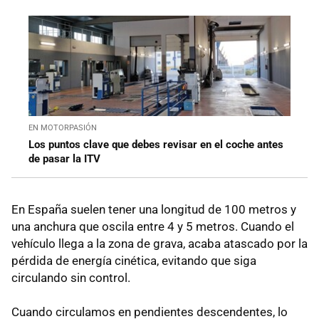
EN MOTORPASIÓN
Los puntos clave que debes revisar en el coche antes
de pasar la ITV
En España suelen tener una longitud de 100 metros y
una anchura que oscila entre 4 y 5 metros. Cuando el
vehículo llega a la zona de grava, acaba atascado por la
pérdida de energía cinética, evitando que siga
circulando sin control.
Cuando circulamos en pendientes descendentes, lo