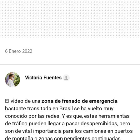
6 Enero 2022
Victoria Fuentes
El vídeo de una
zona de frenado de emergencia
bastante transitada en Brasil se ha vuelto muy
conocido por las redes. Y es que, estas herramientas
de tráfico pueden llegar a pasar desapercibidas, pero
son de vital importancia para los camiones en puertos
de montaña o zonas con pendientes continuadas.