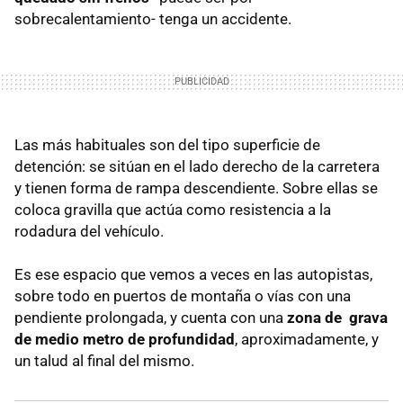
sobrecalentamiento- tenga un accidente.
Las más habituales son del tipo superficie de
detención: se sitúan en el lado derecho de la carretera
y tienen forma de rampa descendiente. Sobre ellas se
coloca gravilla que actúa como resistencia a la
rodadura del vehículo.
Es ese espacio que vemos a veces en las autopistas,
sobre todo en puertos de montaña o vías con una
pendiente prolongada, y cuenta con una
zona de grava
de medio metro de profundidad
, aproximadamente, y
un talud al final del mismo.