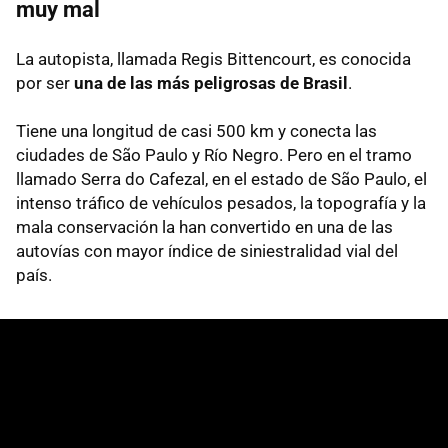
muy mal
La autopista, llamada Regis Bittencourt, es conocida
por ser
una de las más peligrosas de Brasil
.
Tiene una longitud de casi 500 km y conecta las
ciudades de São Paulo y Río Negro. Pero en el tramo
llamado Serra do Cafezal, en el estado de São Paulo, el
intenso tráfico de vehículos pesados, la topografía y la
mala conservación la han convertido en una de las
autovías con mayor índice de siniestralidad vial del
país.