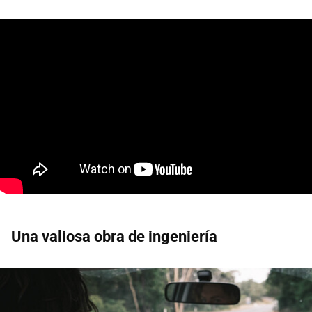
Una valiosa obra de ingeniería