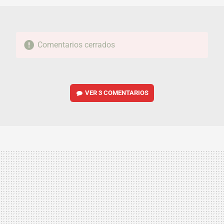
Comentarios cerrados
VER
3 COMENTARIOS