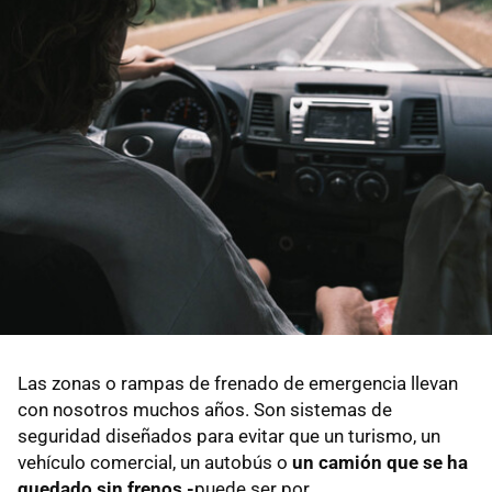
Las zonas o rampas de frenado de emergencia llevan
con nosotros muchos años. Son sistemas de
seguridad diseñados para evitar que un turismo, un
vehículo comercial, un autobús o
un camión que se ha
quedado sin frenos -
puede ser por