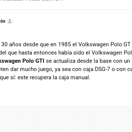
mós
 30 años desde que en 1985 el Volkswagen Polo GT 
 del que hasta entonces había sido el Volkswagen Po
kswagen Polo GTI
se actualiza desde la base con un 
ten dar mucho juego, ya sea con caja DSG-7 o con 
que sí: este recupera la caja manual.