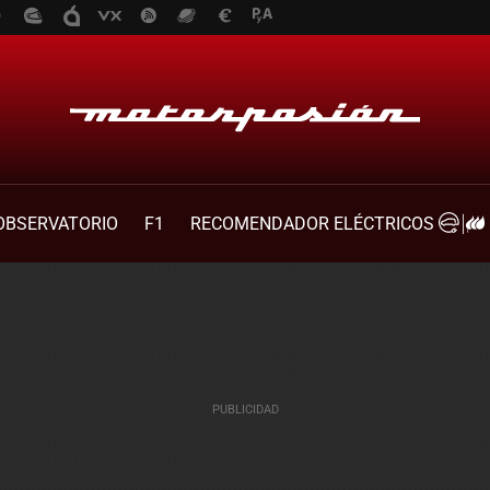
OBSERVATORIO
F1
RECOMENDADOR ELÉCTRICOS