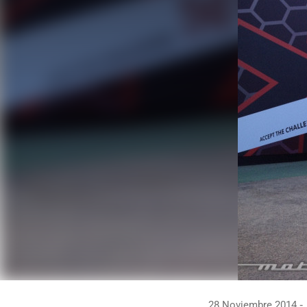
28 Noviembre 2014