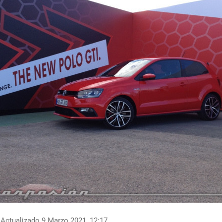
Actualizado 9 Marzo 2021, 12:17