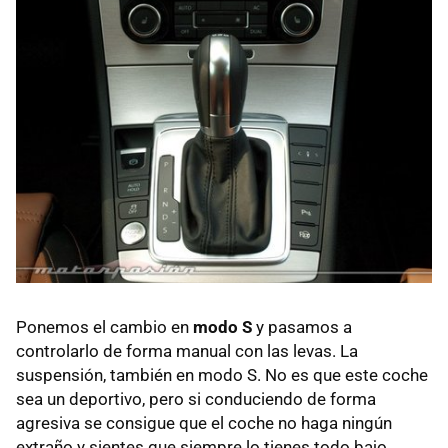
Ponemos el cambio en
modo S
y pasamos a
controlarlo de forma manual con las levas. La
suspensión, también en modo S. No es que este coche
sea un deportivo, pero si conduciendo de forma
agresiva se consigue que el coche no haga ningún
extraño y sientes que siempre lo tienes todo bajo