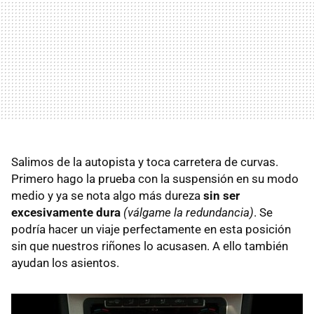
Salimos de la autopista y toca carretera de curvas.
Primero hago la prueba con la suspensión en su modo
medio y ya se nota algo más dureza
sin ser
excesivamente dura
(válgame la redundancia)
. Se
podría hacer un viaje perfectamente en esta posición
sin que nuestros riñones lo acusasen. A ello también
ayudan los asientos.