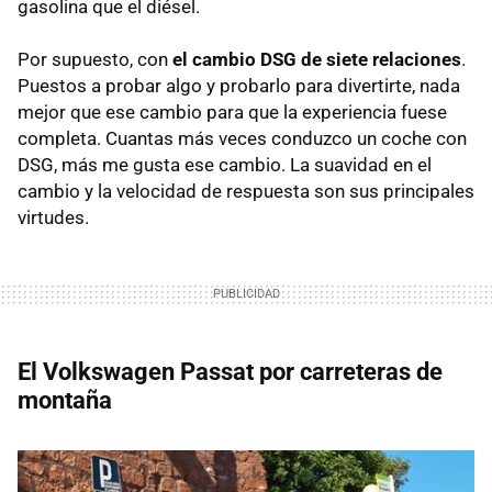
gasolina que el diésel.
Por supuesto, con
el cambio
DSG
de siete relaciones
.
Puestos a probar algo y probarlo para divertirte, nada
mejor que ese cambio para que la experiencia fuese
completa. Cuantas más veces conduzco un coche con
DSG
, más me gusta ese cambio. La suavidad en el
cambio y la velocidad de respuesta son sus principales
virtudes.
El Volkswagen Passat por carreteras de
montaña