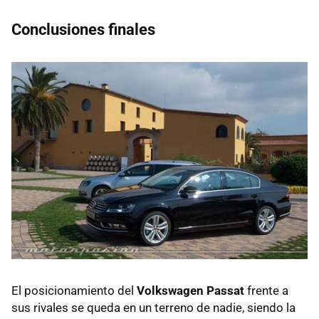
Conclusiones finales
El posicionamiento del
Volkswagen Passat
frente a
sus rivales se queda en un terreno de nadie, siendo la