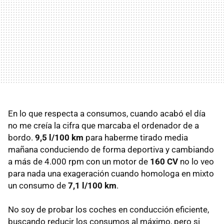
En lo que respecta a consumos, cuando acabó el día
no me creía la cifra que marcaba el ordenador de a
bordo.
9,5 l/100 km
para haberme tirado media
mañana conduciendo de forma deportiva y cambiando
a más de 4.000 rpm con un motor de
160 CV
no lo veo
para nada una exageración cuando homologa en mixto
un consumo de
7,1 l/100 km
.
No soy de probar los coches en conducción eficiente,
buscando reducir los consumos al máximo, pero si