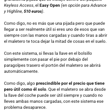
Keyless Access
, el
Easy Open
(en opción para Advance
y Highline,
510 euros
)
.
Como digo, no es más que una pijada pero que puede
llegar a ser realmente útil si eres uno de esos que van
siempre con las manos cargadas y cuando tiras a abrir
el maletero te toca dejar la mitad de cosas en el suelo.
Con este sistema, si llevas la llave en el bolsillo
simplemente con pasar el pie por debajo del
paragolpes trasero el portón del maletero se abrirá
automáticamente.
Como digo, algo
prescindible por el precio que tiene
pero útil como él solo
. Que el maletero se abra desde
la llave del coche puede ser útil siempre y cuando no
lleves ambas manos cargadas, con este sistema ese
problema desaparece.