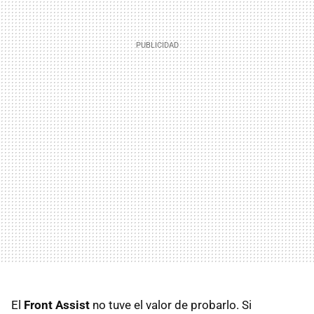
El
Front Assist
no tuve el valor de probarlo. Si