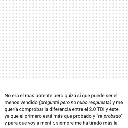
No era el más potente pero quizá si que puede ser el
menos vendido
(pregunté pero no hubo respuesta)
y me
quería comprobar la diferencia entre el 2.0
TDI
y éste,
ya que el primero está más que probado y
“re-probado”
y para que voy a mentir, siempre me ha tirado más la