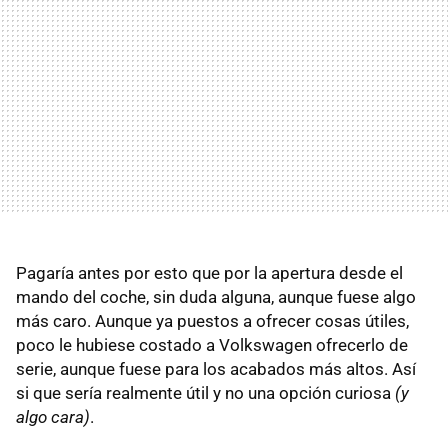
Pagaría antes por esto que por la apertura desde el
mando del coche, sin duda alguna, aunque fuese algo
más caro. Aunque ya puestos a ofrecer cosas útiles,
poco le hubiese costado a Volkswagen ofrecerlo de
serie, aunque fuese para los acabados más altos. Así
si que sería realmente útil y no una opción curiosa
(y
algo cara)
.