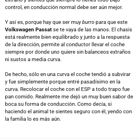
control, en conducción normal debe ser aún mejor.
Y así es, porque hay que ser muy
burro
para que este
Volkswagen Passat
se te vaya de las manos. El chasis
está realmente bien equilibrado y junto a la respuesta
de la dirección, permite al conductor llevar el coche
siempre por donde uno quiere sin balanceos extraños
ni sustos a media curva.
De hecho, sólo en una curva el coche tendió a subvirar
y fue simplemente porque entré pasadísimo en la
curva. Recolocar el coche con el
ESP
a todo trapo fue
pan comido. Realmente me dejó un muy buen sabor de
boca su forma de conducción. Como decía, si
haciendo el animal te sientes seguro con él, yendo con
la familia lo es más aún.