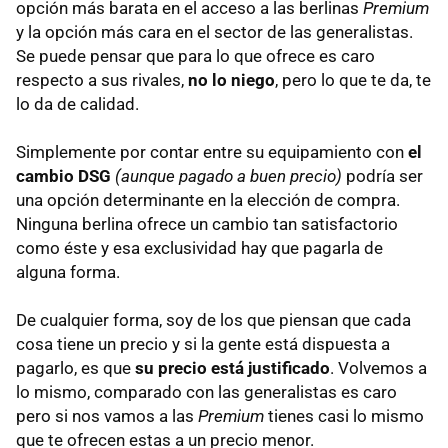
opción más barata en el acceso a las berlinas
Premium
y la opción más cara en el sector de las generalistas.
Se puede pensar que para lo que ofrece es caro
respecto a sus rivales,
no lo niego
, pero lo que te da, te
lo da de calidad.
Simplemente por contar entre su equipamiento con
el
cambio DSG
(aunque pagado a buen precio)
podría ser
una opción determinante en la elección de compra.
Ninguna berlina ofrece un cambio tan satisfactorio
como éste y esa exclusividad hay que pagarla de
alguna forma.
De cualquier forma, soy de los que piensan que cada
cosa tiene un precio y si la gente está dispuesta a
pagarlo, es que
su precio está justificado
. Volvemos a
lo mismo, comparado con las generalistas es caro
pero si nos vamos a las
Premium
tienes casi lo mismo
que te ofrecen estas a un precio menor.