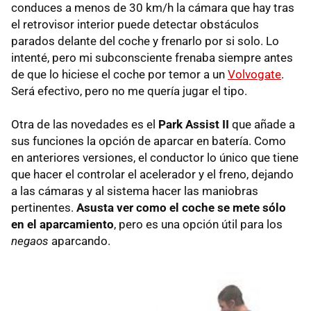
conduces a menos de 30 km/h la cámara que hay tras
el retrovisor interior puede detectar obstáculos
parados delante del coche y frenarlo por si solo. Lo
intenté, pero mi subconsciente frenaba siempre antes
de que lo hiciese el coche por temor a un
Volvogate
.
Será efectivo, pero no me quería jugar el tipo.
Otra de las novedades es el
Park Assist II
que añade a
sus funciones la opción de aparcar en batería. Como
en anteriores versiones, el conductor lo único que tiene
que hacer el controlar el acelerador y el freno, dejando
a las cámaras y al sistema hacer las maniobras
pertinentes.
Asusta ver como el coche se mete sólo
en el aparcamiento
, pero es una opción útil para los
negaos
aparcando.