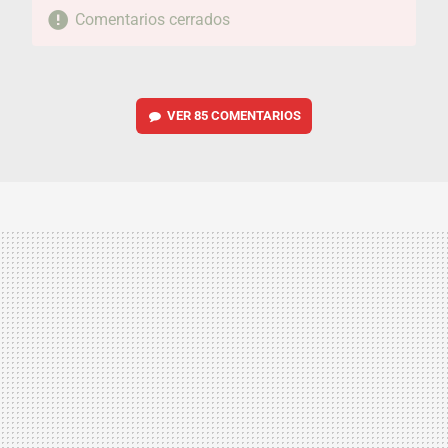
Comentarios cerrados
VER
85 COMENTARIOS