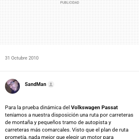
31 Octubre 2010
SandMan
Para la prueba dinámica del
Volkswagen Passat
teníamos a nuestra disposición una ruta por carreteras
de montaña y pequeños tramo de autopista y
carreteras más comarcales. Visto que el plan de ruta
prometía, nada mejor que elegir un motor para