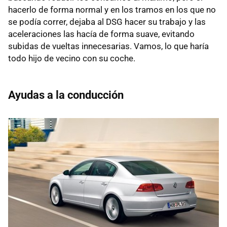
hacerlo de forma normal y en los tramos en los que no
se podía correr, dejaba al
DSG
hacer su trabajo y las
aceleraciones las hacía de forma suave, evitando
subidas de vueltas innecesarias. Vamos, lo que haría
todo hijo de vecino con su coche.
Ayudas a la conducción