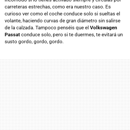
carreteras estrechas, como era nuestro caso. Es
curioso ver como el coche conduce solo si sueltas el
volante, haciendo curvas de gran diámetro sin salirse
de la calzada. Tampoco penséis que el
Volkswagen
Passat
conduce solo, pero si te duermes, te evitará un
susto gordo, gordo, gordo.