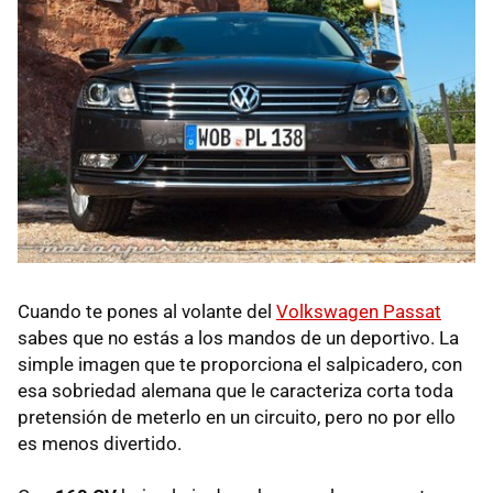
Cuando te pones al volante del
Volkswagen Passat
sabes que no estás a los mandos de un deportivo. La
simple imagen que te proporciona el salpicadero, con
esa sobriedad alemana que le caracteriza corta toda
pretensión de meterlo en un circuito, pero no por ello
es menos divertido.