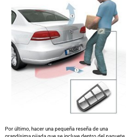
Por último, hacer una pequeña reseña de una
grandísima pijada que se incluye dentro del paquete