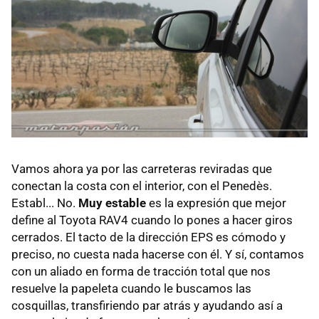
Vamos ahora ya por las carreteras reviradas que
conectan la costa con el interior, con el Penedès.
Establ... No.
Muy estable
es la expresión que mejor
define al Toyota RAV4 cuando lo pones a hacer giros
cerrados. El tacto de la dirección EPS es cómodo y
preciso, no cuesta nada hacerse con él. Y sí, contamos
con un aliado en forma de tracción total que nos
resuelve la papeleta cuando le buscamos las
cosquillas, transfiriendo par atrás y ayudando así a