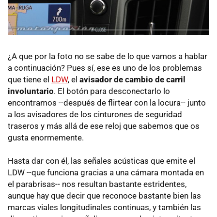
¿A que por la foto no se sabe de lo que vamos a hablar
a continuación? Pues sí, ese es uno de los problemas
que tiene el
LDW
, el
avisador de cambio de carril
involuntario
. El botón para desconectarlo lo
encontramos --después de flirtear con la locura-- junto
a los avisadores de los cinturones de seguridad
traseros y más allá de ese reloj que sabemos que os
gusta enormemente.
Hasta dar con él, las señales acústicas que emite el
LDW --que funciona gracias a una cámara montada en
el parabrisas-- nos resultan bastante estridentes,
aunque hay que decir que reconoce bastante bien las
marcas viales longitudinales continuas, y también las