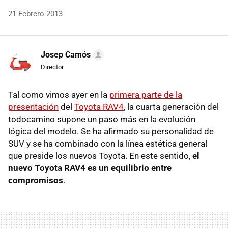
21 Febrero 2013
Josep Camós
Director
Tal como vimos ayer en la
primera parte de la
presentación
del
Toyota RAV4
, la cuarta generación del
todocamino supone un paso más en la evolución
lógica del modelo. Se ha afirmado su personalidad de
SUV y se ha combinado con la línea estética general
que preside los nuevos Toyota. En este sentido,
el
nuevo Toyota RAV4 es un equilibrio entre
compromisos
.