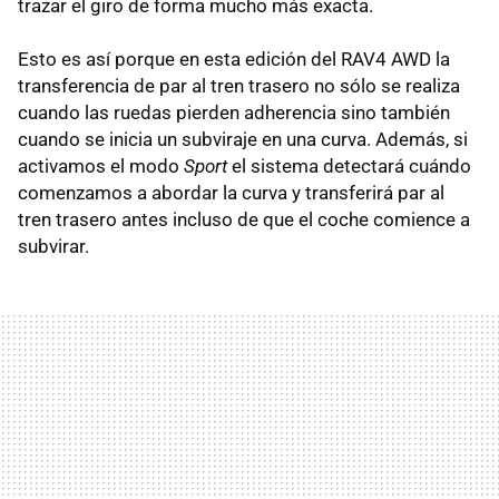
trazar el giro de forma mucho más exacta.
Esto es así porque en esta edición del RAV4 AWD la
transferencia de par al tren trasero no sólo se realiza
cuando las ruedas pierden adherencia sino también
cuando se inicia un subviraje en una curva. Además, si
activamos el modo
Sport
el sistema detectará cuándo
comenzamos a abordar la curva y transferirá par al
tren trasero antes incluso de que el coche comience a
subvirar.