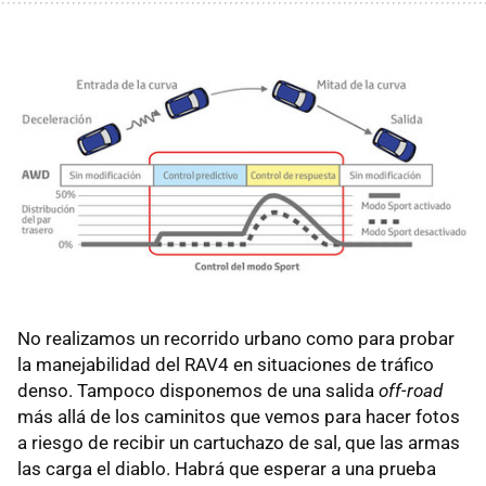
No realizamos un recorrido urbano como para probar
la manejabilidad del RAV4 en situaciones de tráfico
denso. Tampoco disponemos de una salida
off-road
más allá de los caminitos que vemos para hacer fotos
a riesgo de recibir un cartuchazo de sal, que las armas
las carga el diablo. Habrá que esperar a una prueba