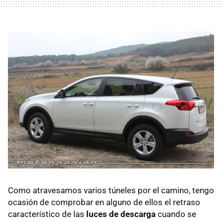
Como atravesamos varios túneles por el camino, tengo
ocasión de comprobar en alguno de ellos el retraso
característico de las
luces de descarga
cuando se