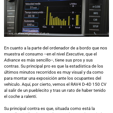
En cuanto a la parte del ordenador de a bordo que nos
muestra el consumo --en el nivel
Executive
, que el
Advance
es más sencillo--, tiene sus pros y sus
contras. Su principal pro es que la estadística de los
últimos minutos recorridos es muy visual y da como
para montar una exposición ante los ocupantes del
vehículo. Aquí, por cierto, vemos el RAV4 D-4D 150 CV
al salir de un pueblecito y tras un rato de haber tenido
el coche a ralentí.
Su principal contra es que, situada como está la