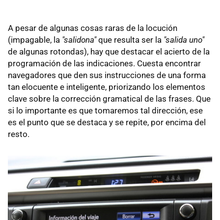
A pesar de algunas cosas raras de la locución
(impagable, la
"salidona"
que resulta ser la
"salida uno"
de algunas rotondas), hay que destacar el acierto de la
programación de las indicaciones. Cuesta encontrar
navegadores que den sus instrucciones de una forma
tan elocuente e inteligente, priorizando los elementos
clave sobre la corrección gramatical de las frases. Que
si lo importante es que tomaremos tal dirección, ese
es el punto que se destaca y se repite, por encima del
resto.