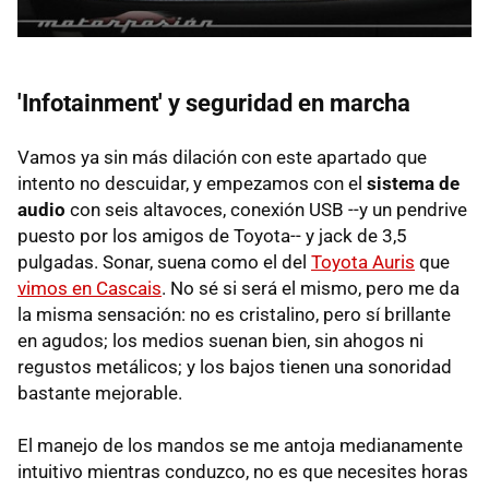
'Infotainment' y seguridad en marcha
Vamos ya sin más dilación con este apartado que
intento no descuidar, y empezamos con el
sistema de
audio
con seis altavoces, conexión USB --y un pendrive
puesto por los amigos de Toyota-- y jack de 3,5
pulgadas. Sonar, suena como el del
Toyota Auris
que
vimos en Cascais
. No sé si será el mismo, pero me da
la misma sensación: no es cristalino, pero sí brillante
en agudos; los medios suenan bien, sin ahogos ni
regustos metálicos; y los bajos tienen una sonoridad
bastante mejorable.
El manejo de los mandos se me antoja medianamente
intuitivo mientras conduzco, no es que necesites horas