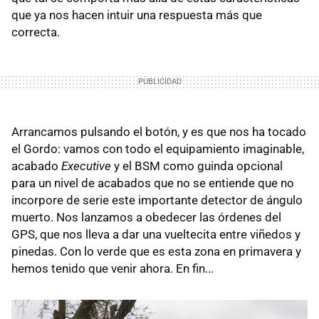
que ya nos hacen intuir una respuesta más que
correcta.
Arrancamos pulsando el botón, y es que nos ha tocado
el Gordo: vamos con todo el equipamiento imaginable,
acabado
Executive
y el BSM como guinda opcional
para un nivel de acabados que no se entiende que no
incorpore de serie este importante detector de ángulo
muerto. Nos lanzamos a obedecer las órdenes del
GPS, que nos lleva a dar una vueltecita entre viñedos y
pinedas. Con lo verde que es esta zona en primavera y
hemos tenido que venir ahora. En fin...