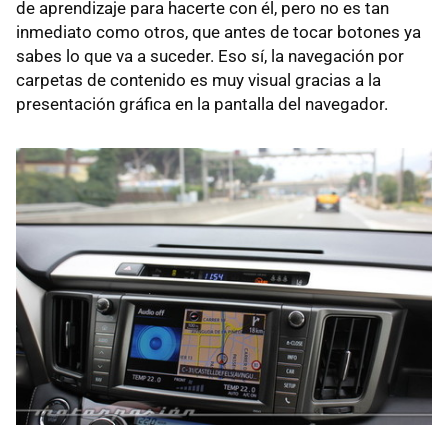
de aprendizaje para hacerte con él, pero no es tan
inmediato como otros, que antes de tocar botones ya
sabes lo que va a suceder. Eso sí, la navegación por
carpetas de contenido es muy visual gracias a la
presentación gráfica en la pantalla del navegador.