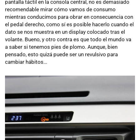
pantalla táctil en la consola central, no es demasiado
recomendable mirar cómo vamos de consumo
mientras conducimos para obrar en consecuencia con
el pedal derecho, como sí es posible hacerlo cuando el
dato se nos muestra en un display colocado tras el
volante. Bueno, y otro contra es que todo el mundo va
a saber si tenemos pies de plomo. Aunque, bien
pensado, esto quizá puede ser un revulsivo para
cambiar hábitos...