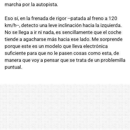
marcha por la autopista.
Eso sí, en la frenada de rigor --patada al freno a 120
km/h--, detecto una leve inclinación hacia la izquierda.
No se llega a ir ni nada, es sencillamente que el coche
tiende a agacharse más hacia ese lado. Me sorprende
porque este es un modelo que lleva electrónica
suficiente para que no le pasen cosas como esta, de
manera que voy a pensar que se trata de un problemilla
puntual.