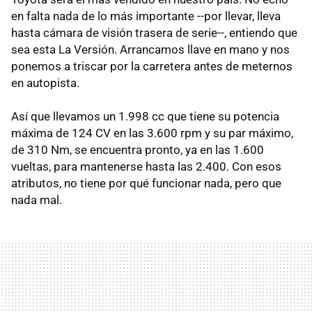
en falta nada de lo más importante --por llevar, lleva
hasta cámara de visión trasera de serie--, entiendo que
sea esta La Versión. Arrancamos llave en mano y nos
ponemos a triscar por la carretera antes de meternos
en autopista.
Así que llevamos un 1.998 cc que tiene su potencia
máxima de 124 CV en las 3.600 rpm y su par máximo,
de 310 Nm, se encuentra pronto, ya en las 1.600
vueltas, para mantenerse hasta las 2.400. Con esos
atributos, no tiene por qué funcionar nada, pero que
nada mal.