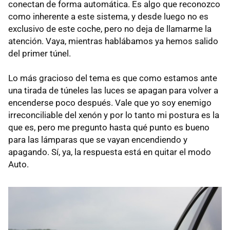
conectan de forma automática. Es algo que reconozco
como inherente a este sistema, y desde luego no es
exclusivo de este coche, pero no deja de llamarme la
atención. Vaya, mientras hablábamos ya hemos salido
del primer túnel.
Lo más gracioso del tema es que como estamos ante
una tirada de túneles las luces se apagan para volver a
encenderse poco después. Vale que yo soy enemigo
irreconciliable del xenón y por lo tanto mi postura es la
que es, pero me pregunto hasta qué punto es bueno
para las lámparas que se vayan encendiendo y
apagando. Sí, ya, la respuesta está en quitar el modo
Auto.