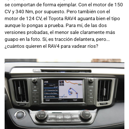
se comportan de forma ejemplar. Con el motor de 150
CV y 340 Nm, por supuesto. Pero también con el
motor de 124 CV, el Toyota RAV4 aguanta bien el tipo
aunque lo pongas a prueba. Para mí, de las dos
versiones probadas, el menor sale claramente más
guapo en la foto. Sí, es tracción delantera, pero...
¿cuántos quieren el RAV4 para vadear ríos?