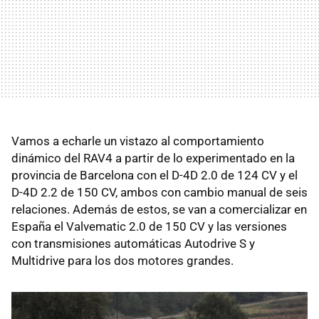
Vamos a echarle un vistazo al comportamiento
dinámico del RAV4 a partir de lo experimentado en la
provincia de Barcelona con el D-4D 2.0 de 124 CV y el
D-4D 2.2 de 150 CV, ambos con cambio manual de seis
relaciones. Además de estos, se van a comercializar en
España el Valvematic 2.0 de 150 CV y las versiones
con transmisiones automáticas Autodrive S y
Multidrive para los dos motores grandes.