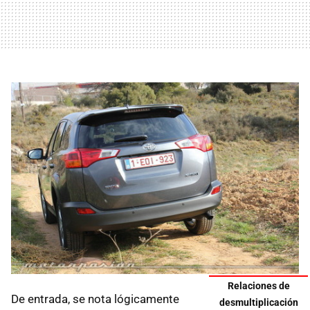
Relaciones de
De entrada, se nota lógicamente
desmultiplicación