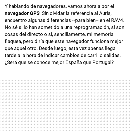
Y hablando de navegadores, vamos ahora a por el
navegador GPS
. Sin olvidar la referencia al Auris,
encuentro algunas diferencias --para bien-- en el RAV4.
No sé si lo han sometido a una reprogramación, si son
cosas del directo o si, sencillamente, mi memoria
flaquea, pero diría que este navegador funciona mejor
que aquel otro. Desde luego, esta vez apenas llega
tarde a la hora de indicar cambios de carril o salidas.
¿Será que se conoce mejor España que Portugal?