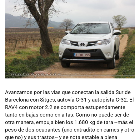
Avanzamos por las vías que conectan la salida Sur de
Barcelona con Sitges, autovía C-31 y autopista C-32. El
RAV4 con motor 2.2 se comporta estupendamente
tanto en bajas como en altas. Como no puede ser de
otra manera, empuja bien los 1.680 kg de tara --más el
peso de dos ocupantes (uno entradito en carnes y otro
que no) y sus trastos-- y se nota estable a plena