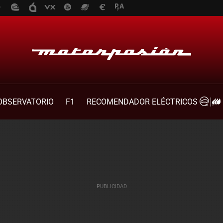
OBSERVATORIO
F1
RECOMENDADOR ELÉCTRICOS