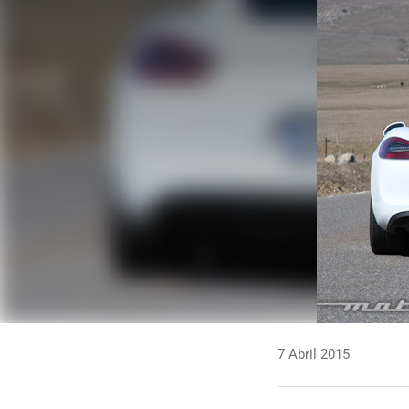
7 Abril 2015