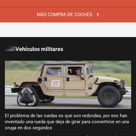
MÁS COMPRA DE COCHES
Vehículos militares
El problema de las ruedas es que son redondas, por eso han
inventado una rueda que deja de girar para convertirse en una
oruga en dos segundos