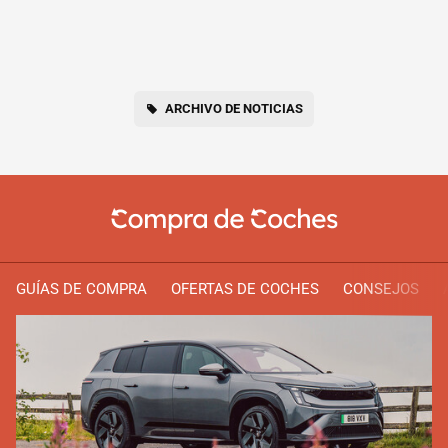
ARCHIVO DE NOTICIAS
GUÍAS DE COMPRA
OFERTAS DE COCHES
CONSEJOS