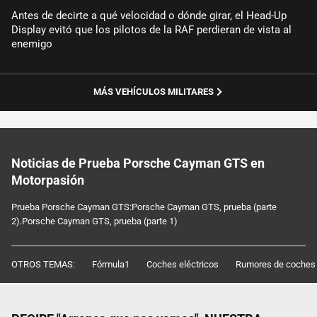
Antes de decirte a qué velocidad o dónde girar, el Head-Up
Display evitó que los pilotos de la RAF perdieran de vista al
enemigo
MÁS VEHÍCULOS MILITARES
Noticias de Prueba Porsche Cayman GTS en
Motorpasión
Prueba Porsche Cayman GTS:Porsche Cayman GTS, prueba (parte
2).Porsche Cayman GTS, prueba (parte 1)
OTROS TEMAS:
Fórmula1
Coches eléctricos
Rumores de coches