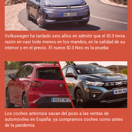
Volkswagen ha tardado seis años en admitir que el ID.3 tenía
razón en casi todo menos en los mandos, en la calidad de su
interior y en el precio. El nuevo ID.3 Neo es la prueba
Los coches anticrisis sacan del pozo a las ventas de
automóviles en España: ya compramos coches como antes
de la pandemia