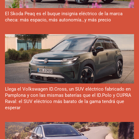
El Skoda Peaq es el buque insignia eléctrico de la marca
checa: más espacio, más autonomía…y más precio
Llega el Volkswagen ID.Cross, un SUV eléctrico fabricado en
Pamplona y con las mismas baterías que el ID.Polo y CUPRA
Raval: el SUV eléctrico más barato de la gama tendrá que
esperar