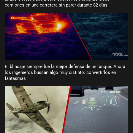
camiones en una carretera sin parar durante 82 días
El blindaje siempre fue la mejor defensa de un tanque. Ahora
los ingenieros buscan algo muy distinto: convertirlos en
fantasmas