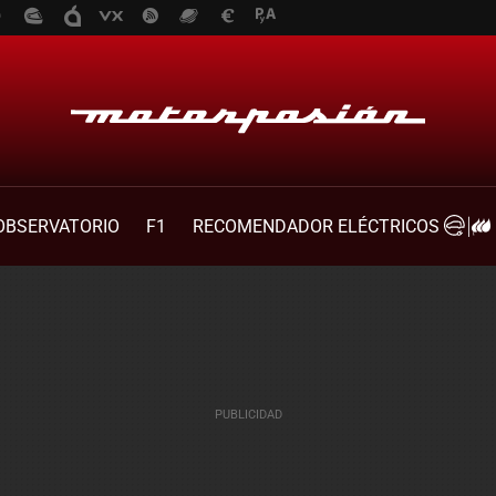
OBSERVATORIO
F1
RECOMENDADOR ELÉCTRICOS