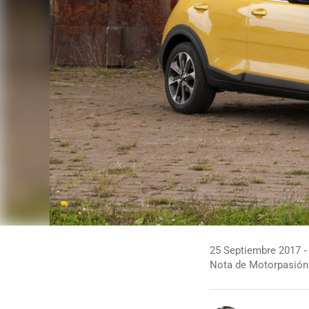
25 Septiembre 2017
Nota de Motorpasión