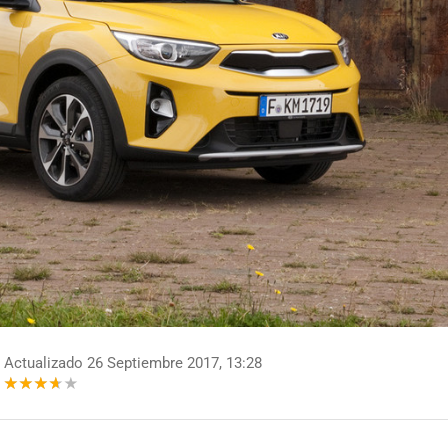
Actualizado 26 Septiembre 2017, 13:28