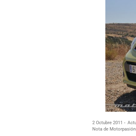
2 Octubre 2011
Actu
Nota de Motorpasión