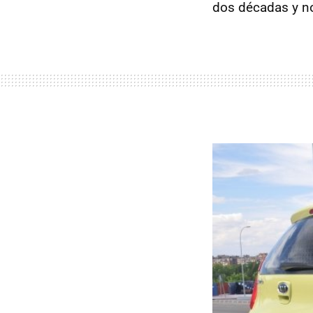
dos décadas y no