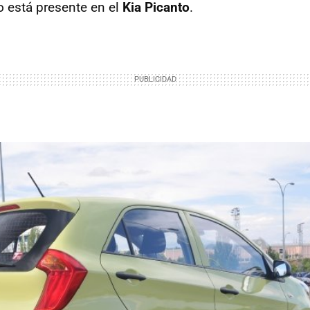
 está presente en el
Kia Picanto
.