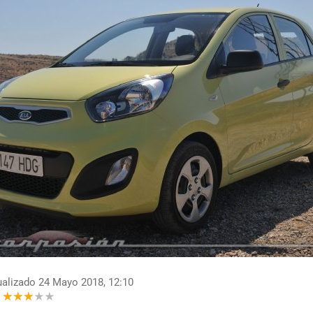
alizado 24 Mayo 2018, 12:10