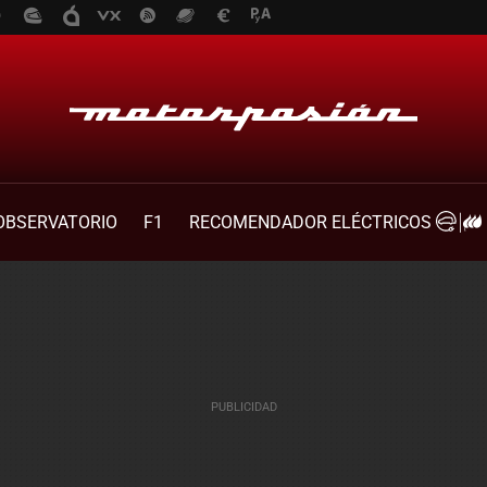
OBSERVATORIO
F1
RECOMENDADOR ELÉCTRICOS