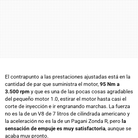
El contrapunto a las prestaciones ajustadas está en la
cantidad de par que suministra el motor,
95 Nm a
3.500 rpm
y que es una de las pocas cosas agradables
del pequeño motor 1.0, estirar el motor hasta casi el
corte de inyección e ir engranando marchas. La fuerza
no es la de un V8 de 7 litros de cilindrada americano y
la aceleración no es la de un Pagani Zonda R, pero
la
sensación de empuje es muy satisfactoria
, aunque se
acaba muy pronto.