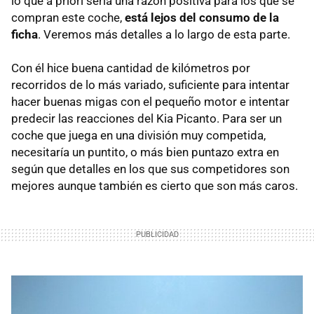
lo que a priori sería una razón positiva para los que se
compran este coche,
está lejos del consumo de la
ficha
. Veremos más detalles a lo largo de esta parte.
Con él hice buena cantidad de kilómetros por
recorridos de lo más variado, suficiente para intentar
hacer buenas migas con el pequeño motor e intentar
predecir las reacciones del Kia Picanto. Para ser un
coche que juega en una división muy competida,
necesitaría un puntito, o más bien puntazo extra en
según que detalles en los que sus competidores son
mejores aunque también es cierto que son más caros.