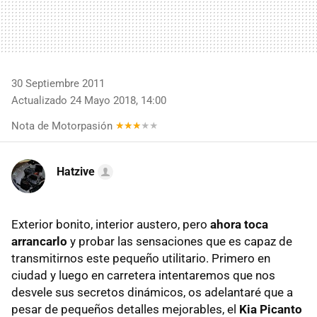
30 Septiembre 2011
Actualizado 24 Mayo 2018, 14:00
Nota de Motorpasión
Hatzive
Exterior bonito, interior austero, pero
ahora toca
arrancarlo
y probar las sensaciones que es capaz de
transmitirnos este pequeño utilitario. Primero en
ciudad y luego en carretera intentaremos que nos
desvele sus secretos dinámicos, os adelantaré que a
pesar de pequeños detalles mejorables, el
Kia Picanto