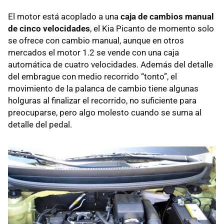
El motor está acoplado a una
caja de cambios manual
de cinco velocidades
, el Kia Picanto de momento solo
se ofrece con cambio manual, aunque en otros
mercados el motor 1.2 se vende con una caja
automática de cuatro velocidades. Además del detalle
del embrague con medio recorrido “tonto”, el
movimiento de la palanca de cambio tiene algunas
holguras al finalizar el recorrido, no suficiente para
preocuparse, pero algo molesto cuando se suma al
detalle del pedal.