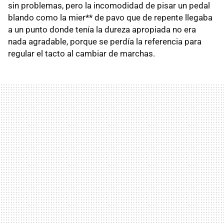
sin problemas, pero la incomodidad de pisar un pedal
blando como la mier** de pavo que de repente llegaba
a un punto donde tenía la dureza apropiada no era
nada agradable, porque se perdía la referencia para
regular el tacto al cambiar de marchas.