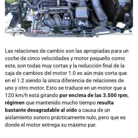
Las relaciones de cambio son las apropiadas para un
coche de cinco velocidades y motor pequeño como
este, son todas muy cortas y la reducción final de la
caja de cambios del motor 1.0 es aún más corta que
en el 1.2 siendo la única diferencia de relaciones de
uno y otro motor. Esto se traduce en un motor que a
120 km/h está girando
por encima de las 3.500 rpm
,
régimen
que mantenido mucho tiempo
resulta
bastante desagradable al oído
a causa de un
aislamiento sonoro prácticamente nulo, pero que es
donde el motor entrega su máximo par.