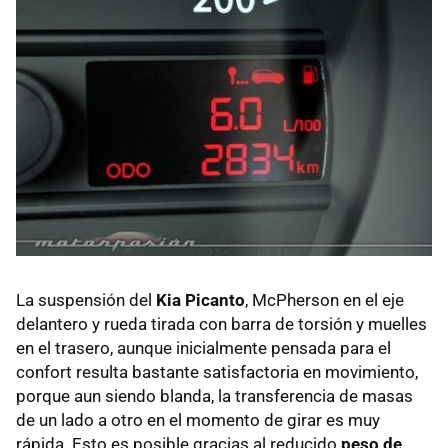
La suspensión del
Kia Picanto
, McPherson en el eje
delantero y rueda tirada con barra de torsión y muelles
en el trasero, aunque inicialmente pensada para el
confort resulta bastante satisfactoria en movimiento,
porque aun siendo blanda, la transferencia de masas
de un lado a otro en el momento de girar es muy
rápida. Esto es posible gracias al reducido
peso de