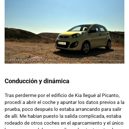
Conducción y dinámica
Tras perderme por el edificio de Kia llegué al Picanto,
procedí a abrir el coche y apuntar los datos previos a la
prueba, poco después lo estaba arrancando para salir
de allí. Me habían puesto la salida complicada, estaba
rodeado de otros coches en el aparcamiento y el único