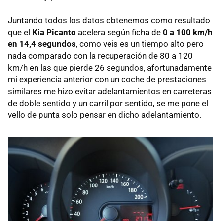
Juntando todos los datos obtenemos como resultado
que el
Kia Picanto
acelera según ficha de
0 a 100 km/h
en 14,4 segundos
, como veis es un tiempo alto pero
nada comparado con la recuperación de 80 a 120
km/h en las que pierde 26 segundos, afortunadamente
mi experiencia anterior con un coche de prestaciones
similares me hizo evitar adelantamientos en carreteras
de doble sentido y un carril por sentido, se me pone el
vello de punta solo pensar en dicho adelantamiento.