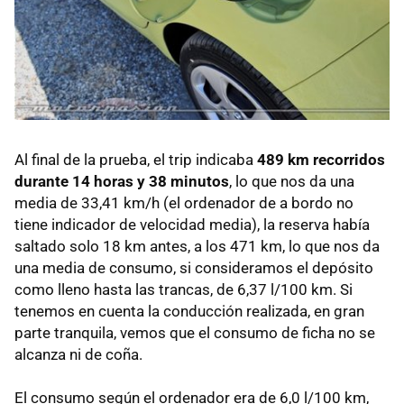
Al final de la prueba, el trip indicaba
489 km recorridos
durante 14 horas y 38 minutos
, lo que nos da una
media de 33,41 km/h (el ordenador de a bordo no
tiene indicador de velocidad media), la reserva había
saltado solo 18 km antes, a los 471 km, lo que nos da
una media de consumo, si consideramos el depósito
como lleno hasta las trancas, de 6,37 l/100 km. Si
tenemos en cuenta la conducción realizada, en gran
parte tranquila, vemos que el consumo de ficha no se
alcanza ni de coña.
El consumo según el ordenador era de 6,0 l/100 km,