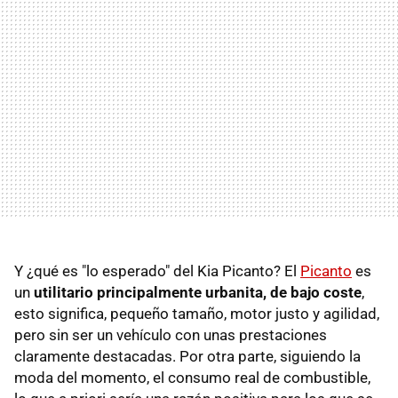
Y ¿qué es "lo esperado" del Kia Picanto? El
Picanto
es
un
utilitario principalmente urbanita, de bajo coste
,
esto significa, pequeño tamaño, motor justo y agilidad,
pero sin ser un vehículo con unas prestaciones
claramente destacadas. Por otra parte, siguiendo la
moda del momento, el consumo real de combustible,