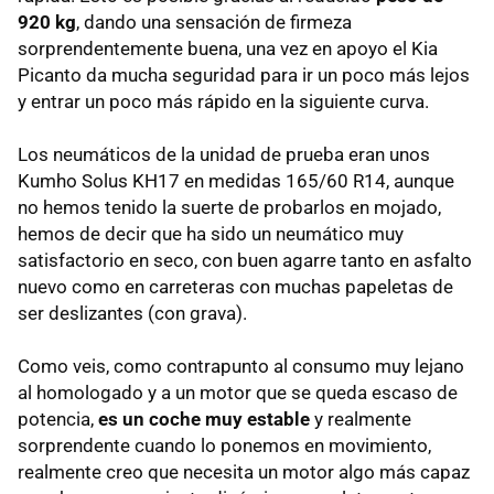
920 kg
, dando una sensación de firmeza
sorprendentemente buena, una vez en apoyo el Kia
Picanto da mucha seguridad para ir un poco más lejos
y entrar un poco más rápido en la siguiente curva.
Los neumáticos de la unidad de prueba eran unos
Kumho Solus KH17 en medidas 165/60 R14, aunque
no hemos tenido la suerte de probarlos en mojado,
hemos de decir que ha sido un neumático muy
satisfactorio en seco, con buen agarre tanto en asfalto
nuevo como en carreteras con muchas papeletas de
ser deslizantes (con grava).
Como veis, como contrapunto al consumo muy lejano
al homologado y a un motor que se queda escaso de
potencia,
es un coche muy estable
y realmente
sorprendente cuando lo ponemos en movimiento,
realmente creo que necesita un motor algo más capaz