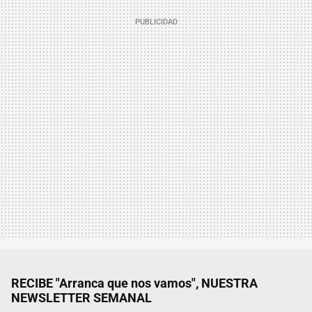
RECIBE "Arranca que nos vamos", NUESTRA
NEWSLETTER SEMANAL