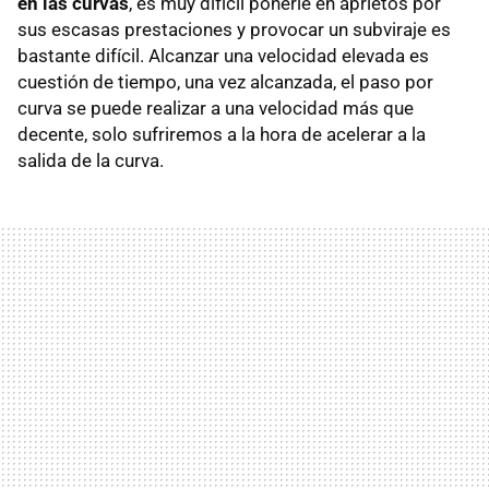
en las curvas
, es muy difícil ponerle en aprietos por
sus escasas prestaciones y provocar un subviraje es
bastante difícil. Alcanzar una velocidad elevada es
cuestión de tiempo, una vez alcanzada, el paso por
curva se puede realizar a una velocidad más que
decente, solo sufriremos a la hora de acelerar a la
salida de la curva.