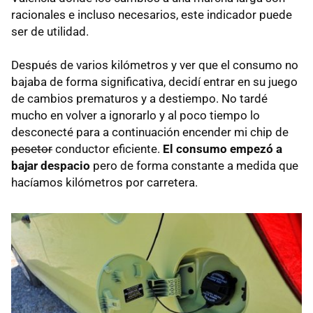
racionales e incluso necesarios, este indicador puede
ser de utilidad.
Después de varios kilómetros y ver que el consumo no
bajaba de forma significativa, decidí entrar en su juego
de cambios prematuros y a destiempo. No tardé
mucho en volver a ignorarlo y al poco tiempo lo
desconecté para a continuación encender mi chip de
pesetor
conductor eficiente.
El consumo empezó a
bajar despacio
pero de forma constante a medida que
hacíamos kilómetros por carretera.