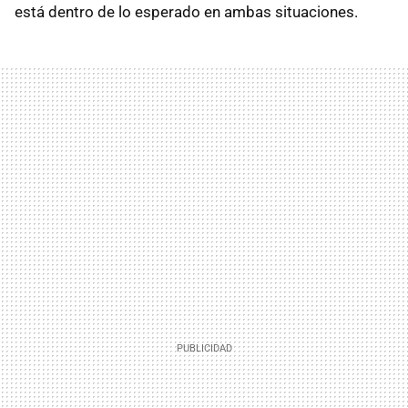
está dentro de lo esperado en ambas situaciones.