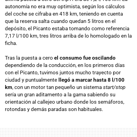
autonomía no era muy optimista, según los cálculos
del coche se cifraba en 418 km, teniendo en cuenta
que la reserva salta cuando quedan 5 litros en el
depósito, el Picanto estaba tomando como referencia
7,17 l/100 km, tres litros arriba de lo homologado en la
ficha.
Tras la puesta a cero
el consumo fue oscilando
dependiendo de la conducción, en los primeros días
con el Picanto, tuvimos juntos mucho trayecto por
ciudad y puntualmente
llegó a marcar hasta 8 l/100
km
, con un motor tan pequeño un sistema
start/stop
sería un gran aditamento a la gama sabiendo su
orientación al callejeo urbano donde los semáforos,
rotondas y demás paradas son habituales.