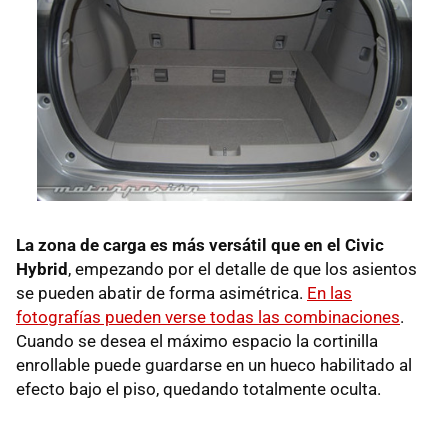
La zona de carga es más versátil que en el Civic
Hybrid
, empezando por el detalle de que los asientos
se pueden abatir de forma asimétrica.
En las
fotografías pueden verse todas las combinaciones
.
Cuando se desea el máximo espacio la cortinilla
enrollable puede guardarse en un hueco habilitado al
efecto bajo el piso, quedando totalmente oculta.