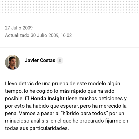
27 Julio 2009
Actualizado 30 Julio 2009, 16:02
Javier Costas
Llevo detrás de una prueba de este modelo algún
tiempo, lo he cogido lo más rápido que ha sido
posible. El
Honda Insight
tiene muchas peticiones y
por esto ha habido que esperar, pero ha merecido la
pena. Vamos a pasar al “híbrido para todos” por un
minucioso análisis, en el que he procurado fijarme en
todas sus particularidades.