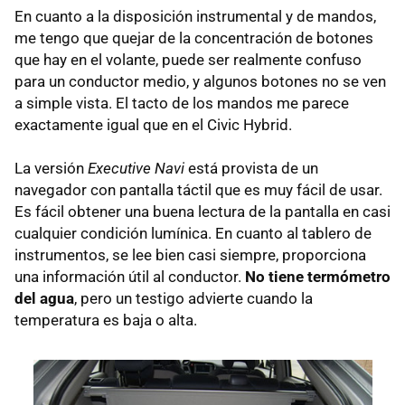
En cuanto a la disposición instrumental y de mandos,
me tengo que quejar de la concentración de botones
que hay en el volante, puede ser realmente confuso
para un conductor medio, y algunos botones no se ven
a simple vista. El tacto de los mandos me parece
exactamente igual que en el Civic Hybrid.
La versión
Executive Navi
está provista de un
navegador con pantalla táctil que es muy fácil de usar.
Es fácil obtener una buena lectura de la pantalla en casi
cualquier condición lumínica. En cuanto al tablero de
instrumentos, se lee bien casi siempre, proporciona
una información útil al conductor.
No tiene termómetro
del agua
, pero un testigo advierte cuando la
temperatura es baja o alta.