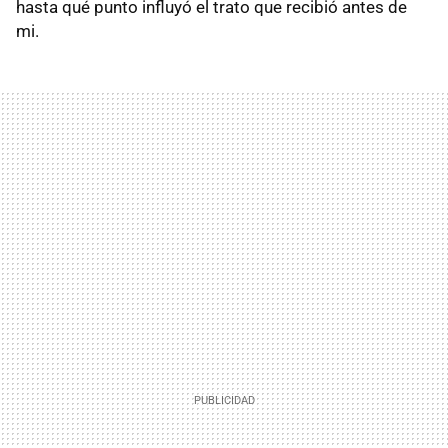
hasta qué punto influyó el trato que recibió antes de
mi.