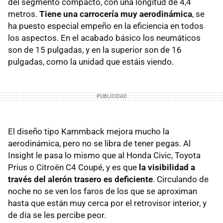
del segmento compacto, con una longitud de 4,4
metros.
Tiene una carrocería muy aerodinámica
, se
ha puesto especial empeño en la eficiencia en todos
los aspectos. En el acabado básico los neumáticos
son de 15 pulgadas, y en la superior son de 16
pulgadas, como la unidad que estáis viendo.
El diseño tipo Kammback mejora mucho la
aerodinámica, pero no se libra de tener pegas. Al
Insight le pasa lo mismo que al Honda Civic, Toyota
Prius o Citroën C4 Coupé, y es que
la visibilidad a
través del alerón trasero es deficiente
. Circulando de
noche no se ven los faros de los que se aproximan
hasta que están muy cerca por el retrovisor interior, y
de día se les percibe peor.