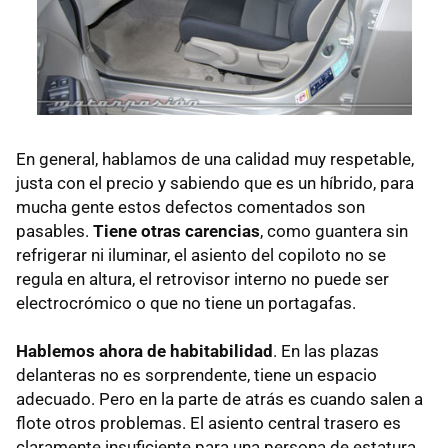
En general, hablamos de una calidad muy respetable,
justa con el precio y sabiendo que es un híbrido, para
mucha gente estos defectos comentados son
pasables.
Tiene otras carencias
, como guantera sin
refrigerar ni iluminar, el asiento del copiloto no se
regula en altura, el retrovisor interno no puede ser
electrocrómico o que no tiene un portagafas.
Hablemos ahora de habitabilidad
. En las plazas
delanteras no es sorprendente, tiene un espacio
adecuado. Pero en la parte de atrás es cuando salen a
flote otros problemas. El asiento central trasero es
claramente insuficiente para una persona de estatura