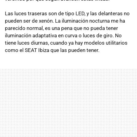
Las luces traseras son de tipo
LED
, y las delanteras no
pueden ser de xenón. La iluminación nocturna me ha
parecido normal, es una pena que no pueda tener
iluminación adaptativa en curva o luces de giro. No
tiene luces diurnas, cuando ya hay modelos utilitarios
como el
SEAT
Ibiza que las pueden tener.