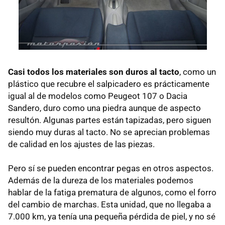
Casi todos los materiales son duros al tacto
, como un
plástico que recubre el salpicadero es prácticamente
igual al de modelos como Peugeot 107 o Dacia
Sandero, duro como una piedra aunque de aspecto
resultón. Algunas partes están tapizadas, pero siguen
siendo muy duras al tacto. No se aprecian problemas
de calidad en los ajustes de las piezas.
Pero sí se pueden encontrar pegas en otros aspectos.
Además de la dureza de los materiales podemos
hablar de la fatiga prematura de algunos, como el forro
del cambio de marchas. Esta unidad, que no llegaba a
7.000 km, ya tenía una pequeña pérdida de piel, y no sé