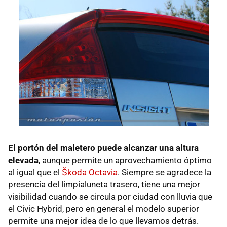
El portón del maletero puede alcanzar una altura
elevada
, aunque permite un aprovechamiento óptimo
al igual que el
Škoda Octavia
. Siempre se agradece la
presencia del limpialuneta trasero, tiene una mejor
visibilidad cuando se circula por ciudad con lluvia que
el Civic Hybrid, pero en general el modelo superior
permite una mejor idea de lo que llevamos detrás.