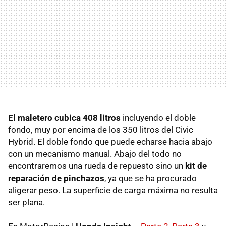
El maletero cubica 408 litros
incluyendo el doble
fondo, muy por encima de los 350 litros del Civic
Hybrid. El doble fondo que puede echarse hacia abajo
con un mecanismo manual. Abajo del todo no
encontraremos una rueda de repuesto sino un
kit de
reparación de pinchazos
, ya que se ha procurado
aligerar peso. La superficie de carga máxima no resulta
ser plana.