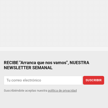
RECIBE "Arranca que nos vamos", NUESTRA
NEWSLETTER SEMANAL
SUSCRIBIR
Suscribiéndote aceptas nuestra
política de privacidad