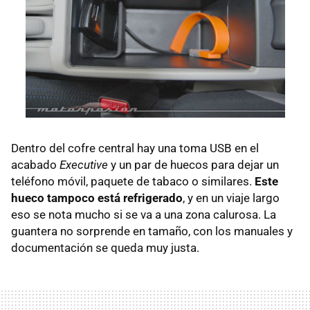
Dentro del cofre central hay una toma
USB
en el
acabado
Executive
y un par de huecos para dejar un
teléfono móvil, paquete de tabaco o similares.
Este
hueco tampoco está refrigerado
, y en un viaje largo
eso se nota mucho si se va a una zona calurosa. La
guantera no sorprende en tamaño, con los manuales y
documentación se queda muy justa.