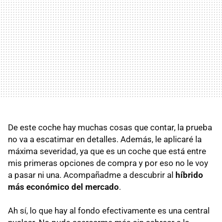
De este coche hay muchas cosas que contar, la prueba
no va a escatimar en detalles. Además, le aplicaré la
máxima severidad, ya que es un coche que está entre
mis primeras opciones de compra y por eso no le voy
a pasar ni una. Acompañadme a descubrir al
híbrido
más económico del mercado
.
Ah sí, lo que hay al fondo efectivamente es una central