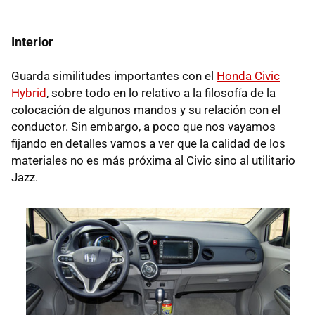
Interior
Guarda similitudes importantes con el
Honda Civic
Hybrid
, sobre todo en lo relativo a la filosofía de la
colocación de algunos mandos y su relación con el
conductor. Sin embargo, a poco que nos vayamos
fijando en detalles vamos a ver que la calidad de los
materiales no es más próxima al Civic sino al utilitario
Jazz.