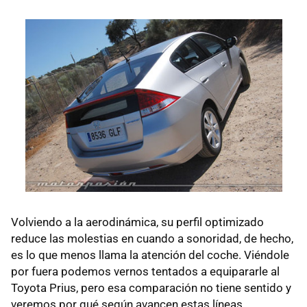
Volviendo a la aerodinámica, su perfil optimizado
reduce las molestias en cuando a sonoridad, de hecho,
es lo que menos llama la atención del coche. Viéndole
por fuera podemos vernos tentados a equipararle al
Toyota Prius, pero esa comparación no tiene sentido y
veremos por qué según avancen estas líneas.