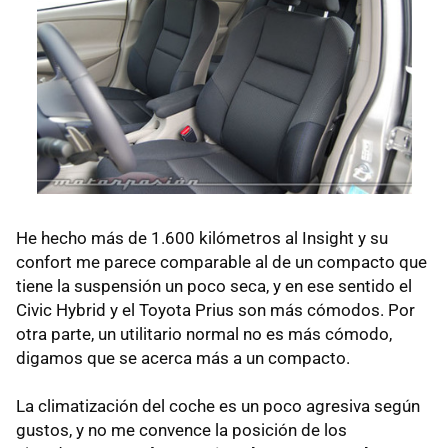
He hecho más de 1.600 kilómetros al Insight y su
confort me parece comparable al de un compacto que
tiene la suspensión un poco seca, y en ese sentido el
Civic Hybrid y el Toyota Prius son más cómodos. Por
otra parte, un utilitario normal no es más cómodo,
digamos que se acerca más a un compacto.
La climatización del coche es un poco agresiva según
gustos, y no me convence la posición de los