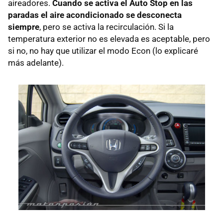
aireadores.
Cuando se activa el Auto Stop en las
paradas el aire acondicionado se desconecta
siempre
, pero se activa la recirculación. Si la
temperatura exterior no es elevada es aceptable, pero
si no, no hay que utilizar el modo Econ (lo explicaré
más adelante).