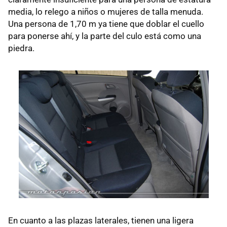
media, lo relego a niños o mujeres de talla menuda.
Una persona de 1,70 m ya tiene que doblar el cuello
para ponerse ahí, y la parte del culo está como una
piedra.
En cuanto a las plazas laterales, tienen una ligera