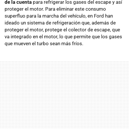
de la cuenta
para refrigerar los gases del escape y así
proteger el motor. Para eliminar este consumo
superfluo para la marcha del vehículo, en Ford han
ideado un sistema de refrigeración que, además de
proteger el motor, protege el colector de escape, que
va integrado en el motor, lo que permite que los gases
que mueven el turbo sean más fríos.