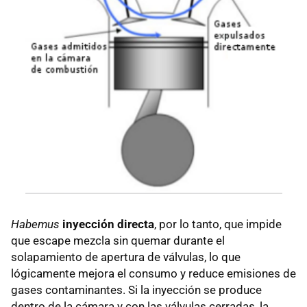
Habemus
inyección directa
, por lo tanto, que impide
que escape mezcla sin quemar durante el
solapamiento de apertura de válvulas, lo que
lógicamente mejora el consumo y reduce emisiones de
gases contaminantes. Si la inyección se produce
dentro de la cámara y con las válvulas cerradas, la