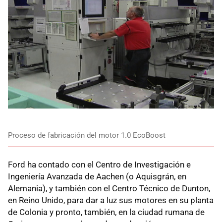
Proceso de fabricación del motor 1.0 EcoBoost
Ford ha contado con el Centro de Investigación e
Ingeniería Avanzada de Aachen (o Aquisgrán, en
Alemania), y también con el Centro Técnico de Dunton,
en Reino Unido, para dar a luz sus motores en su planta
de Colonia y pronto, también, en la ciudad rumana de