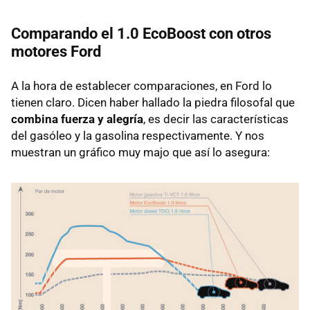
Comparando el 1.0 EcoBoost con otros
motores Ford
A la hora de establecer comparaciones, en Ford lo
tienen claro. Dicen haber hallado la piedra filosofal que
combina fuerza y alegría
, es decir las características
del gasóleo y la gasolina respectivamente. Y nos
muestran un gráfico muy majo que así lo asegura: