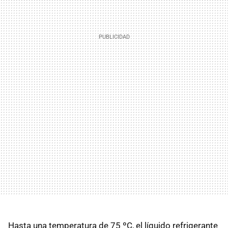
Hasta una temperatura de 75 ºC, el líquido refrigerante