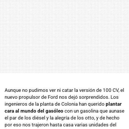
Aunque no pudimos ver ni catar la versión de 100 CV, el
nuevo propulsor de Ford nos dejó sorprendidos. Los
ingenieros de la planta de Colonia han querido
plantar
cara al mundo del gasóleo
con un gasolina que aunase
el par de los diésel y la alegría de los otto, y de hecho
por eso nos trajeron hasta casa varias unidades del