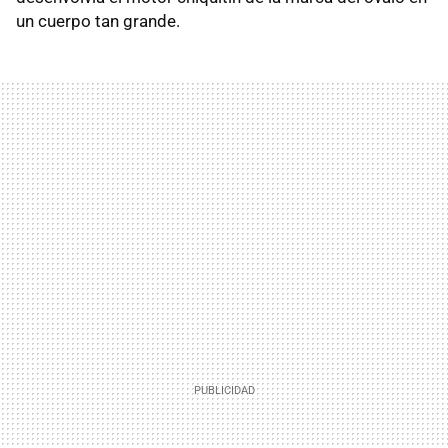
un cuerpo tan grande.