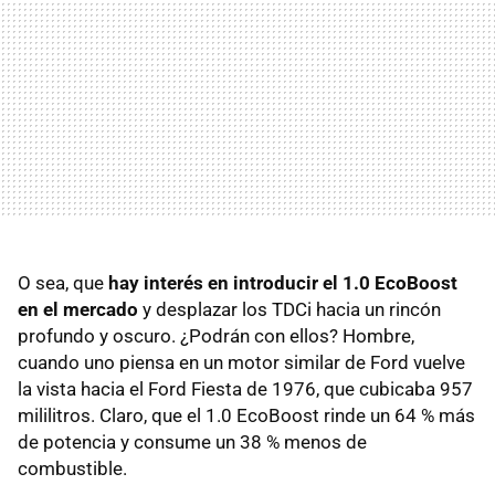
O sea, que
hay interés en introducir el 1.0 EcoBoost
en el mercado
y desplazar los TDCi hacia un rincón
profundo y oscuro. ¿Podrán con ellos? Hombre,
cuando uno piensa en un motor similar de Ford vuelve
la vista hacia el Ford Fiesta de 1976, que cubicaba 957
mililitros. Claro, que el 1.0 EcoBoost rinde un 64 % más
de potencia y consume un 38 % menos de
combustible.