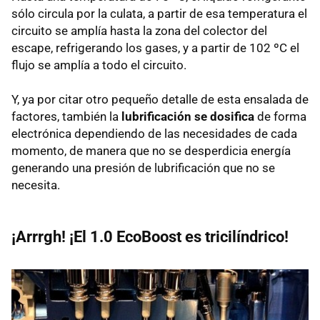
sólo circula por la culata, a partir de esa temperatura el
circuito se amplía hasta la zona del colector del
escape, refrigerando los gases, y a partir de 102 ºC el
flujo se amplía a todo el circuito.
Y, ya por citar otro pequeño detalle de esta ensalada de
factores, también la
lubrificación se dosifica
de forma
electrónica dependiendo de las necesidades de cada
momento, de manera que no se desperdicia energía
generando una presión de lubrificación que no se
necesita.
¡Arrrgh! ¡El 1.0 EcoBoost es tricilíndrico!