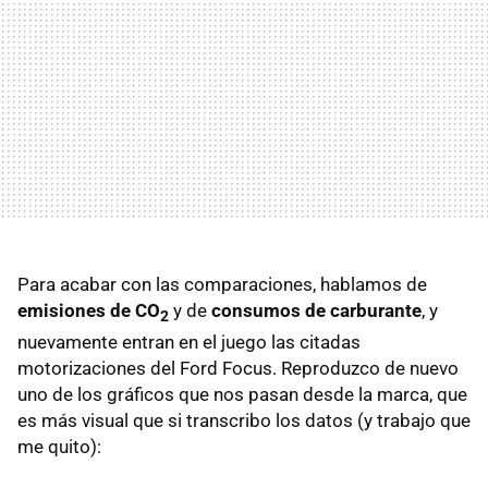
Para acabar con las comparaciones, hablamos de
emisiones de CO
y de
consumos de carburante
, y
2
nuevamente entran en el juego las citadas
motorizaciones del Ford Focus. Reproduzco de nuevo
uno de los gráficos que nos pasan desde la marca, que
es más visual que si transcribo los datos (y trabajo que
me quito):