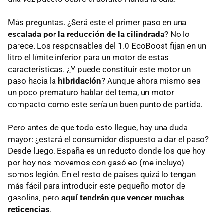
Más preguntas. ¿Será este el primer paso en una
escalada por la reducción de la cilindrada
? No lo
parece. Los responsables del 1.0 EcoBoost fijan en un
litro el límite inferior para un motor de estas
características. ¿Y puede constituir este motor un
paso hacia la
hibridación
? Aunque ahora mismo sea
un poco prematuro hablar del tema, un motor
compacto como este sería un buen punto de partida.
Pero antes de que todo esto llegue, hay una duda
mayor: ¿estará el consumidor dispuesto a dar el paso?
Desde luego, España es un reducto donde los que hoy
por hoy nos movemos con gasóleo (me incluyo)
somos legión. En el resto de países quizá lo tengan
más fácil para introducir este pequeño motor de
gasolina, pero
aquí tendrán que vencer muchas
reticencias
.