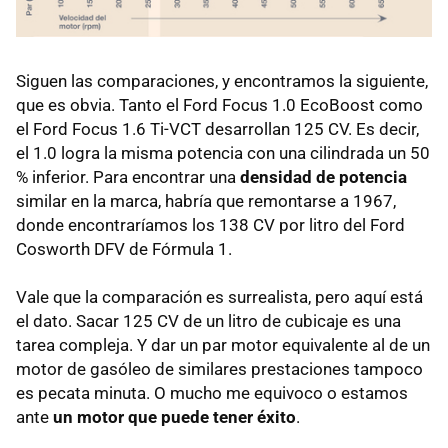
Siguen las comparaciones, y encontramos la siguiente,
que es obvia. Tanto el Ford Focus 1.0 EcoBoost como
el Ford Focus 1.6 Ti-
VCT
desarrollan 125 CV. Es decir,
el 1.0 logra la misma potencia con una cilindrada un 50
% inferior. Para encontrar una
densidad de potencia
similar en la marca, habría que remontarse a 1967,
donde encontraríamos los 138 CV por litro del Ford
Cosworth
DFV
de Fórmula 1.
Vale que la comparación es surrealista, pero aquí está
el dato. Sacar 125 CV de un litro de cubicaje es una
tarea compleja. Y dar un par motor equivalente al de un
motor de gasóleo de similares prestaciones tampoco
es pecata minuta. O mucho me equivoco o estamos
ante
un motor que puede tener éxito
.