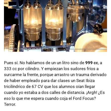
Pues sí. No hablamos de un un litro sino de
999 cc
, a
333 cc por cilindro. Y empiezan los sudores fríos a
surcarme la frente, porque arrastro un trauma derivado
de haber empleado para dar clases un Seat Ibiza
tricilíndrico de 67 CV que los alumnos oían llegar
cuando yo estaba a dos calles de distancia. ¡Argh! ¿Es
eso
lo que me espera cuando coja el Ford Focus?
Terror.