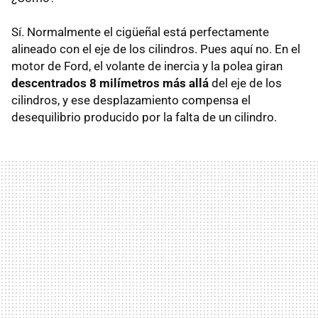
Sí. Normalmente el cigüeñal está perfectamente
alineado con el eje de los cilindros. Pues aquí no. En el
motor de Ford, el volante de inercia y la polea giran
descentrados 8 milímetros más allá
del eje de los
cilindros, y ese desplazamiento compensa el
desequilibrio producido por la falta de un cilindro.