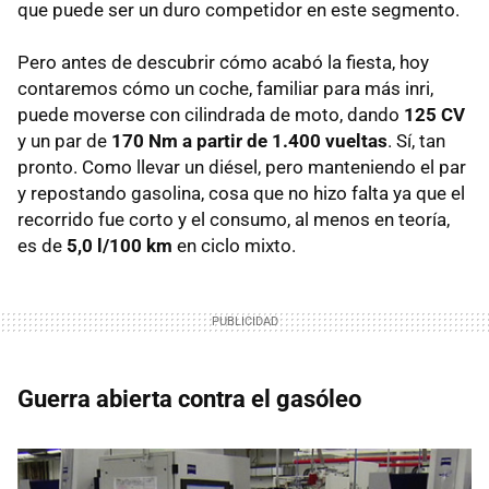
que puede ser un duro competidor en este segmento.
Pero antes de descubrir cómo acabó la fiesta, hoy
contaremos cómo un coche, familiar para más inri,
puede moverse con cilindrada de moto, dando
125 CV
y un par de
170 Nm a partir de 1.400 vueltas
. Sí, tan
pronto. Como llevar un diésel, pero manteniendo el par
y repostando gasolina, cosa que no hizo falta ya que el
recorrido fue corto y el consumo, al menos en teoría,
es de
5,0 l/100 km
en ciclo mixto.
Guerra abierta contra el gasóleo