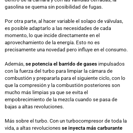
gasolina se quema sin posibilidad de fugas.
Por otra parte, al hacer variable el solapo de válvulas,
es posible adaptarlo a las necesidades de cada
momento, lo que incide directamente en el
aprovechamiento de la energía. Esto no es
precisamente una novedad pero influye en el consumo.
Además,
se potencia el barrido de gases
impulsados
con la fuerza del turbo para limpiar la cámara de
combustión y prepararla para el siguiente ciclo, con lo
que la compresión y la combustión posteriores son
mucho más limpias ya que se evita el
empobrecimiento de la mezcla cuando se pasa de
bajas a altas revoluciones.
Más sobre el turbo. Con un turbocompresor de toda la
vida, a altas revoluciones
se inyecta más carburante