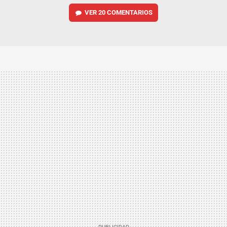
VER
20 COMENTARIOS