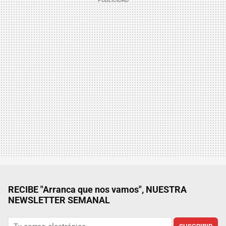
RECIBE "Arranca que nos vamos", NUESTRA
NEWSLETTER SEMANAL