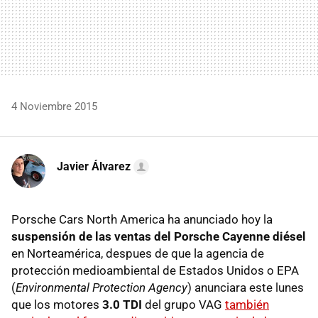
4 Noviembre 2015
Javier Álvarez
Porsche Cars North America ha anunciado hoy la
suspensión de las ventas del Porsche Cayenne diésel
en Norteamérica, despues de que la agencia de
protección medioambiental de Estados Unidos o EPA
(
Environmental Protection Agency
) anunciara este lunes
que los motores
3.0 TDI
del grupo VAG
también