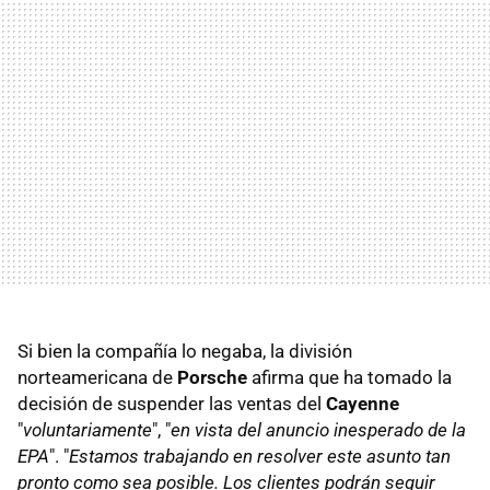
Si bien la compañía lo negaba, la división
norteamericana de
Porsche
afirma que ha tomado la
decisión de suspender las ventas del
Cayenne
"
voluntariamente
", "
en vista del anuncio inesperado de la
EPA
". "
Estamos trabajando en resolver este asunto tan
pronto como sea posible. Los clientes podrán seguir