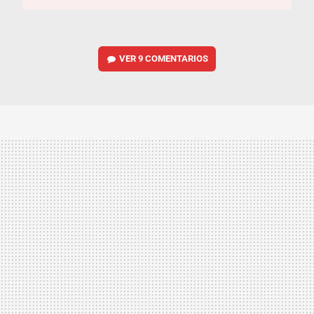
VER
9 COMENTARIOS