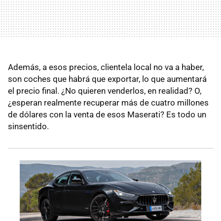
Además, a esos precios, clientela local no va a haber,
son coches que habrá que exportar, lo que aumentará
el precio final. ¿No quieren venderlos, en realidad? O,
¿esperan realmente recuperar más de cuatro millones
de dólares con la venta de esos Maserati? Es todo un
sinsentido.