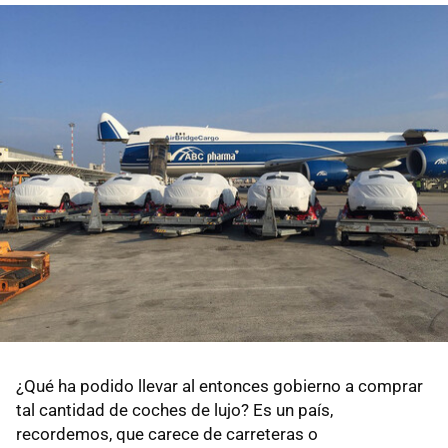
¿Qué ha podido llevar al entonces gobierno a comprar
tal cantidad de coches de lujo? Es un país,
recordemos, que carece de carreteras o