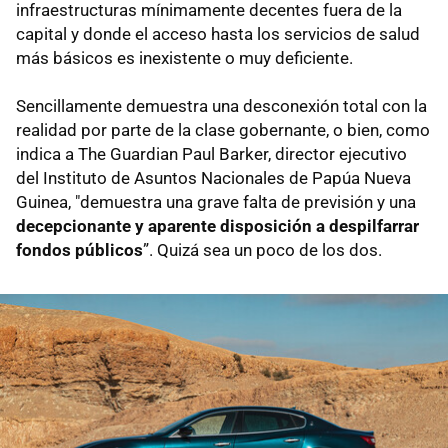
infraestructuras mínimamente decentes fuera de la
capital y donde el acceso hasta los servicios de salud
más básicos es inexistente o muy deficiente.
Sencillamente demuestra una desconexión total con la
realidad por parte de la clase gobernante, o bien, como
indica a The Guardian Paul Barker, director ejecutivo
del Instituto de Asuntos Nacionales de Papúa Nueva
Guinea, "demuestra una grave falta de previsión y una
decepcionante y aparente disposición a despilfarrar
fondos públicos
”. Quizá sea un poco de los dos.