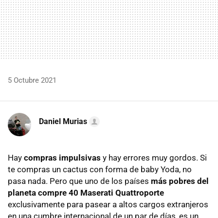
5 Octubre 2021
Daniel Murias
Hay
compras impulsivas
y hay errores muy gordos. Si
te compras un cactus con forma de baby Yoda, no
pasa nada. Pero que uno de los países
más pobres del
planeta
compre 40 Maserati Quattroporte
exclusivamente para pasear a altos cargos extranjeros
en una cumbre internacional de un par de días, es un