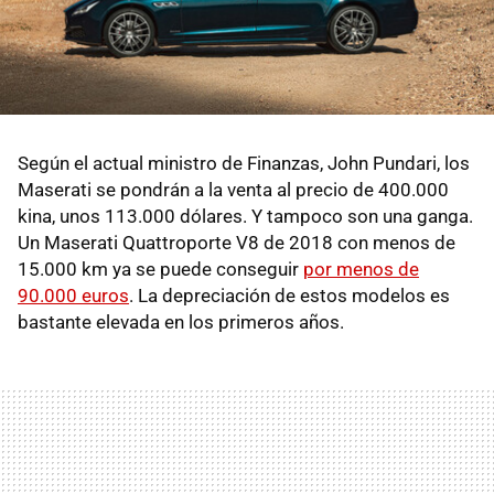
Según el actual ministro de Finanzas, John Pundari, los
Maserati se pondrán a la venta al precio de 400.000
kina, unos 113.000 dólares. Y tampoco son una ganga.
Un Maserati Quattroporte V8 de 2018 con menos de
15.000 km ya se puede conseguir
por menos de
90.000 euros
. La depreciación de estos modelos es
bastante elevada en los primeros años.