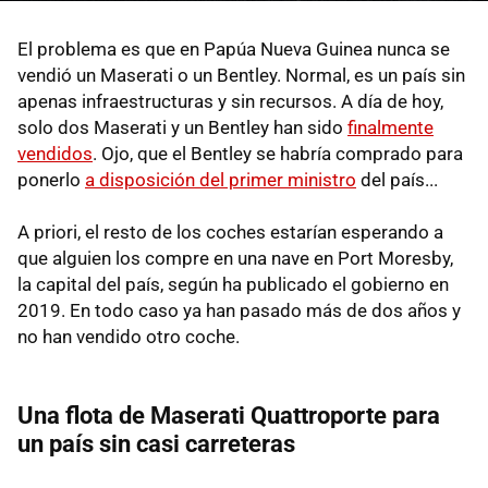
El problema es que en Papúa Nueva Guinea nunca se
vendió un Maserati o un Bentley. Normal, es un país sin
apenas infraestructuras y sin recursos. A día de hoy,
solo dos Maserati y un Bentley han sido
finalmente
vendidos
. Ojo, que el Bentley se habría comprado para
ponerlo
a disposición del primer ministro
del país...
A priori, el resto de los coches estarían esperando a
que alguien los compre en una nave en Port Moresby,
la capital del país, según ha publicado el gobierno en
2019. En todo caso ya han pasado más de dos años y
no han vendido otro coche.
Una flota de Maserati Quattroporte para
un país sin casi carreteras