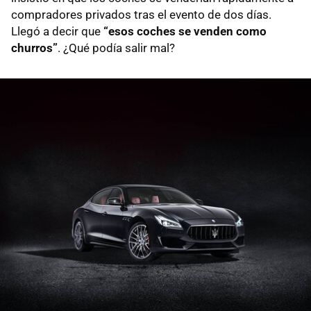
compradores privados tras el evento de dos días.
Llegó a decir que
“esos coches se venden como
churros”
. ¿Qué podía salir mal?