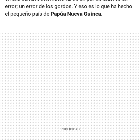
error; un error de los gordos. Y eso es lo que ha hecho
el pequeño país de
Papúa Nueva Guinea
.