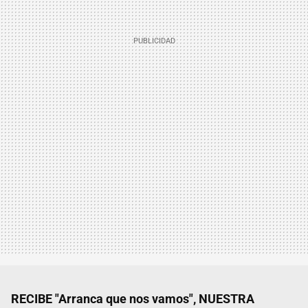
RECIBE "Arranca que nos vamos", NUESTRA