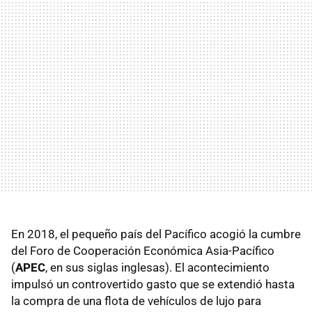
En 2018, el pequeño país del Pacífico acogió la cumbre
del Foro de Cooperación Económica Asia-Pacífico
(
APEC
, en sus siglas inglesas). El acontecimiento
impulsó un controvertido gasto que se extendió hasta
la compra de una flota de vehículos de lujo para