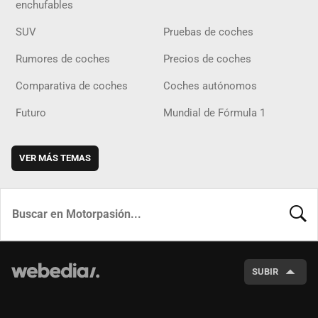
enchufables
SUV
Pruebas de coches
Rumores de coches
Precios de coches
Comparativa de coches
Coches autónomos
Futuro
Mundial de Fórmula 1
VER MÁS TEMAS
BUSCA
SUBIR