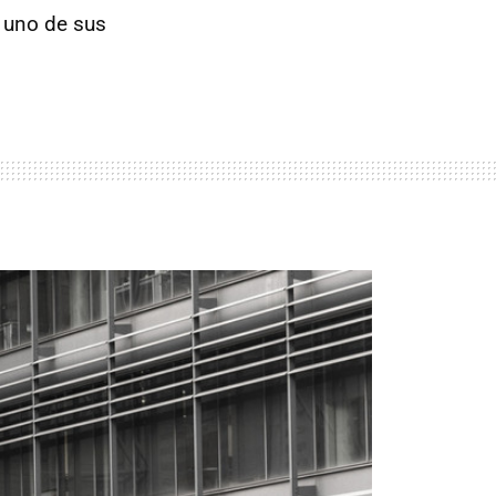
 uno de sus