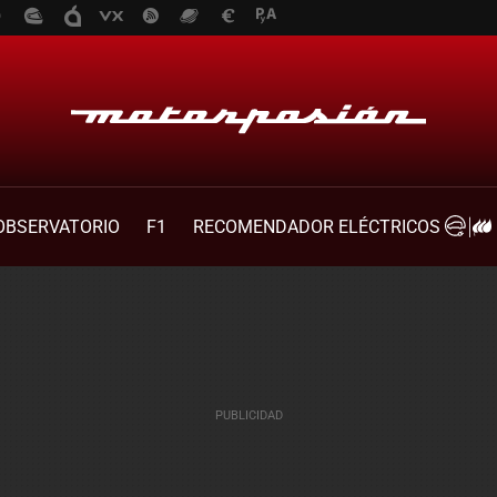
OBSERVATORIO
F1
RECOMENDADOR ELÉCTRICOS