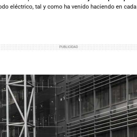
do eléctrico, tal y como ha venido haciendo en cada