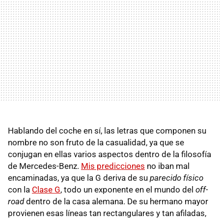
Hablando del coche en sí, las letras que componen su
nombre no son fruto de la casualidad, ya que se
conjugan en ellas varios aspectos dentro de la filosofía
de Mercedes-Benz.
Mis predicciones
no iban mal
encaminadas, ya que la G deriva de su
parecido físico
con la
Clase G
, todo un exponente en el mundo del
off-
road
dentro de la casa alemana. De su hermano mayor
provienen esas líneas tan rectangulares y tan afiladas,