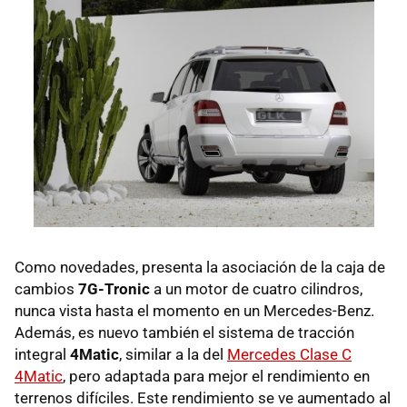
Como novedades, presenta la asociación de la caja de
cambios
7G-Tronic
a un motor de cuatro cilindros,
nunca vista hasta el momento en un Mercedes-Benz.
Además, es nuevo también el sistema de tracción
integral
4Matic
, similar a la del
Mercedes Clase C
4Matic
, pero adaptada para mejor el rendimiento en
terrenos difíciles. Este rendimiento se ve aumentado al