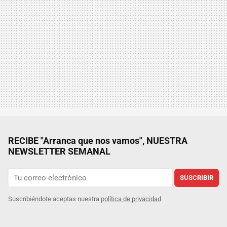
RECIBE "Arranca que nos vamos", NUESTRA
NEWSLETTER SEMANAL
SUSCRIBIR
Suscribiéndote aceptas nuestra
política de privacidad