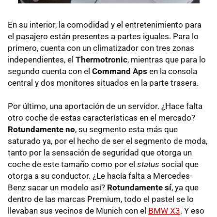
En su interior, la comodidad y el entretenimiento para
el pasajero están presentes a partes iguales. Para lo
primero, cuenta con un climatizador con tres zonas
independientes, el
Thermotronic
, mientras que para lo
segundo cuenta con el
Command Aps
en la consola
central y dos monitores situados en la parte trasera.
Por último, una aportación de un servidor. ¿Hace falta
otro coche de estas características en el mercado?
Rotundamente no
, su segmento esta más que
saturado ya, por el hecho de ser el segmento de moda,
tanto por la sensación de seguridad que otorga un
coche de este tamaño como por el
status
social que
otorga a su conductor. ¿Le hacía falta a Mercedes-
Benz sacar un modelo así?
Rotundamente sí
, ya que
dentro de las marcas Premium, todo el pastel se lo
llevaban sus vecinos de Munich con el
BMW X3
. Y eso