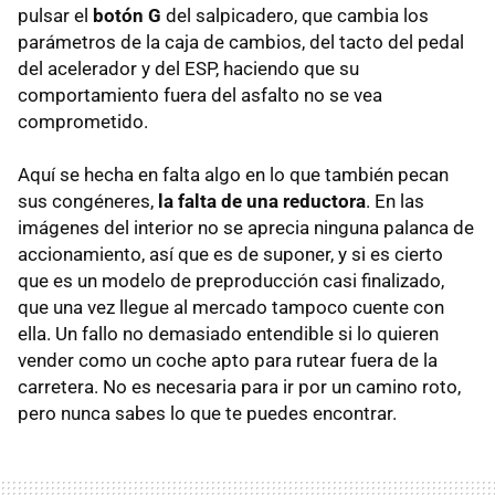
pulsar el
botón G
del salpicadero, que cambia los
parámetros de la caja de cambios, del tacto del pedal
del acelerador y del ESP, haciendo que su
comportamiento fuera del asfalto no se vea
comprometido.
Aquí se hecha en falta algo en lo que también pecan
sus congéneres,
la falta de una reductora
. En las
imágenes del interior no se aprecia ninguna palanca de
accionamiento, así que es de suponer, y si es cierto
que es un modelo de preproducción casi finalizado,
que una vez llegue al mercado tampoco cuente con
ella. Un fallo no demasiado entendible si lo quieren
vender como un coche apto para rutear fuera de la
carretera. No es necesaria para ir por un camino roto,
pero nunca sabes lo que te puedes encontrar.