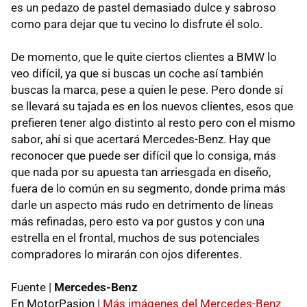
es un pedazo de pastel demasiado dulce y sabroso
como para dejar que tu vecino lo disfrute él solo.
De momento, que le quite ciertos clientes a BMW lo
veo difícil, ya que si buscas un coche así también
buscas la marca, pese a quien le pese. Pero donde sí
se llevará su tajada es en los nuevos clientes, esos que
prefieren tener algo distinto al resto pero con el mismo
sabor, ahí si que acertará Mercedes-Benz. Hay que
reconocer que puede ser difícil que lo consiga, más
que nada por su apuesta tan arriesgada en diseño,
fuera de lo común en su segmento, donde prima más
darle un aspecto más rudo en detrimento de líneas
más refinadas, pero esto va por gustos y con una
estrella en el frontal, muchos de sus potenciales
compradores lo mirarán con ojos diferentes.
Fuente |
Mercedes-Benz
En MotorPasion |
Más imágenes del Mercedes-Benz