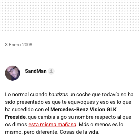
3 Enero 2008
SandMan
Lo normal cuando
bautizas
un coche que todavía no ha
sido presentado es que te equivoques y eso es lo que
ha sucedido con el
Mercedes-Benz Vision GLK
Freeside
, que cambia algo su nombre respecto al que
os dimos
esta misma mañana
. Más o menos es lo
mismo, pero diferente. Cosas de la vida.