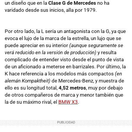
un diseño que en la
Clase G de Mercedes
no ha
varidado desde sus inicios, alla por 1979.
Por otro lado, la L sería un antagonista con la G, ya que
evoca el lujo de la marca de la estrella, un lujo que se
puede apreciar en su interior
(aunque seguramente se
verá reducido en la versión de producción)
y resulta
complicado de entender visto desde el punto de vista
de un aficionado a meterse en barrizales. Por último, la
K hace referencia a los modelos más compactos
(en
alemán Kompaktheit)
de Mercedes-Benz, y muestra de
ello es su longitud total,
4,52 metros
, muy por debajo
de otros compañeros de marca y menor también que
la de su máximo rival, el
BMW X3
.