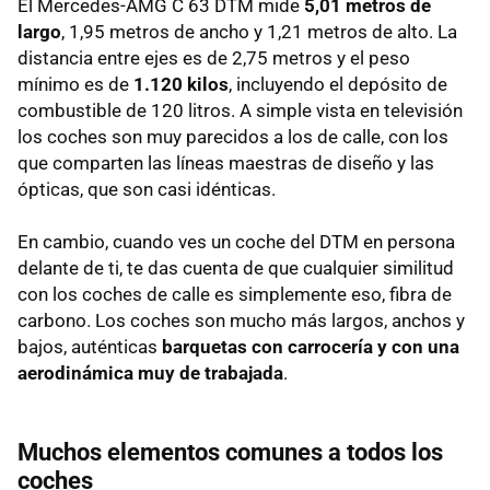
El Mercedes-AMG C 63 DTM mide
5,01 metros de
largo
, 1,95 metros de ancho y 1,21 metros de alto. La
distancia entre ejes es de 2,75 metros y el peso
mínimo es de
1.120 kilos
, incluyendo el depósito de
combustible de 120 litros. A simple vista en televisión
los coches son muy parecidos a los de calle, con los
que comparten las líneas maestras de diseño y las
ópticas, que son casi idénticas.
En cambio, cuando ves un coche del DTM en persona
delante de ti, te das cuenta de que cualquier similitud
con los coches de calle es simplemente eso, fibra de
carbono. Los coches son mucho más largos, anchos y
bajos, auténticas
barquetas con carrocería y con una
aerodinámica muy de trabajada
.
Muchos elementos comunes a todos los
coches