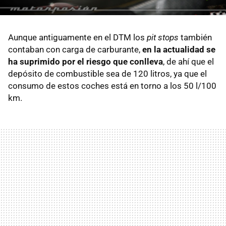
Aunque antiguamente en el DTM los
pit stops
también
contaban con carga de carburante,
en la actualidad se
ha suprimido por el riesgo que conlleva
, de ahí que el
depósito de combustible sea de 120 litros, ya que el
consumo de estos coches está en torno a los 50 l/100
km.