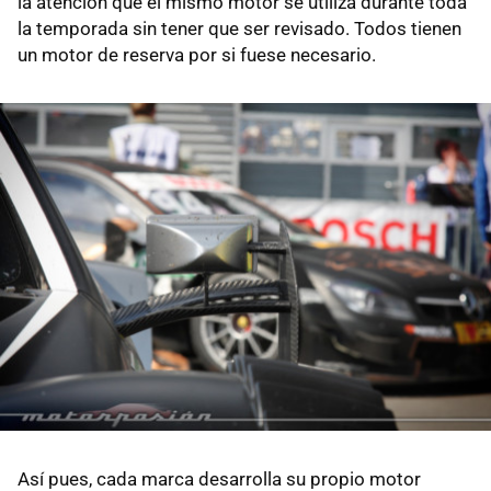
la atención que el mismo motor se utiliza durante toda
la temporada sin tener que ser revisado. Todos tienen
un motor de reserva por si fuese necesario.
Así pues, cada marca desarrolla su propio motor