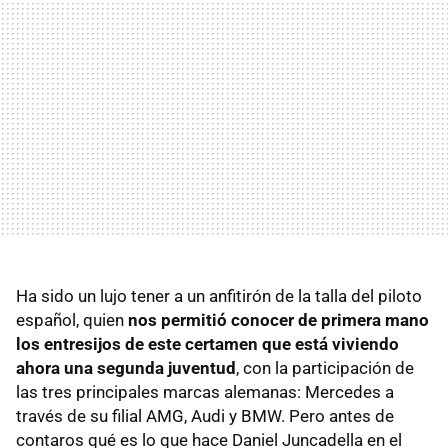
Ha sido un lujo tener a un anfitirón de la talla del piloto
español, quien
nos permitió conocer de primera mano
los entresijos de este certamen que está viviendo
ahora una segunda juventud
, con la participación de
las tres principales marcas alemanas: Mercedes a
través de su filial AMG, Audi y BMW. Pero antes de
contaros qué es lo que hace Daniel Juncadella en el