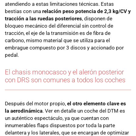
atendiendo a estas limitaciones técnicas. Estas
bestias con una
relación peso potencia de 2,3 kg/CV y
tracción a las ruedas posteriores
, disponen de
bloqueo mecánico del diferencial sin control de
tracción, el eje de la transmisión es de fibra de
carbono, mismo material que se utiliza para el
embrague compuesto por 3 discos y accionado por
pedal.
El chasis monocasco y el alerón posterior
con DRS son comunes a todos los coches
Después del motor propio,
el otro elemento clave es
la aerodinámica
. Ver en detalle un coche del DTM es
un auténtico espectáculo, ya que cuentan con
innumerables flaps dispuestos por toda la parte
delantera y los laterales, que se encargan de optimizar