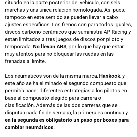
situado en la parte posterior del vehículo, con seis
marchas y una única relación homologada. Así pues,
tampoco en este sentido se pueden llevar a cabo
ajustes específicos. Los frenos son para todos iguales,
discos carbono-cerámicos que suministra AP Racing y
están limitados a tres juegos de discos por piloto y
temporada.
No llevan ABS
, por lo que hay que estar
muy atentos para no bloquear las ruedas en las
frenadas al límite.
Los neumáticos son de la misma marca,
Hankook
, y
este año se ha eliminado el segundo compuesto que
permitía hacer diferentes estrategias a los pilotos en
base al compuesto elegido para carrera o
clasificación. Además de las dos carreras que se
disputan cada fin de semana, la primera es contínua y
en la segunda es obligatorio un paso por boxes para
cambiar neumáticos
.