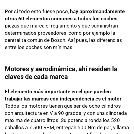
Por si todo esto fuese poco,
hay aproximandamente
otros 60 elementos comunes a todos los coches
,
piezas que marca el reglamento y que suministran
determinados proveedores, como por ejemplo la
centralita común de Bosch. Así pues, las diferencias
entre los coches son mínimas.
Motores y aerodinámica, ahí residen la
claves de cada marca
El elemento más importante en el que pueden
trabajar las marcas con independencia es el motor
.
Todos los motores tienen que ser de ocho cilindros
con arquitectura en V a 90 grados, y con una clindrada
máxima de cuatro litros. Su potencia ronda los 520
caballos a 7.500 RPM, entregan 500 Nm de par, y llama