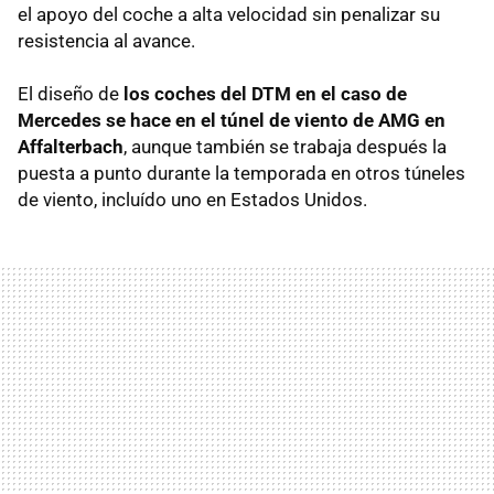
el apoyo del coche a alta velocidad sin penalizar su
resistencia al avance.
El diseño de
los coches del DTM en el caso de
Mercedes se hace en el túnel de viento de AMG en
Affalterbach
, aunque también se trabaja después la
puesta a punto durante la temporada en otros túneles
de viento, incluído uno en Estados Unidos.