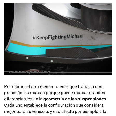
Por último, el otro elemento en el que trabajan con
precisión las marcas porque puede marcar grandes
diferencias, es en la
geometría de las suspensiones
.
Cada uno establece la configuración que considera
mejor para su vehículo, y eso afecta por ejemplo a la