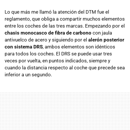
Lo que más me llamó la atención del DTM fue el
reglamento, que obliga a compartir muchos elementos
entre los coches de las tres marcas. Empezando por el
chasis monocasco de fibra de carbono
con jaula
antivuelco de acero y siguiendo por el
alerón posterior
con sistema DRS
, ambos elementos son idénticos
para todos los coches. El DRS se puede usar tres
veces por vuelta, en puntos indicados, siempre y
cuando la distancia respecto al coche que precede sea
inferior a un segundo.