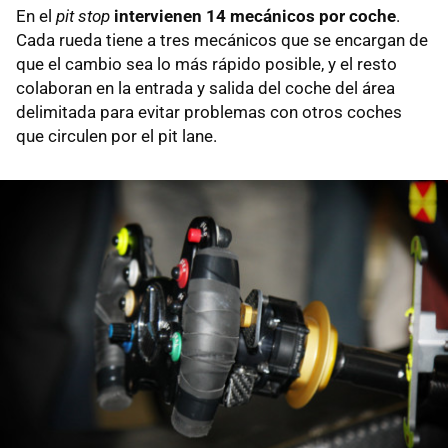
En el
pit stop
intervienen 14 mecánicos por coche
.
Cada rueda tiene a tres mecánicos que se encargan de
que el cambio sea lo más rápido posible, y el resto
colaboran en la entrada y salida del coche del área
delimitada para evitar problemas con otros coches
que circulen por el pit lane.