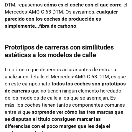
DTM, repasemos
cómo es el coche con el que corre
, el
Mercedes-AMG C 63 DTM. Os avisamos,
cualquier
parecido con los coches de producción es
simplemente...fibra de carbono
.
Prototipos de carreras con similitudes
estéticas a los modelos de calle
Lo primero que debemos aclarar antes de entrar a
analizar en detalle el Mercedes-AMG C 63 DTM, es que
en este campeonato
todos los coches son prototipos
de carreras
que no tienen ningún elemento heredado
de los modelos de calle a los que se asemejan. Es
más, los coches tienen tantos componentes comunes
entre sí que
sorprende ver cómo las tres marcas que
se disputan el título consiguen marcar las
diferencias con el poco margen que les deja el