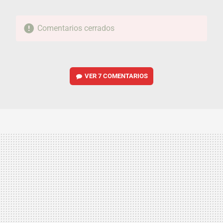
Comentarios cerrados
VER
7 COMENTARIOS