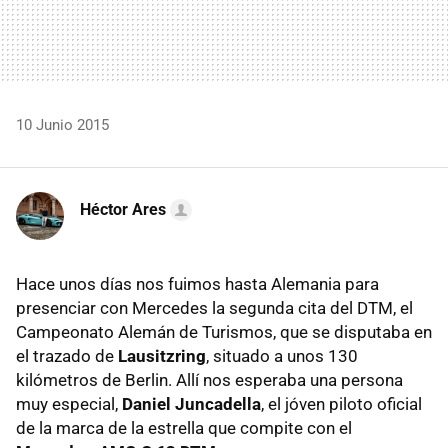
10 Junio 2015
Héctor Ares
Hace unos días nos fuimos hasta Alemania para
presenciar con Mercedes la segunda cita del DTM, el
Campeonato Alemán de Turismos, que se disputaba en
el trazado de
Lausitzring
, situado a unos 130
kilómetros de Berlin. Allí nos esperaba una persona
muy especial,
Daniel Juncadella
, el jóven piloto oficial
de la marca de la estrella que compite con el