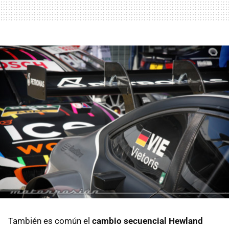
También es común el
cambio secuencial Hewland