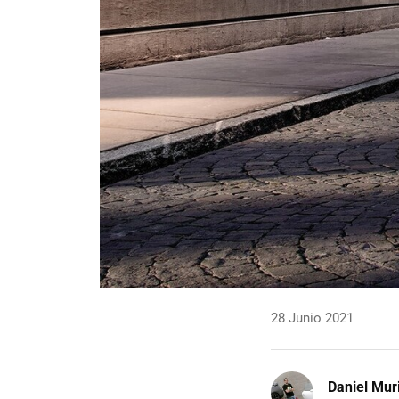
28 Junio 2021
Daniel Mur