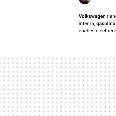
Volkswagen
tien
interna,
gasolina
coches eléctricos