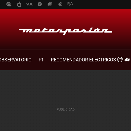
OBSERVATORIO
F1
RECOMENDADOR ELÉCTRICOS