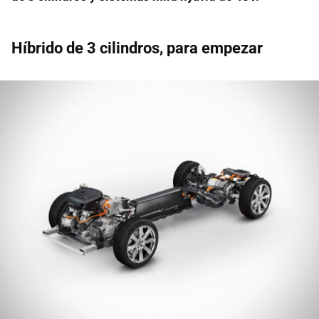
Híbrido de 3 cilindros, para empezar