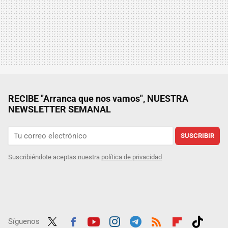
RECIBE "Arranca que nos vamos", NUESTRA
NEWSLETTER SEMANAL
SUSCRIBIR
Suscribiéndote aceptas nuestra
política de privacidad
Síguenos