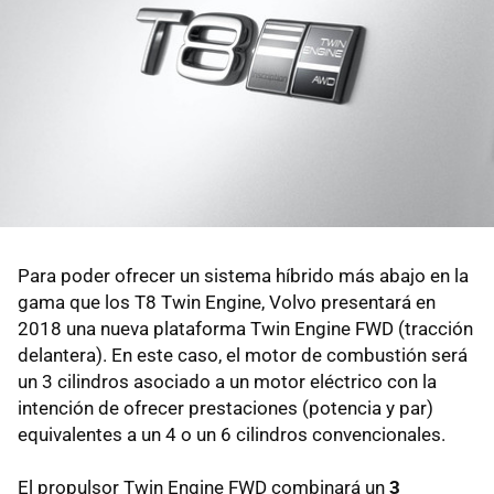
Para poder ofrecer un sistema híbrido más abajo en la
gama que los T8 Twin Engine, Volvo presentará en
2018 una nueva plataforma Twin Engine FWD (tracción
delantera). En este caso, el motor de combustión será
un 3 cilindros asociado a un motor eléctrico con la
intención de ofrecer prestaciones (potencia y par)
equivalentes a un 4 o un 6 cilindros convencionales.
El propulsor Twin Engine FWD combinará un
3