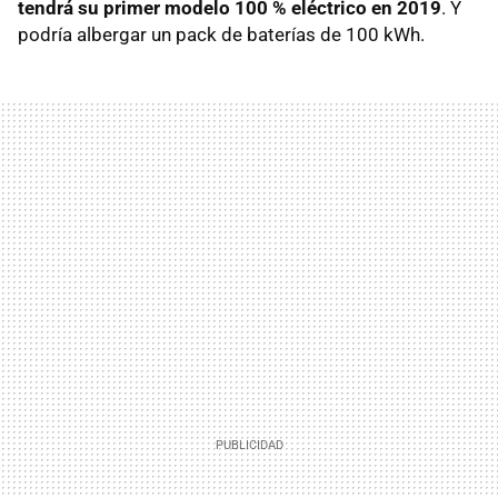
tendrá su primer modelo 100 % eléctrico en 2019
. Y
podría albergar un pack de baterías de 100 kWh.