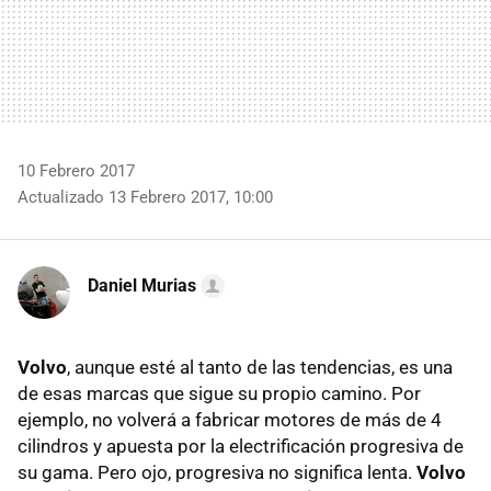
10 Febrero 2017
Actualizado 13 Febrero 2017, 10:00
Daniel Murias
Volvo
, aunque esté al tanto de las tendencias, es una
de esas marcas que sigue su propio camino. Por
ejemplo, no volverá a fabricar motores de más de 4
cilindros y apuesta por la electrificación progresiva de
su gama. Pero ojo, progresiva no significa lenta.
Volvo