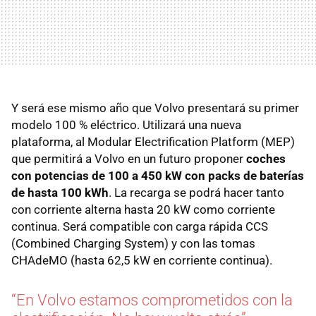
Y será ese mismo año que Volvo presentará su primer
modelo 100 % eléctrico. Utilizará una nueva
plataforma, al Modular Electrification Platform (MEP)
que permitirá a Volvo en un futuro proponer
coches
con potencias de 100 a 450 kW con packs de baterías
de hasta 100 kWh
. La recarga se podrá hacer tanto
con corriente alterna hasta 20 kW como corriente
continua. Será compatible con carga rápida CCS
(Combined Charging System) y con las tomas
CHAdeMO (hasta 62,5 kW en corriente continua).
“En Volvo estamos comprometidos con la