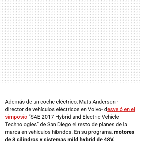
Además de un coche eléctrico, Mats Anderson -
director de vehículos eléctricos en Volvo- d
esveló en el
simposio
“SAE 2017 Hybrid and Electric Vehicle
Technologies” de San Diego el resto de planes de la
marca en vehículos híbridos. En su programa,
motores
de 3 cilindros y sistemas mild hybrid de 48V.