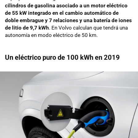
cilindros de gasolina asociado a un motor eléctrico
de 55 kW integrado en el cambio automático de
doble embrague y 7 relaciones y una batería de iones
de litio de 9,7 kWh
. En Volvo calculan que tendrá una
autonomía en modo eléctrico de 50 km.
Un eléctrico puro de 100 kWh en 2019