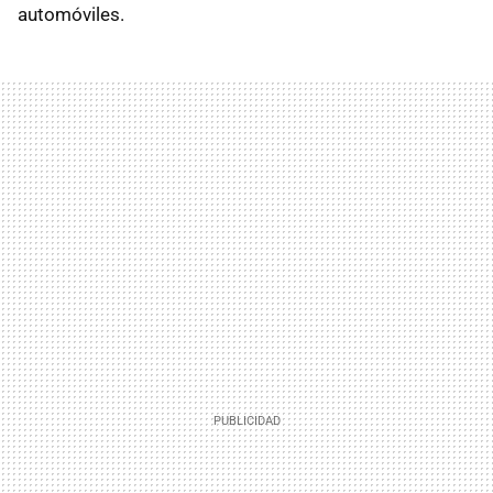
automóviles.