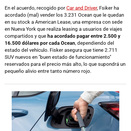
En el acuerdo, recogido por
Car and Driver
, Fsiker ha
acordado (mal) vender los 3.231 Ocean que le quedan
en su stock a American Lease, una empresa con sede
en Nueva York que realiza leasing a usuarios de viajes
compartidos y que
ha acordado pagar entre 2.500 y
16.500 dólares por cada Ocean
, dependiendo del
estado del vehículo. Fisker asegura que tiene 2.711
SUV nuevos en "buen estado de funcionamiento"
reservados para el precio más alto, lo que supondrá un
pequeño alivio entre tanto número rojo.