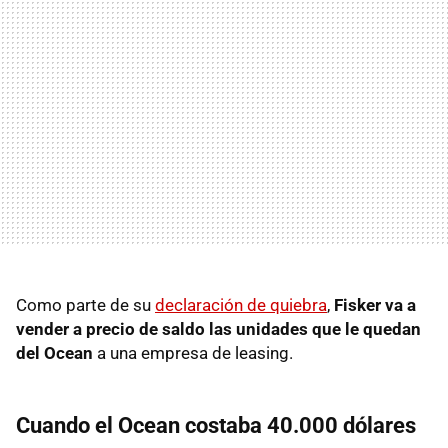
Como parte de su
declaración de quiebra
,
Fisker va a
vender a precio de saldo las unidades que le quedan
del Ocean
a una empresa de leasing.
Cuando el Ocean costaba 40.000 dólares