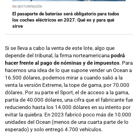
EN MOTORPASIÓN
El pasaporte de baterías será obligatorio para todos
los coches eléctricos en 2027. Qué es y para qué
sirve
Si se lleva a cabo la venta de este lote, algo que
depende del tribunal, la firma norteamericana
podrá
hacer frente al pago de nóminas y de impuestos
. Para
hacernos una idea de lo que supone vender un Ocean a
16.500 dólares, podemos mirar a cuando salió a la
venta la versión Extreme, la tope de gama, por 70.000
dólares. Por su parte el Sport, el de acceso a la gama,
partía de 40.000 dólares, una cifra que el fabricante fue
reduciendo hasta los 14.000 dólares en su intento por
evitar la quiebra. En 2023 fabricó poco más de 10.000
unidades del Ocean (menos de una cuarta parte de lo
esperado) y solo entregó 4.700 vehículos.