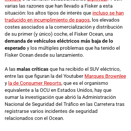
varias las razones que han llevado a Fisker a esta
situación: los altos tipos de interés que
incluso se han
traducido en incumplimiento de pagos
, los elevados
costes asociados a la comercialización y distribución
de su primer (y único) coche, el Fisker Ocean, una
demanda de vehículos eléctricos más baja de lo
esperado
y los múltiples problemas que ha tenido el
Fisker Ocean desde su lanzamiento.
A las
malas críticas
que ha recibido el SUV eléctrico,
entre las que figuran la del Youtuber
Marques Brownlee
y
la de Consumer Reports
, que es el organismo
equivalente a la OCU en Estados Unidos, hay que
sumar la investigación que abrió la Administración
Nacional de Seguridad del Tráfico en las Carretera tras
registrarse varios incidentes de seguridad
relacionados con el Ocean.