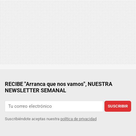
RECIBE "Arranca que nos vamos", NUESTRA
NEWSLETTER SEMANAL
SUSCRIBIR
Suscribiéndote aceptas nuestra
política de privacidad