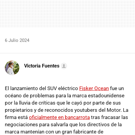
6 Julio 2024
Victoria Fuentes
El lanzamiento del SUV eléctrico
Fisker Ocean
fue un
océano de problemas para la marca estadounidense
por la lluvia de críticas que le cayó por parte de sus
propietarios y de reconocidos youtubers del Motor. La
firma está
oficialmente en bancarrota
tras fracasar las
negociaciones para salvarla que los directivos de la
marca mantenían con un gran fabricante de