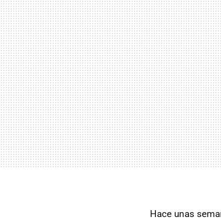
Hace unas sema