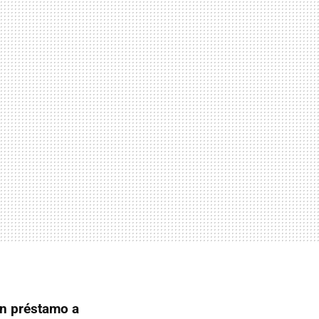
un préstamo a