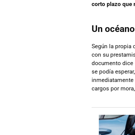
corto plazo que
Un océano
Según la propia 
con su prestamis
documento dice 
se podía esperar
inmediatamente e
cargos por mora