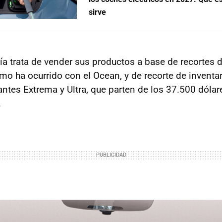
sirve
a trata de vender sus productos a base de recortes 
mo ha ocurrido con el Ocean, y de recorte de inventar
antes Extrema y Ultra, que parten de los 37.500 dólar
.