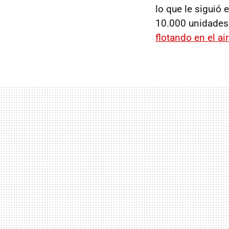
lo que le siguió
10.000 unidades 
flotando en el ai