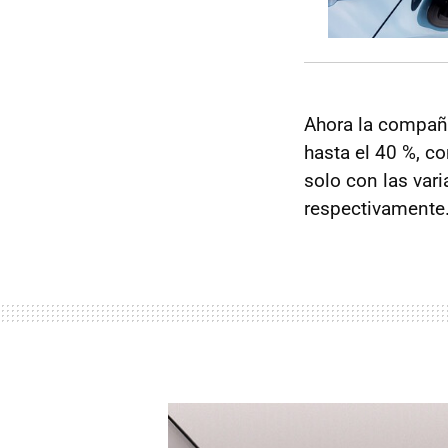
Ahora la compañí
hasta el 40 %, co
solo con las vari
respectivamente