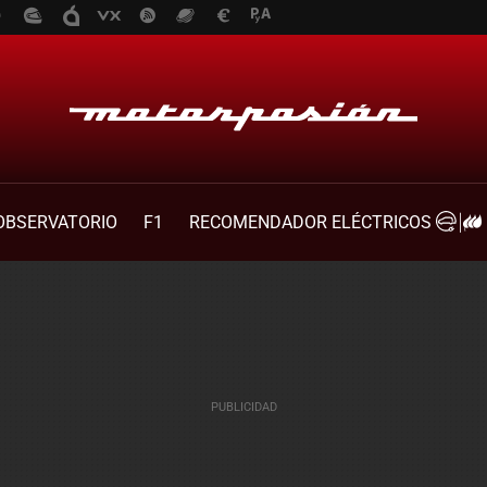
OBSERVATORIO
F1
RECOMENDADOR ELÉCTRICOS