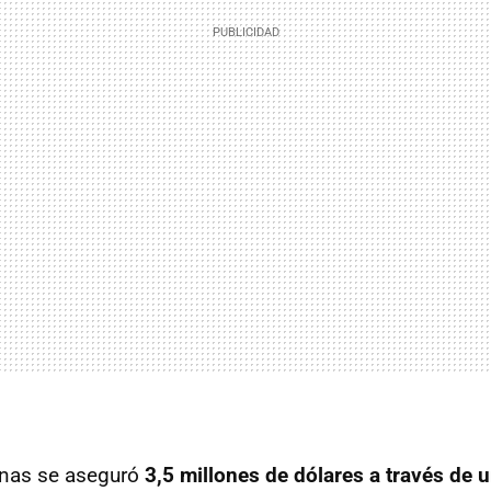
nas se aseguró
3,5 millones de dólares a través de 