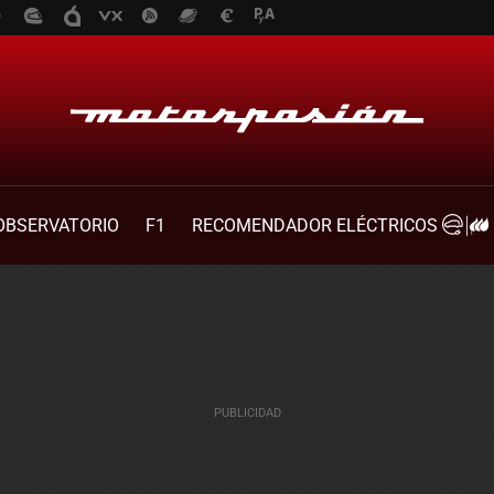
OBSERVATORIO
F1
RECOMENDADOR ELÉCTRICOS