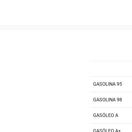
GASOLINA 95
GASOLINA 98
GASÓLEO A
GASÓLEO A+