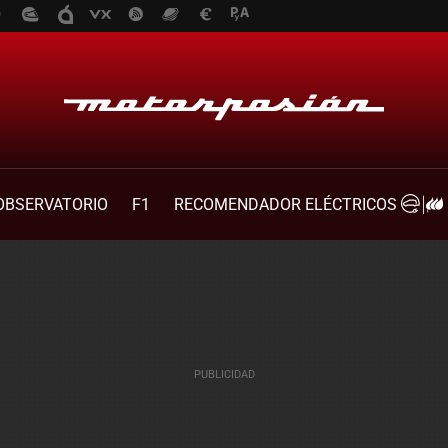
OBSERVATORIO
F1
RECOMENDADOR ELÉCTRICOS