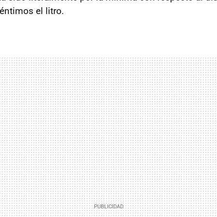
ntimos el litro.