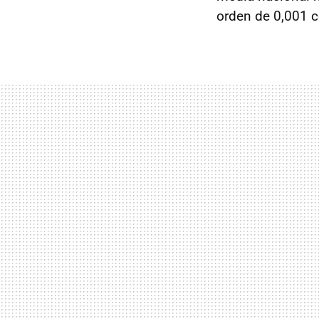
orden de 0,001 cé