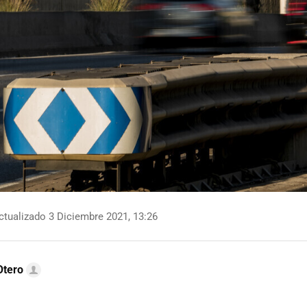
tualizado 3 Diciembre 2021, 13:26
Otero