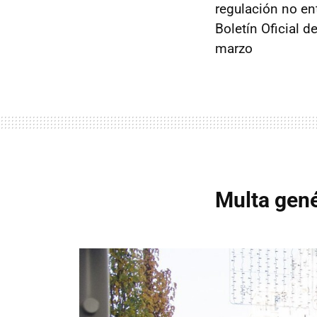
regulación no en
Boletín Oficial 
marzo
Multa gené