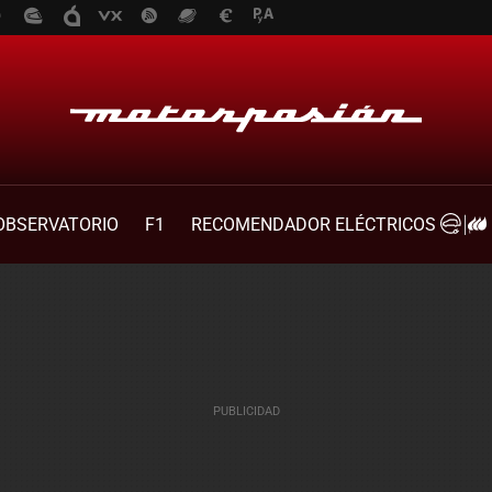
OBSERVATORIO
F1
RECOMENDADOR ELÉCTRICOS