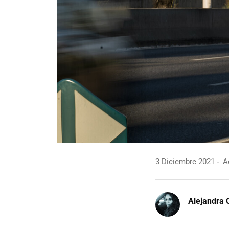
3 Diciembre 2021
Ac
Alejandra 