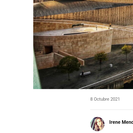
8 Octubre 2021
Irene Men