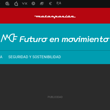
ÍA
SEGURIDAD Y SOSTENIBILIDAD