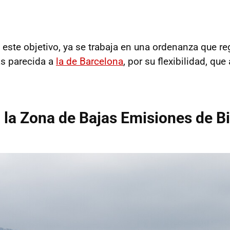
este objetivo, ya se trabaja en una ordenanza que reg
ás parecida a
la de Barcelona
, por su flexibilidad, que
la Zona de Bajas Emisiones de B