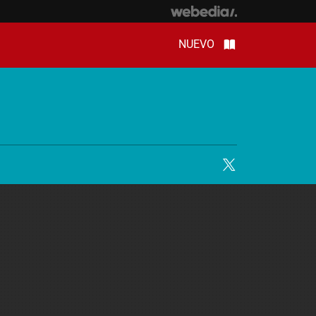
NUEVO
Twitter