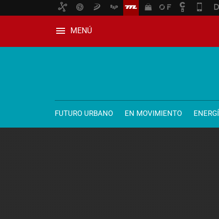
MENÚ
FUTURO URBANO
EN MOVIMIENTO
ENERG