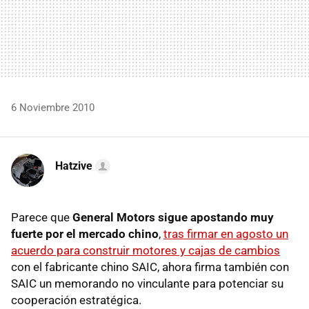
6 Noviembre 2010
Hatzive
Parece que
General Motors sigue apostando muy
fuerte por el mercado chino
,
tras firmar en agosto un
acuerdo para construir motores y cajas de cambios
con el fabricante chino SAIC, ahora firma también con
SAIC un memorando no vinculante para potenciar su
cooperación estratégica.