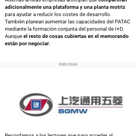
adicionalmente una plataforma y una planta motriz
para ayudar a reducir los costes de desarrollo.
También planean aumentar las capacidades del PATAC
mediante la formación conjunta del personal de I+D.
Aunque
el resto de cosas cubiertas en el memorando
están por negociar
.
Recordamos a los lectores que para acceder al