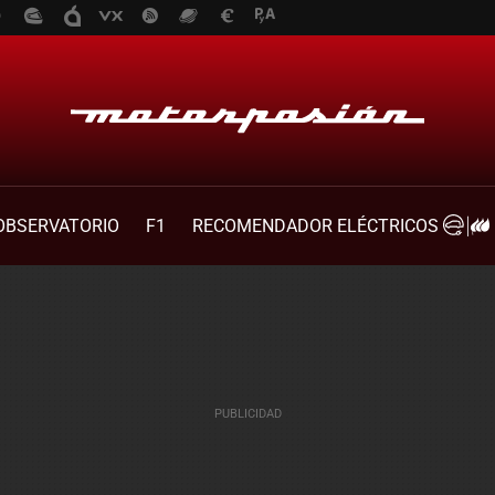
OBSERVATORIO
F1
RECOMENDADOR ELÉCTRICOS