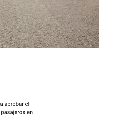
a aprobar el
e pasajeros en