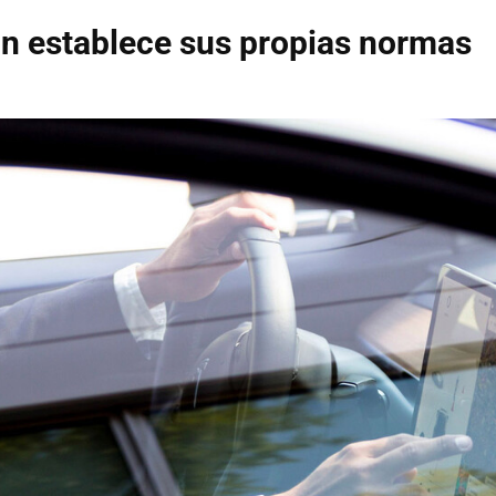
n establece sus propias normas