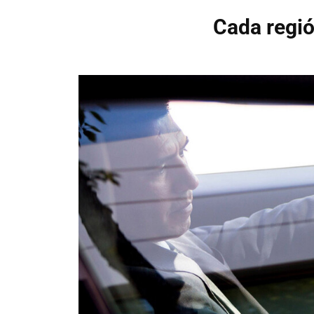
Cada regió