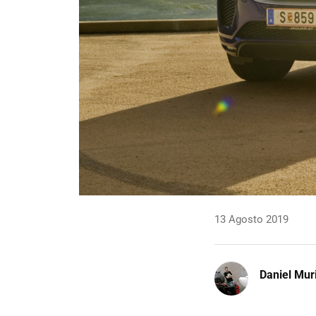
13 Agosto 2019
Daniel Mur