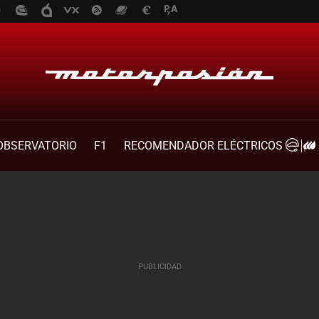
OBSERVATORIO
F1
RECOMENDADOR ELÉCTRICOS