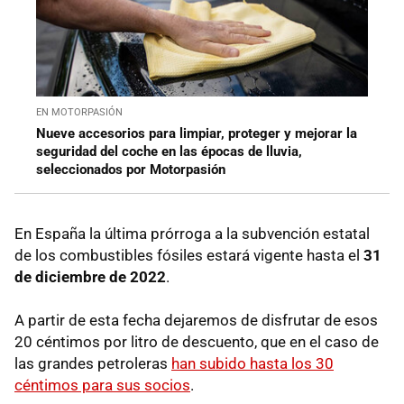
EN MOTORPASIÓN
Nueve accesorios para limpiar, proteger y mejorar la
seguridad del coche en las épocas de lluvia,
seleccionados por Motorpasión
En España la última prórroga a la subvención estatal
de los combustibles fósiles estará vigente hasta el
31
de diciembre de 2022
.
A partir de esta fecha dejaremos de disfrutar de esos
20 céntimos por litro de descuento, que en el caso de
las grandes petroleras
han subido hasta los 30
céntimos para sus socios
.