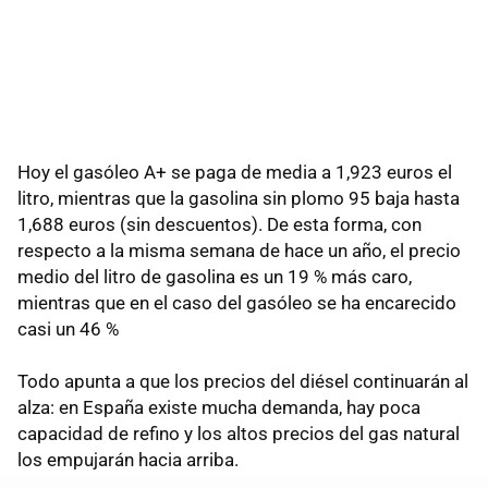
Hoy el gasóleo A+ se paga de media a 1,923 euros el
litro, mientras que la gasolina sin plomo 95 baja hasta
1,688 euros (sin descuentos). De esta forma, con
respecto a la misma semana de hace un año, el precio
medio del litro de gasolina es un 19 % más caro,
mientras que en el caso del gasóleo se ha encarecido
casi un 46 %
Todo apunta a que los precios del diésel continuarán al
alza: en España existe mucha demanda, hay poca
capacidad de refino y los altos precios del gas natural
los empujarán hacia arriba.