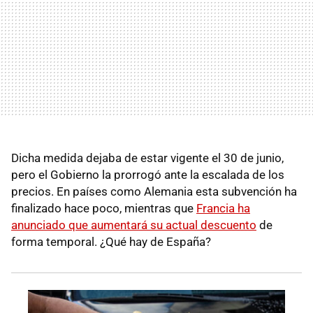
Dicha medida dejaba de estar vigente el 30 de junio,
pero el Gobierno la prorrogó ante la escalada de los
precios. En países como Alemania esta subvención ha
finalizado hace poco, mientras que
Francia ha
anunciado que aumentará su actual descuento
de
forma temporal. ¿Qué hay de España?