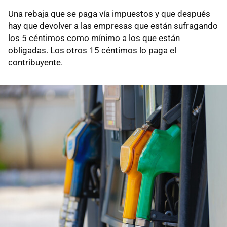
Una rebaja que se paga vía impuestos y que después
hay que devolver a las empresas que están sufragando
los 5 céntimos como mínimo a los que están
obligadas. Los otros 15 céntimos lo paga el
contribuyente.