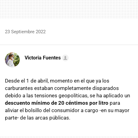
23 Septiembre 2022
Victoria Fuentes
Desde el 1 de abril, momento en el que ya los
carburantes estaban completamente disparados
debido a las tensiones geopolíticas, se ha aplicado un
descuento mínimo de 20 céntimos por litro
para
aliviar el bolsillo del consumidor a cargo -en su mayor
parte- de las arcas públicas.