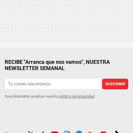
RECIBE "Arranca que nos vamos", NUESTRA
NEWSLETTER SEMANAL
SUSCRIBIR
Suscribiéndote aceptas nuestra
política de privacidad