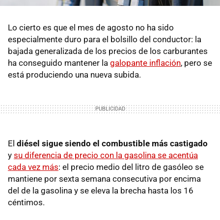
Lo cierto es que el mes de agosto no ha sido
especialmente duro para el bolsillo del conductor: la
bajada generalizada de los precios de los carburantes
ha conseguido mantener la
galopante inflación
, pero se
está produciendo una nueva subida.
El
diésel sigue siendo el combustible más castigado
y
su diferencia de precio con la gasolina se acentúa
cada vez más
: el precio medio del litro de gasóleo se
mantiene por sexta semana consecutiva por encima
del de la gasolina y se eleva la brecha hasta los 16
céntimos.