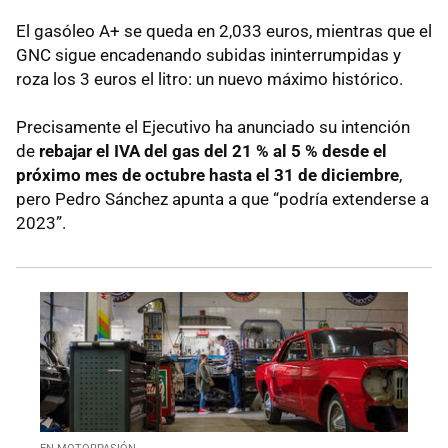
El gasóleo A+ se queda en 2,033 euros, mientras que el
GNC sigue encadenando subidas ininterrumpidas y
roza los 3 euros el litro: un nuevo máximo histórico.
Precisamente el Ejecutivo ha anunciado su intención
de
rebajar el IVA del gas del 21 % al 5 %
desde el
próximo mes de octubre hasta el 31 de diciembre
,
pero Pedro Sánchez apunta a que “podría extenderse a
2023”.