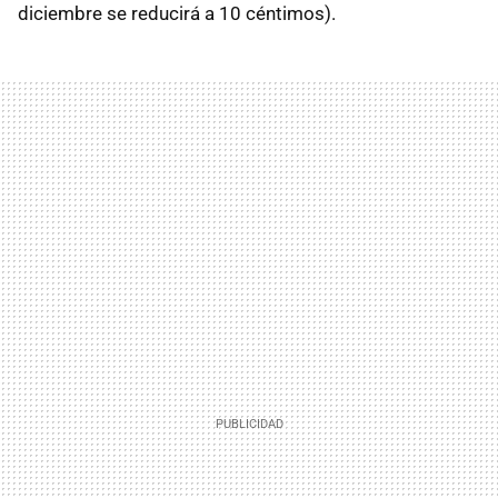
diciembre se reducirá a 10 céntimos).