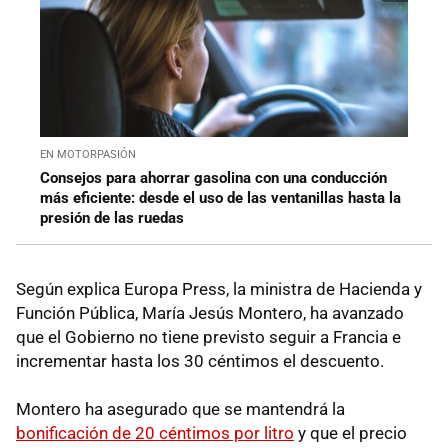
EN MOTORPASIÓN
Consejos para ahorrar gasolina con una conducción
más eficiente: desde el uso de las ventanillas hasta la
presión de las ruedas
Según explica Europa Press, la ministra de Hacienda y
Función Pública, María Jesús Montero, ha avanzado
que el Gobierno no tiene previsto seguir a Francia e
incrementar hasta los 30 céntimos el descuento.
Montero ha asegurado que se mantendrá la
bonificación de 20 céntimos por litro
y que el precio