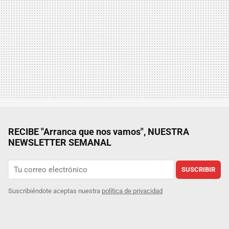
RECIBE "Arranca que nos vamos", NUESTRA
NEWSLETTER SEMANAL
SUSCRIBIR
Suscribiéndote aceptas nuestra
política de privacidad