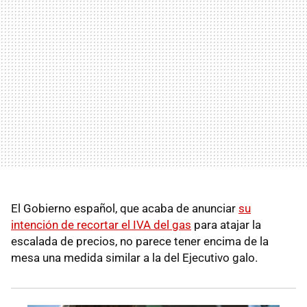
El Gobierno español, que acaba de anunciar
su
intención de recortar el IVA del gas
para atajar la
escalada de precios, no parece tener encima de la
mesa una medida similar a la del Ejecutivo galo.