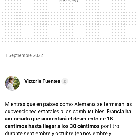
1 Septiembre 2022
Victoria Fuentes
Mientras que en países como Alemania se terminan las
subvenciones estatales a los combustibles,
Francia ha
anunciado que aumentará el descuento de 18
céntimos hasta llegar a los 30 céntimos
por litro
durante septiembre y octubre (en noviembre y