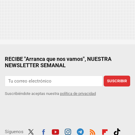
RECIBE "Arranca que nos vamos", NUESTRA
NEWSLETTER SEMANAL
SUSCRIBIR
Suscribiéndote aceptas nuestra
política de privacidad
Síguenos