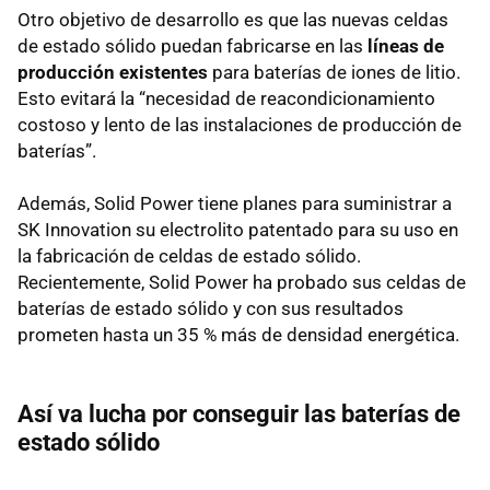
Otro objetivo de desarrollo es que las nuevas celdas
de estado sólido puedan fabricarse en las
líneas de
producción existentes
para baterías de iones de litio.
Esto evitará la “necesidad de reacondicionamiento
costoso y lento de las instalaciones de producción de
baterías”.
Además, Solid Power tiene planes para suministrar a
SK Innovation su electrolito patentado para su uso en
la fabricación de celdas de estado sólido.
Recientemente, Solid Power ha probado sus celdas de
baterías de estado sólido y con sus resultados
prometen hasta un 35 % más de densidad energética.
Así va lucha por conseguir las baterías de
estado sólido