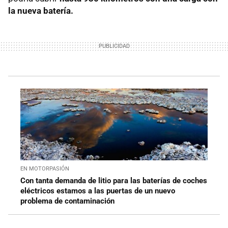
la nueva batería.
EN MOTORPASIÓN
Con tanta demanda de litio para las baterías de coches
eléctricos estamos a las puertas de un nuevo
problema de contaminación