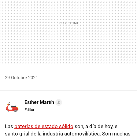
29 Octubre 2021
Esther Martín
Editor
Las
baterías de estado sólido
son, a día de hoy, el
santo grial de la industria automovilística. Son muchas