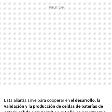
Esta alianza sirve para cooperar en el
desarrollo, la
validación y la producción de celdas de baterías de