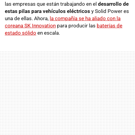
las empresas que están trabajando en el
desarrollo de
estas pilas para vehículos eléctricos
y Solid Power es
una de ellas. Ahora,
la compañía se ha aliado con la
coreana SK Innovation
para producir las
baterías de
estado sólido
en escala.