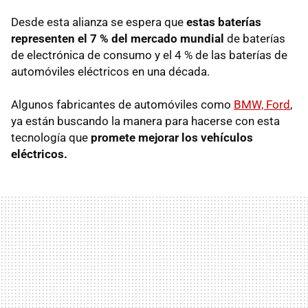
Desde esta alianza se espera que
estas baterías
representen el 7 % del mercado mundial
de baterías
de electrónica de consumo y el 4 % de las baterías de
automóviles eléctricos en una década.
Algunos fabricantes de automóviles como
BMW, Ford
,
ya están buscando la manera para hacerse con esta
tecnología que
promete mejorar los vehículos
eléctricos.