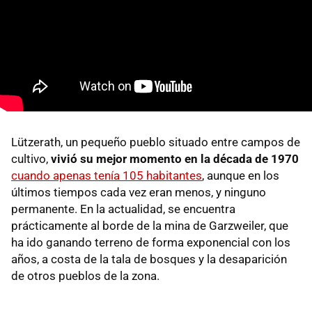
Lützerath, un pequeño pueblo situado entre campos de
cultivo,
vivió su mejor momento en la década de 1970
cuando apenas tenía 105 habitantes
, aunque en los
últimos tiempos cada vez eran menos, y ninguno
permanente. En la actualidad, se encuentra
prácticamente al borde de la mina de Garzweiler, que
ha ido ganando terreno de forma exponencial con los
años, a costa de la tala de bosques y la desaparición
de otros pueblos de la zona.