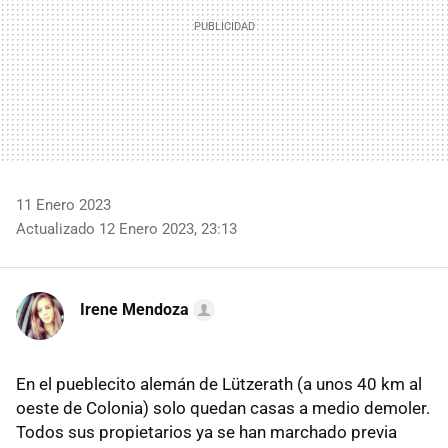
11 Enero 2023
Actualizado 12 Enero 2023, 23:13
Irene Mendoza
En el pueblecito alemán de Lützerath (a unos 40 km al
oeste de Colonia) solo quedan casas a medio demoler.
Todos sus propietarios ya se han marchado previa