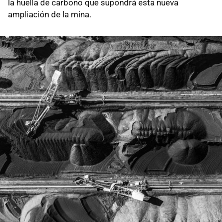
la huella de carbono que supondrá esta nueva
ampliación de la mina.