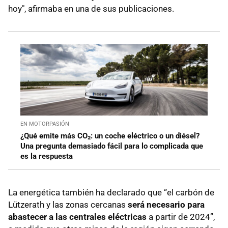
hoy", afirmaba en una de sus publicaciones.
EN MOTORPASIÓN
¿Qué emite más CO₂: un coche eléctrico o un diésel?
Una pregunta demasiado fácil para lo complicada que
es la respuesta
La energética también ha declarado que “el carbón de
Lützerath y las zonas cercanas
será necesario para
abastecer a las centrales eléctricas
a partir de 2024”,