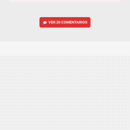
VER
20 COMENTARIOS