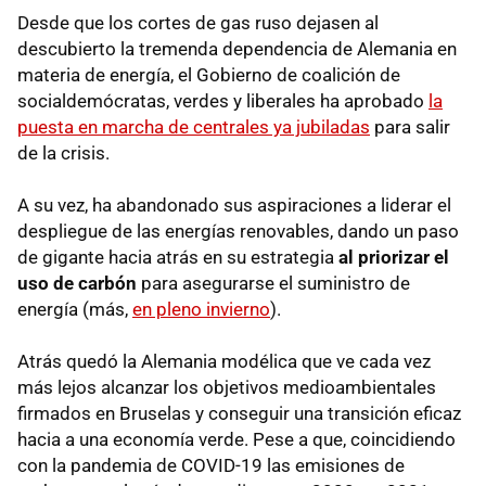
Desde que los cortes de gas ruso dejasen al
descubierto la tremenda dependencia de Alemania en
materia de energía, el Gobierno de coalición de
socialdemócratas, verdes y liberales ha aprobado
la
puesta en marcha de centrales ya jubiladas
para salir
de la crisis.
A su vez, ha abandonado sus aspiraciones a liderar el
despliegue de las energías renovables, dando un paso
de gigante hacia atrás en su estrategia
al priorizar el
uso de carbón
para asegurarse el suministro de
energía (más,
en pleno invierno
).
Atrás quedó la Alemania modélica que ve cada vez
más lejos alcanzar los objetivos medioambientales
firmados en Bruselas y conseguir una transición eficaz
hacia a una economía verde. Pese a que, coincidiendo
con la pandemia de COVID-19 las emisiones de