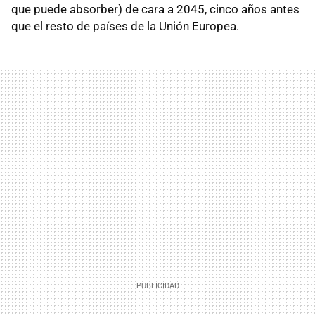
que puede absorber) de cara a 2045, cinco años antes
que el resto de países de la Unión Europea.