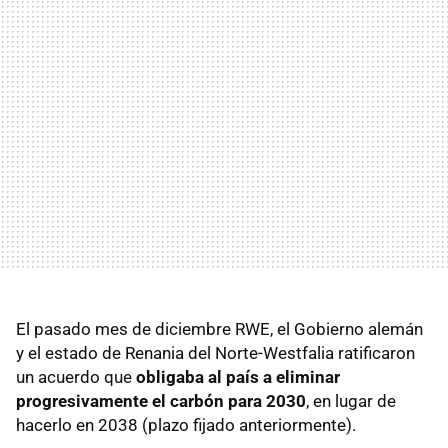
El pasado mes de diciembre RWE, el Gobierno alemán
y el estado de Renania del Norte-Westfalia ratificaron
un acuerdo que
obligaba al país a eliminar
progresivamente el carbón para 2030
, en lugar de
hacerlo en 2038 (plazo fijado anteriormente).