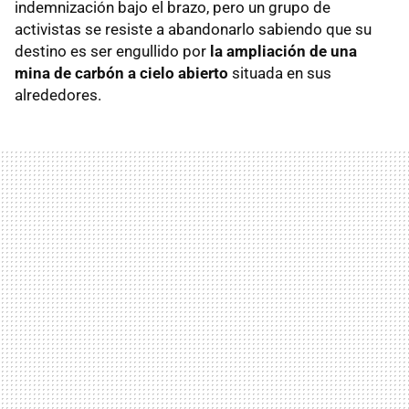
indemnización bajo el brazo, pero un grupo de
activistas se resiste a abandonarlo sabiendo que su
destino es ser engullido por
la ampliación de una
mina de carbón a cielo abierto
situada en sus
alrededores.