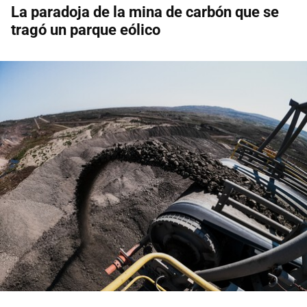
La paradoja de la mina de carbón que se
tragó un parque eólico