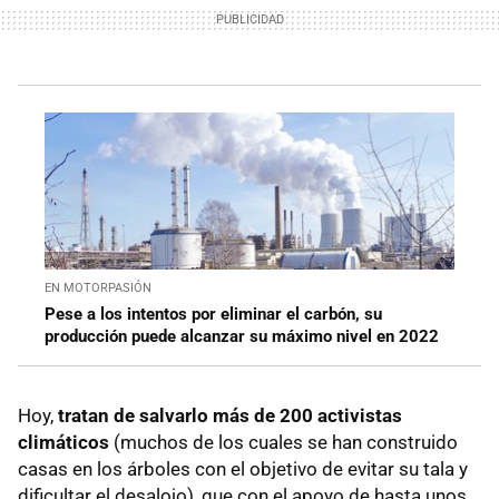
EN MOTORPASIÓN
Pese a los intentos por eliminar el carbón, su
producción puede alcanzar su máximo nivel en 2022
Hoy,
tratan de salvarlo más de 200 activistas
climáticos
(muchos de los cuales se han construido
casas en los árboles con el objetivo de evitar su tala y
dificultar el desalojo), que con el apoyo de hasta unos