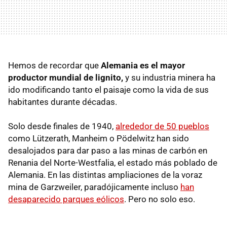
Hemos de recordar que
Alemania es el mayor
productor mundial de lignito,
y su industria minera ha
ido modificando tanto el paisaje como la vida de sus
habitantes durante décadas.
Solo desde finales de 1940,
alrededor de 50 pueblos
como Lützerath, Manheim o Pödelwitz han sido
desalojados para dar paso a las minas de carbón en
Renania del Norte-Westfalia, el estado más poblado de
Alemania. En las distintas ampliaciones de la voraz
mina de Garzweiler, paradójicamente incluso
han
desaparecido parques eólicos
. Pero no solo eso.