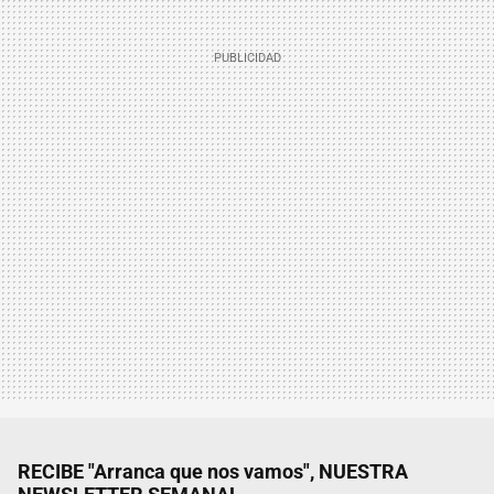
RECIBE "Arranca que nos vamos", NUESTRA