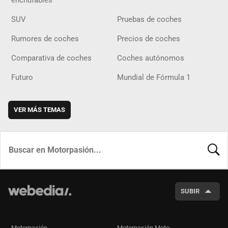
SUV
Pruebas de coches
Rumores de coches
Precios de coches
Comparativa de coches
Coches autónomos
Futuro
Mundial de Fórmula 1
VER MÁS TEMAS
BUSCA
SUBIR
Motorpasión
Motorpasión Moto