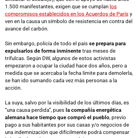
1.500 manifestantes, exigen que se cumplan
los
compromisos establecidos en los Acuerdos de París
y
ven en la causa un símbolo de resistencia en contra del
avance del carbón.
Sin embargo, policía de todo el país
se prepara para
expulsarlos de forma inminente
tras meses de
trifulcas. Según DW, algunos de estos activistas
empezaron a ocupar la ciudad hace dos años, pero a
medida que se acercaba la fecha límite para demolerla,
se han ido sumando cada vez más personas a la
acción.
La suya, salvo por la visibilidad de los últimos días, es
“una causa perdida”, pues
la compañía energética
alemana hace tiempo que compró el pueblo
, previo
pago a sus habitantes por sus casas y/o negocios de
una indemnización que difícilmente podrá compensar