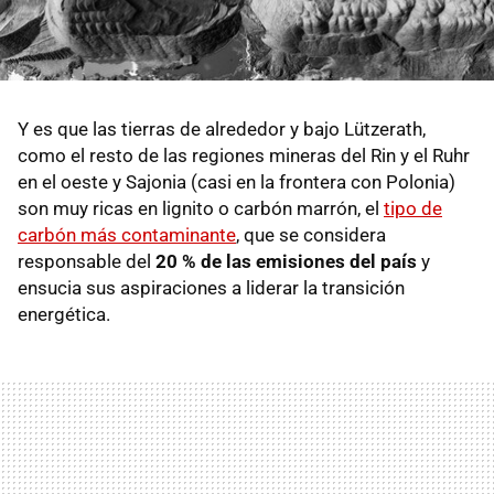
Y es que las tierras de alrededor y bajo Lützerath,
como el resto de las regiones mineras del Rin y el Ruhr
en el oeste y Sajonia (casi en la frontera con Polonia)
son muy ricas en lignito o carbón marrón, el
tipo de
carbón más contaminante
, que se considera
responsable del
20 % de las emisiones del país
y
ensucia sus aspiraciones a liderar la transición
energética.