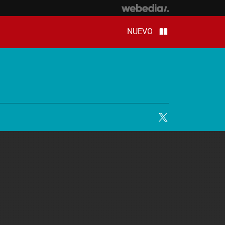
NUEVO
Twitter