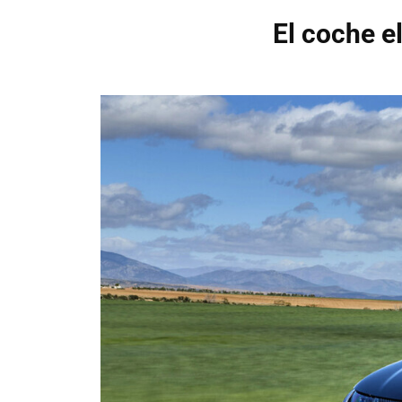
El coche e