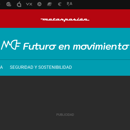
ÍA
SEGURIDAD Y SOSTENIBILIDAD