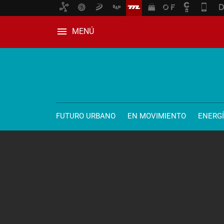
MENÚ
FUTURO URBANO
EN MOVIMIENTO
ENERG