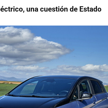
léctrico, una cuestión de Estado