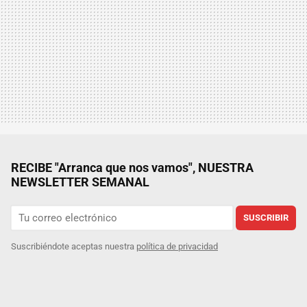
RECIBE "Arranca que nos vamos", NUESTRA
NEWSLETTER SEMANAL
SUSCRIBIR
Suscribiéndote aceptas nuestra
política de privacidad