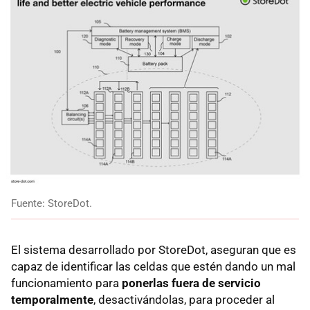
Fuente: StoreDot.
El sistema desarrollado por StoreDot, aseguran que es
capaz de identificar las celdas que estén dando un mal
funcionamiento para
ponerlas fuera de servicio
temporalmente
, desactivándolas, para proceder al