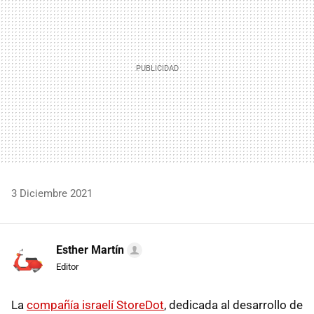
3 Diciembre 2021
Esther Martín
Editor
La
compañía israelí StoreDot
, dedicada al desarrollo de