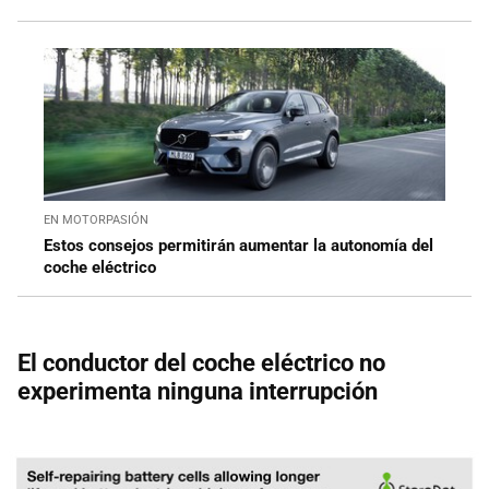
EN MOTORPASIÓN
Estos consejos permitirán aumentar la autonomía del
coche eléctrico
El conductor del coche eléctrico no
experimenta ninguna interrupción