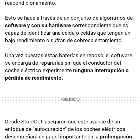
reacondicionamiento.
Esto se hace a través de un conjunto de algoritmos de
software y con su hardware
correspondiente que es
capaz de identificar una celda o celdas que tengan un
bajo rendimiento o sufran de sobrecalentamiento.
Una vez puestas estas baterías en reposo, el software
se encarga de repararlas sin que el conductor del
coche eléctrico experimente
ninguna interrupción o
pérdida de rendimiento.
Desde StoreDot, aseguran que este avance de un
enfoque de "autocuración" de los coches eléctricos
desempeñará un papel importante en la
prolongación