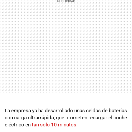
La empresa ya ha desarrollado unas celdas de baterías
con carga ultrarrápida, que prometen recargar el coche
eléctrico en
tan solo 10 minutos
.