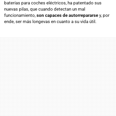
baterías para coches eléctricos, ha patentado sus
nuevas pilas, que cuando detectan un mal
funcionamiento,
son capaces de autorrepararse
y, por
ende, ser más longevas en cuanto a su vida útil.