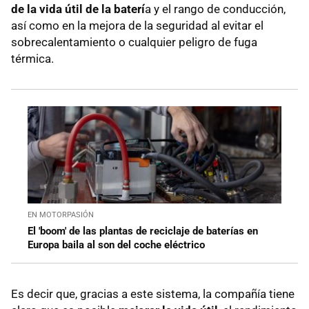
de la vida útil de la baterí
a y el rango de conducción,
así como en la mejora de la seguridad al evitar el
sobrecalentamiento o cualquier peligro de fuga
térmica.
EN MOTORPASIÓN
El 'boom' de las plantas de reciclaje de baterías en
Europa baila al son del coche eléctrico
Es decir que, gracias a este sistema, la compañía tiene