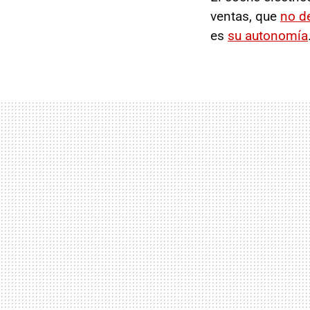
ventas, que
no de
es
su autonomía