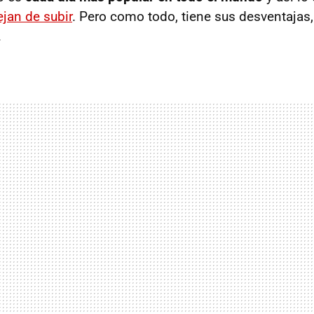
jan de subir
. Pero como todo, tiene sus desventajas,
.