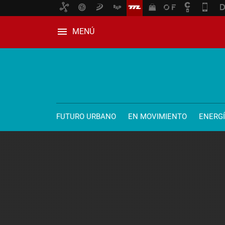
MENÚ
FUTURO URBANO
EN MOVIMIENTO
ENERG