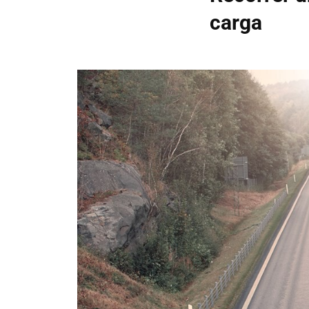
carga