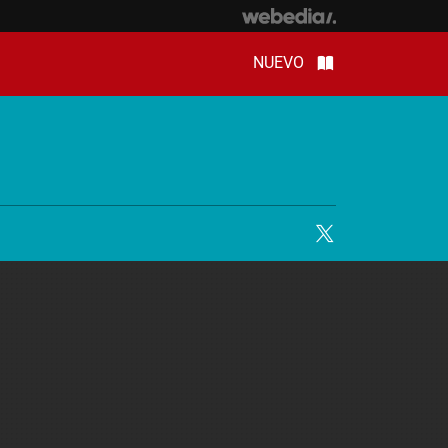
NUEVO
Twitter