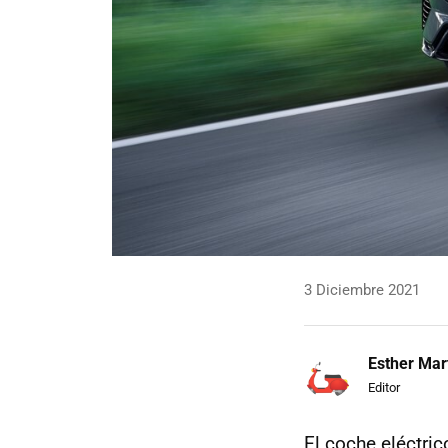
3 Diciembre 2021
Esther Mar
Editor
El coche eléctri