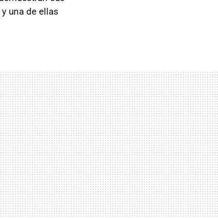
 y una de ellas