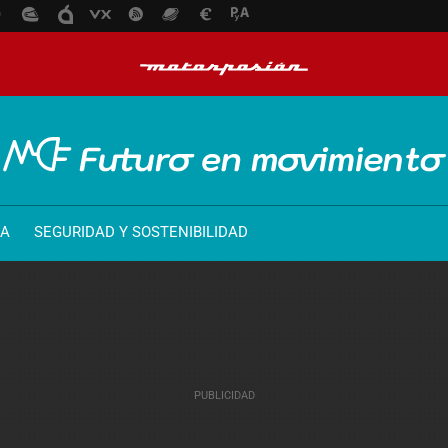
ÍA
SEGURIDAD Y SOSTENIBILIDAD