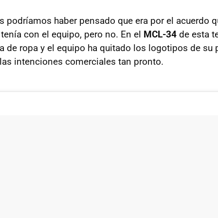
 podríamos haber pensado que era por el acuerdo q
, tenía con el equipo, pero no. En el
MCL-34
de esta t
ca de ropa y el equipo ha quitado los logotipos de su
as intenciones comerciales tan pronto.