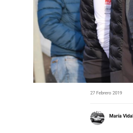
27 Febrero 2019
María Vida