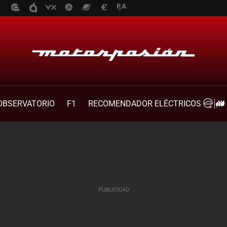
OBSERVATORIO
F1
RECOMENDADOR ELÉCTRICOS