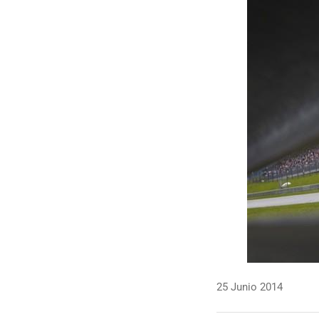
25 Junio 2014