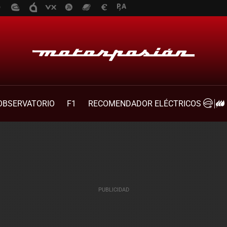
OBSERVATORIO
F1
RECOMENDADOR ELÉCTRICOS