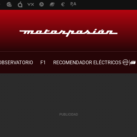
OBSERVATORIO
F1
RECOMENDADOR ELÉCTRICOS