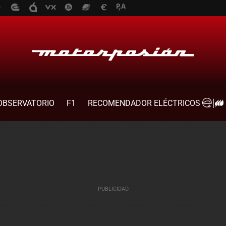
OBSERVATORIO
F1
RECOMENDADOR ELÉCTRICOS