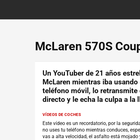
McLaren 570S Cou
Un YouTuber de 21 años estrel
McLaren mientras iba usando 
teléfono móvil, lo retransmite
directo y le echa la culpa a la l
VÍDEOS DE COCHES
Este vídeo es un recordatorio, por la segurid
no uses tu teléfono mientras conduces, espe
vas a alta velocidad, el asfalto está mojado 