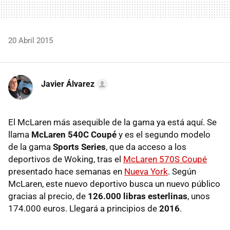
20 Abril 2015
Javier Álvarez
El McLaren más asequible de la gama ya está aquí. Se
llama
McLaren 540C Coupé
y es el segundo modelo
de la gama
Sports Series
, que da acceso a los
deportivos de Woking, tras el
McLaren 570S Coupé
presentado hace semanas en
Nueva York
. Según
McLaren, este nuevo deportivo busca un nuevo público
gracias al precio, de
126.000 libras esterlinas
, unos
174.000 euros. Llegará a principios de
2016
.