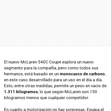
El nuevo McLaren 540C Coupé explora un nuevo
segmento para la compañía, pero como todos sus
hermanos, está basado en un
monocasco de carbono
,
en este caso desarrollado para un uso en el día a día.
Esto, entre otras medidas, permite un peso en vacío de
1.311 kilogramos
, lo que según McLaren son 150
kilogramos menos que cualquier competidor.
En cuanto a motorización no hay sorpresas. Equipa el