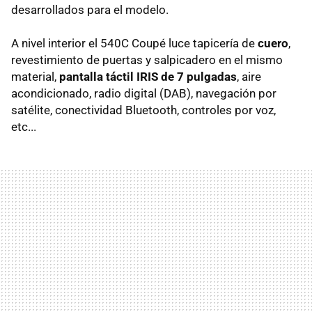
desarrollados para el modelo.
A nivel interior el 540C Coupé luce tapicería de
cuero
,
revestimiento de puertas y salpicadero en el mismo
material,
pantalla táctil IRIS de 7 pulgadas
, aire
acondicionado, radio digital (DAB), navegación por
satélite, conectividad Bluetooth, controles por voz,
etc...