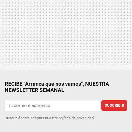
RECIBE "Arranca que nos vamos", NUESTRA
NEWSLETTER SEMANAL
SUSCRIBIR
Suscribiéndote aceptas nuestra
política de privacidad