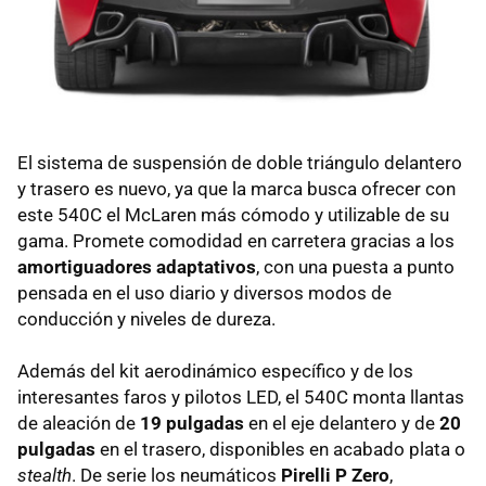
El sistema de suspensión de doble triángulo delantero
y trasero es nuevo, ya que la marca busca ofrecer con
este 540C el McLaren más cómodo y utilizable de su
gama. Promete comodidad en carretera gracias a los
amortiguadores adaptativos
, con una puesta a punto
pensada en el uso diario y diversos modos de
conducción y niveles de dureza.
Además del kit aerodinámico específico y de los
interesantes faros y pilotos LED, el 540C monta llantas
de aleación de
19 pulgadas
en el eje delantero y de
20
pulgadas
en el trasero, disponibles en acabado plata o
stealth
. De serie los neumáticos
Pirelli P Zero
,