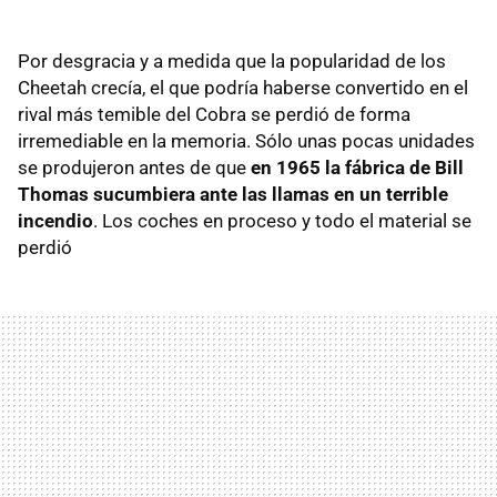
Por desgracia y a medida que la popularidad de los
Cheetah crecía, el que podría haberse convertido en el
rival más temible del Cobra se perdió de forma
irremediable en la memoria. Sólo unas pocas unidades
se produjeron antes de que
en 1965 la fábrica de Bill
Thomas sucumbiera ante las llamas en un terrible
incendio
. Los coches en proceso y todo el material se
perdió