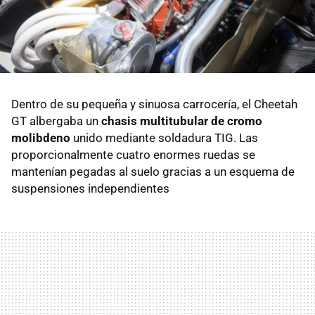
Dentro de su pequeña y sinuosa carrocería, el Cheetah
GT albergaba un
chasis multitubular de cromo
molibdeno
unido mediante soldadura TIG. Las
proporcionalmente cuatro enormes ruedas se
mantenían pegadas al suelo gracias a un esquema de
suspensiones independientes