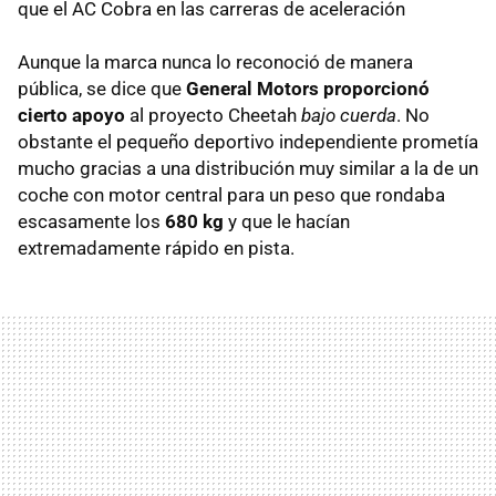
que el AC Cobra en las carreras de aceleración
Aunque la marca nunca lo reconoció de manera
pública, se dice que
General Motors proporcionó
cierto apoyo
al proyecto Cheetah
bajo cuerda
. No
obstante el pequeño deportivo independiente prometía
mucho gracias a una distribución muy similar a la de un
coche con motor central para un peso que rondaba
escasamente los
680 kg
y que le hacían
extremadamente rápido en pista.