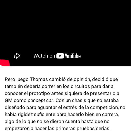
Pero luego Thomas cambió de opinión, decidió que
también debería correr en los circuitos para dar a
conocer el prototipo antes siquiera de presentarlo a
GM como
concept car
. Con un chasis que no estaba
diseñado para aguantar el estrés de la competición, no
había rigidez suficiente para hacerlo bien en carrera,
algo de lo que no se dieron cuenta hasta que no
empezaron a hacer las primeras pruebas serias.