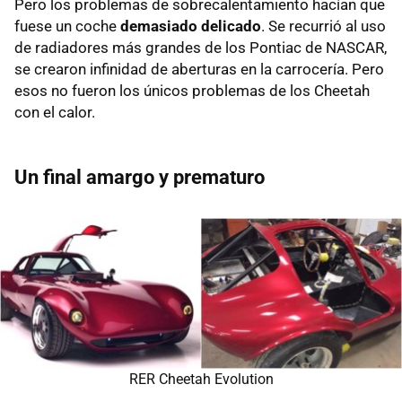
Pero los problemas de sobrecalentamiento hacían que
fuese un coche
demasiado delicado
. Se recurrió al uso
de radiadores más grandes de los Pontiac de NASCAR,
se crearon infinidad de aberturas en la carrocería. Pero
esos no fueron los únicos problemas de los Cheetah
con el calor.
Un final amargo y prematuro
RER Cheetah Evolution