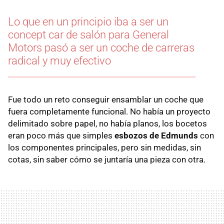
Lo que en un principio iba a ser un
concept car de salón para General
Motors pasó a ser un coche de carreras
radical y muy efectivo
Fue todo un reto conseguir ensamblar un coche que
fuera completamente funcional. No había un proyecto
delimitado sobre papel, no había planos, los bocetos
eran poco más que simples
esbozos de Edmunds
con
los componentes principales, pero sin medidas, sin
cotas, sin saber cómo se juntaría una pieza con otra.