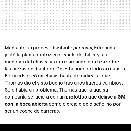
Mediante un proceso bastante
personal
, Edmunds
juntó la planta motriz en el suelo del taller y las
medidas del chasis las iba marcando con tiza sobre
las piezas del bastidor. De esta poco ortodoxa manera,
Edmunds creó un chasis bastante radical al que
Thomas dio el visto bueno tras unos ligeros cambios.
Sólo había un problema: Thomas quería que su
compañía se luciera con un
prototipo que dejase a GM
con la boca abierta
como ejercicio de diseño, no por
ser un coche de carreras.