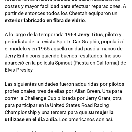
costes y mayor facilidad para efectuar reparaciones. A
partir de entonces todos los Cheetah equiparon un
exterior fabricado en fibra de vidrio
.
A lo largo de la temporada 1964
Jerry Titus
, piloto y
periodista de la revista Sports Car Graphic, popularizó
el modelo y en 1965 aquella unidad pasó a manos de
Jerry Entin consiguiendo buenos resultados. Incluso
apareció en la película Spinout (Fiesta en California) de
Elvis Presley.
Las siguientes unidades fueron adquiridas por pilotos
profesionales, tres de ellas por Allan Green. Una para
correr la Challenge Cup pilotada por Jerry Grant, otra
para participar en la United States Road Racing
Championship y una tercera para que
su mujer la
utilizase en el día a día
. Los americanos son así.