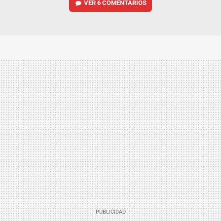
VER
6 COMENTARIOS