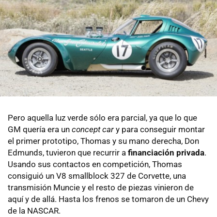
Pero aquella luz verde sólo era parcial, ya que lo que
GM quería era un
concept car
y para conseguir montar
el primer prototipo, Thomas y su mano derecha, Don
Edmunds, tuvieron que recurrir a
financiación privada
.
Usando sus contactos en competición, Thomas
consiguió un V8 smallblock 327 de Corvette, una
transmisión Muncie y el resto de piezas vinieron de
aquí y de allá. Hasta los frenos se tomaron de un Chevy
de la NASCAR.