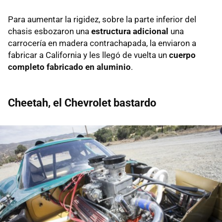
Para aumentar la rigidez, sobre la parte inferior del
chasis esbozaron una
estructura adicional
una
carrocería en madera contrachapada, la enviaron a
fabricar a California y les llegó de vuelta un
cuerpo
completo fabricado en aluminio
.
Cheetah, el Chevrolet bastardo