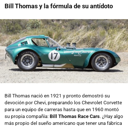
Bill Thomas y la fórmula de su antídoto
Bill Thomas nació en 1921 y pronto demostró su
devoción por Chevi, preparando los Chevrolet Corvette
para un equipo de carreras hasta que en 1960 montó
su propia compañía:
Bill Thomas Race Cars
. ¿Hay algo
más propio del sueño americano que tener una fábrica