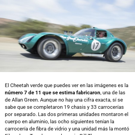
El Cheetah verde que puedes ver en las imágenes es la
número 7 de 11 que se estima fabricaron
, una de las
de Allan Green. Aunque no hay una cifra exacta, sí se
sabe que se completaron 19 chasis y 33 carrocerías
por separado. Las dos primeras unidades montaron el
cuerpo en aluminio, las ocho siguientes tenían la
carrocería de fibra de vidrio y una unidad más la montó