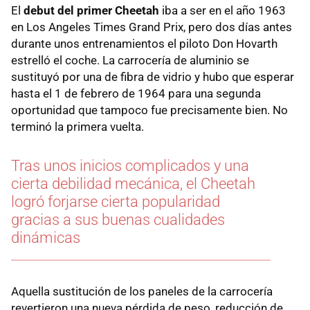
El
debut del primer Cheetah
iba a ser en el año 1963
en Los Angeles Times Grand Prix, pero dos días antes
durante unos entrenamientos el piloto Don Hovarth
estrelló el coche. La carrocería de aluminio se
sustituyó por una de fibra de vidrio y hubo que esperar
hasta el 1 de febrero de 1964 para una segunda
oportunidad que tampoco fue precisamente bien. No
terminó la primera vuelta.
Tras unos inicios complicados y una
cierta debilidad mecánica, el Cheetah
logró forjarse cierta popularidad
gracias a sus buenas cualidades
dinámicas
Aquella sustitución de los paneles de la carrocería
revertieron una nueva pérdida de peso, reducción de