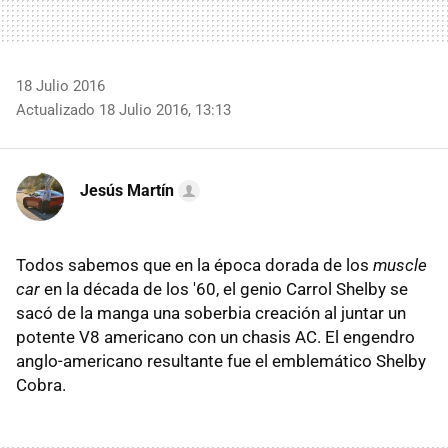
18 Julio 2016
Actualizado 18 Julio 2016, 13:13
Jesús Martín
Todos sabemos que en la época dorada de los
muscle
car
en la década de los '60, el genio Carrol Shelby se
sacó de la manga una soberbia creación al juntar un
potente V8 americano con un chasis AC. El engendro
anglo-americano resultante fue el emblemático Shelby
Cobra.