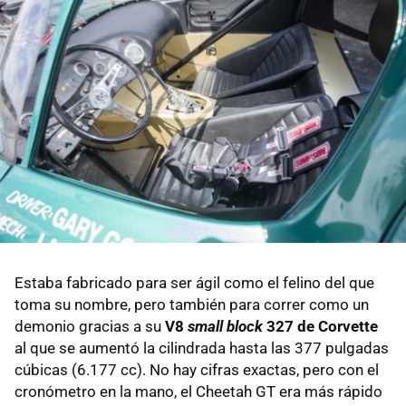
Estaba fabricado para ser ágil como el felino del que
toma su nombre, pero también para correr como un
demonio gracias a su
V8
small block
327 de Corvette
al que se aumentó la cilindrada hasta las 377 pulgadas
cúbicas (6.177 cc). No hay cifras exactas, pero con el
cronómetro en la mano, el Cheetah GT era más rápido