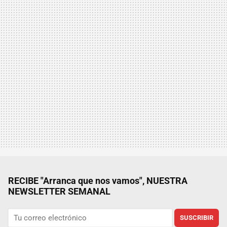
RECIBE "Arranca que nos vamos", NUESTRA
NEWSLETTER SEMANAL
SUSCRIBIR