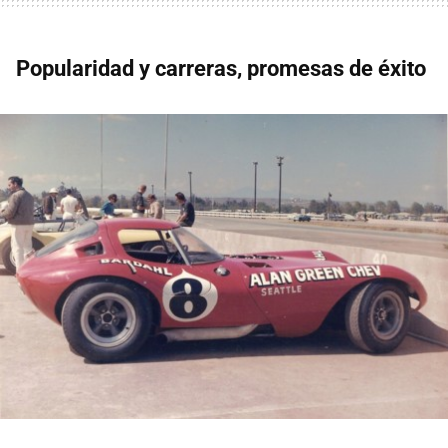
Popularidad y carreras, promesas de éxito