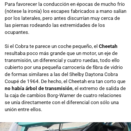
Para favorecer la conducción en épocas de mucho frío
(nótese la ironía) los escapes fabricados a mano salían
por los laterales, pero antes discurrían muy cerca de
las piernas rodeando las extremidades de los
ocupantes.
Si el Cobra te parece un coche pequeño, el
Cheetah
resultaba poco más grande que un motor, un eje de
transmisión, un diferencial y cuatro ruedas, todo ello
cubierto por una pequeña carrocería de fibra de vidrio
de formas similares a las del Shelby Daytona Cobra
Coupé de 1964. De hecho, el Cheetah era tan corto que
no había árbol de transmisión
, el extremo de salida de
la caja de cambios Borg-Warner de cuatro relaciones
se unía directamente con el diferencial con sólo una
unión entre ellos.