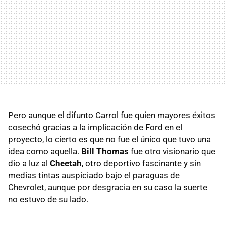
Pero aunque el difunto Carrol fue quien mayores éxitos
cosechó gracias a la implicación de Ford en el
proyecto, lo cierto es que no fue el único que tuvo una
idea como aquella.
Bill Thomas
fue otro visionario que
dio a luz al
Cheetah
, otro deportivo fascinante y sin
medias tintas auspiciado bajo el paraguas de
Chevrolet, aunque por desgracia en su caso la suerte
no estuvo de su lado.