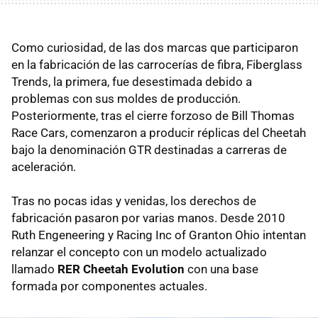
Como curiosidad, de las dos marcas que participaron
en la fabricación de las carrocerías de fibra, Fiberglass
Trends, la primera, fue desestimada debido a
problemas con sus moldes de producción.
Posteriormente, tras el cierre forzoso de Bill Thomas
Race Cars, comenzaron a producir réplicas del Cheetah
bajo la denominación GTR destinadas a carreras de
aceleración.
Tras no pocas idas y venidas, los derechos de
fabricación pasaron por varias manos. Desde 2010
Ruth Engeneering y Racing Inc of Granton Ohio intentan
relanzar el concepto con un modelo actualizado
llamado
RER Cheetah Evolution
con una base
formada por componentes actuales.