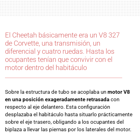
El Cheetah básicamente era un V8 327
de Corvette, una transmisión, un
diferencial y cuatro ruedas. Hasta los
ocupantes tenían que convivir con el
motor dentro del habitáculo
Sobre la estructura de tubo se acoplaba un
motor V8
en una posición exageradamente retrasada
con
respecto al eje delantero. Esta configuración
desplazaba el habitáculo hasta situarlo prácticamente
sobre el eje trasero, obligando a los ocupantes del
biplaza a llevar las piernas por los laterales del motor.