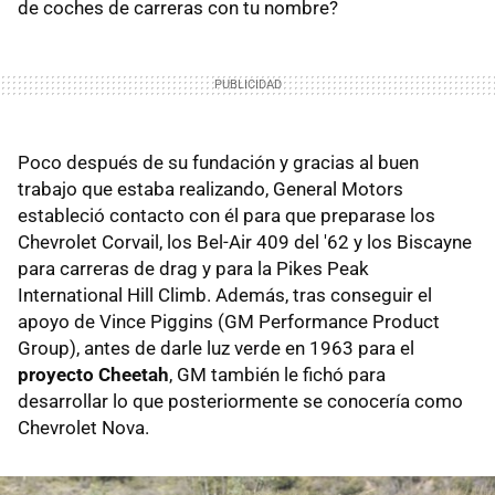
de coches de carreras con tu nombre?
Poco después de su fundación y gracias al buen
trabajo que estaba realizando, General Motors
estableció contacto con él para que preparase los
Chevrolet Corvail, los Bel-Air 409 del '62 y los Biscayne
para carreras de drag y para la Pikes Peak
International Hill Climb. Además, tras conseguir el
apoyo de Vince Piggins (GM Performance Product
Group), antes de darle luz verde en 1963 para el
proyecto Cheetah
, GM también le fichó para
desarrollar lo que posteriormente se conocería como
Chevrolet Nova.