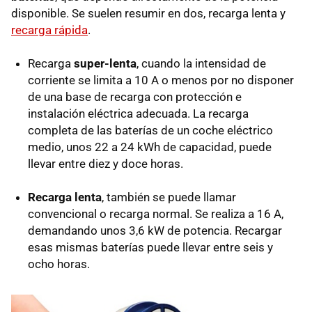
disponible. Se suelen resumir en dos, recarga lenta y
recarga rápida
.
Recarga
super-lenta
, cuando la intensidad de
corriente se limita a 10 A o menos por no disponer
de una base de recarga con protección e
instalación eléctrica adecuada. La recarga
completa de las baterías de un coche eléctrico
medio, unos 22 a 24 kWh de capacidad, puede
llevar entre diez y doce horas.
Recarga lenta
, también se puede llamar
convencional o recarga normal. Se realiza a 16 A,
demandando unos 3,6 kW de potencia. Recargar
esas mismas baterías puede llevar entre seis y
ocho horas.