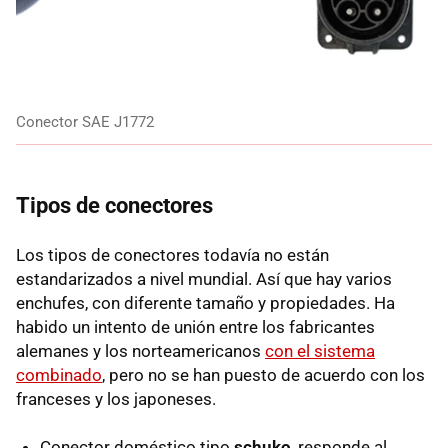
Conector SAE J1772
Tipos de conectores
Los tipos de conectores todavía no están
estandarizados a nivel mundial. Así que hay varios
enchufes, con diferente tamaño y propiedades. Ha
habido un intento de unión entre los fabricantes
alemanes y los norteamericanos
con el sistema
combinado
, pero no se han puesto de acuerdo con los
franceses y los japoneses.
Conector doméstico tipo
schuko
, responde al