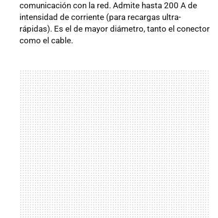
comunicación con la red. Admite hasta 200 A de
intensidad de corriente (para recargas ultra-
rápidas). Es el de mayor diámetro, tanto el conector
como el cable.