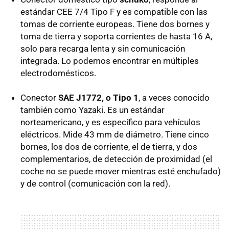
estándar
CEE
7/4 Tipo F y es compatible con las
tomas de corriente europeas. Tiene dos bornes y
toma de tierra y soporta corrientes de hasta 16 A,
solo para recarga lenta y sin comunicación
integrada. Lo podemos encontrar en múltiples
electrodomésticos.
Conector
SAE
J1772, o Tipo 1
, a veces conocido
también como Yazaki. Es un estándar
norteamericano, y es específico para vehículos
eléctricos. Mide 43 mm de diámetro. Tiene cinco
bornes, los dos de corriente, el de tierra, y dos
complementarios, de detección de proximidad (el
coche no se puede mover mientras esté enchufado)
y de control (comunicación con la red).