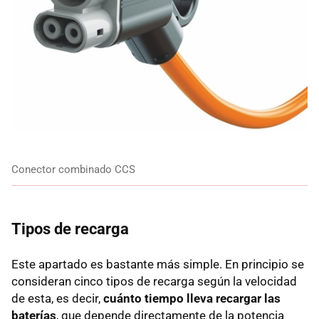
Conector combinado CCS
Tipos de recarga
Este apartado es bastante más simple. En principio se
consideran cinco tipos de recarga según la velocidad
de esta, es decir,
cuánto tiempo lleva recargar las
baterías
, que depende directamente de la potencia