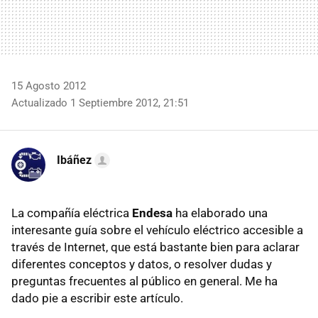
15 Agosto 2012
Actualizado 1 Septiembre 2012, 21:51
Ibáñez
La compañía eléctrica
Endesa
ha elaborado una
interesante guía sobre el vehículo eléctrico accesible a
través de Internet, que está bastante bien para aclarar
diferentes conceptos y datos, o resolver dudas y
preguntas frecuentes al público en general. Me ha
dado pie a escribir este artículo.