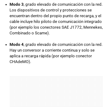
Modo 3
, grado elevado de comunicación con la red.
Los dispositivos de control y protecciones se
encuentran dentro del propio punto de recarga, y el
cable incluye hilo piloto de comunicación integrado
(por ejemplo los conectores
SAE
J1772, Mennekes,
Combinado o Scame).
Modo 4
, grado elevado de comunicación con la red.
Hay un conversor a corriente continua y solo se
aplica a recarga rápida (por ejemplo conector
CHAdeMO).