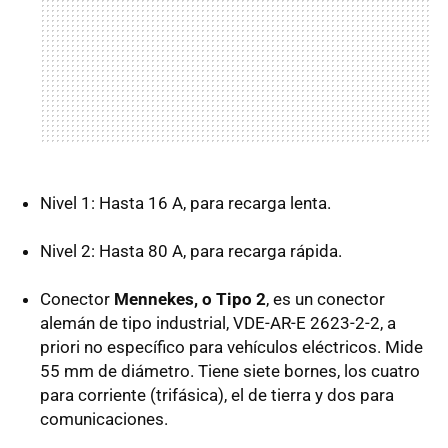
Nivel 1: Hasta 16 A, para recarga lenta.
Nivel 2: Hasta 80 A, para recarga rápida.
Conector
Mennekes, o Tipo 2
, es un conector
alemán de tipo industrial,
VDE
-AR-E 2623-2-2, a
priori no específico para vehículos eléctricos. Mide
55 mm de diámetro. Tiene siete bornes, los cuatro
para corriente (trifásica), el de tierra y dos para
comunicaciones.