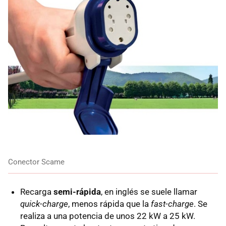
Conector Scame
Recarga
semi-rápida
, en inglés se suele llamar
quick-charge
, menos rápida que la
fast-charge
. Se
realiza a una potencia de unos 22 kW a 25 kW.