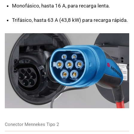
Monofásico, hasta 16 A, para recarga lenta.
Trifásico, hasta 63 A (43,8 kW) para recarga rápida.
Conector Mennekes Tipo 2