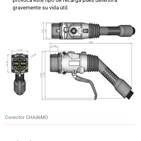
gravemente su vida útil.
Conector CHAdeMO