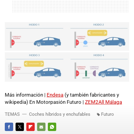
Más información |
Endesa
(y también fabricantes y
wikipedia) En Motorpasión Futuro |
ZEM2All Málaga
TEMAS
Coches híbridos y enchufables
Futuro