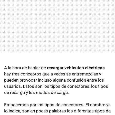
A la hora de hablar de
recargar vehículos eléctricos
hay tres conceptos que a veces se entremezclan y
pueden provocar incluso alguna confusión entre los
usuarios. Estos son los tipos de conectores, los tipos
de recarga y los modos de carga.
Empecemos por los tipos de conectores. El nombre ya
lo indica, son en pocas palabras los diferentes tipos de