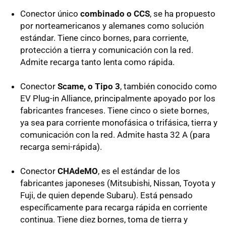
Conector único
combinado o CCS
, se ha propuesto
por norteamericanos y alemanes como solución
estándar. Tiene cinco bornes, para corriente,
protección a tierra y comunicación con la red.
Admite recarga tanto lenta como rápida.
Conector
Scame, o Tipo 3
, también conocido como
EV Plug-in Alliance, principalmente apoyado por los
fabricantes franceses. Tiene cinco o siete bornes,
ya sea para corriente monofásica o trifásica, tierra y
comunicación con la red. Admite hasta 32 A (para
recarga semi-rápida).
Conector
CHAdeMO
, es el estándar de los
fabricantes japoneses (Mitsubishi, Nissan, Toyota y
Fuji, de quien depende Subaru). Está pensado
específicamente para recarga rápida en corriente
continua. Tiene diez bornes, toma de tierra y