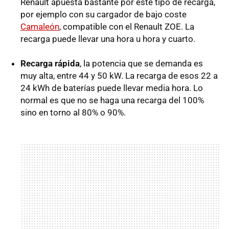
Renault apuesta bastante por este tipo de recarga,
por ejemplo con su cargador de bajo coste
Camaleón
, compatible con el Renault
ZOE
. La
recarga puede llevar una hora u hora y cuarto.
Recarga rápida
, la potencia que se demanda es
muy alta, entre 44 y 50 kW. La recarga de esos 22 a
24 kWh de baterías puede llevar media hora. Lo
normal es que no se haga una recarga del 100%
sino en torno al 80% o 90%.