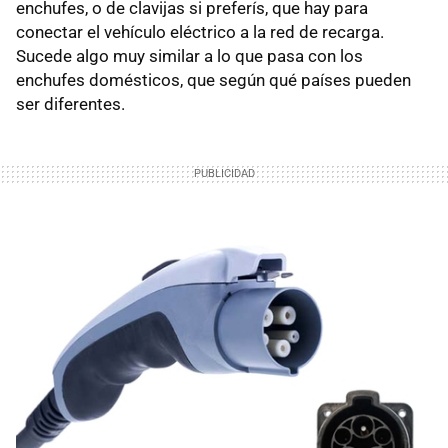
enchufes, o de clavijas si preferís, que hay para
conectar el vehículo eléctrico a la red de recarga.
Sucede algo muy similar a lo que pasa con los
enchufes domésticos, que según qué países pueden
ser diferentes.