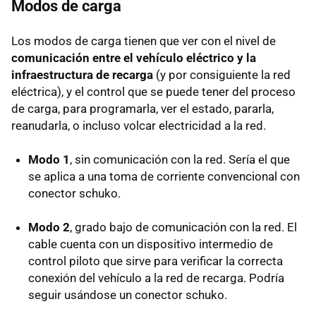
Modos de carga
Los modos de carga tienen que ver con el nivel de
comunicación entre el vehículo eléctrico y la
infraestructura de recarga
(y por consiguiente la red
eléctrica), y el control que se puede tener del proceso
de carga, para programarla, ver el estado, pararla,
reanudarla, o incluso volcar electricidad a la red.
Modo 1
, sin comunicación con la red. Sería el que
se aplica a una toma de corriente convencional con
conector schuko.
Modo 2
, grado bajo de comunicación con la red. El
cable cuenta con un dispositivo intermedio de
control piloto que sirve para verificar la correcta
conexión del vehículo a la red de recarga. Podría
seguir usándose un conector schuko.