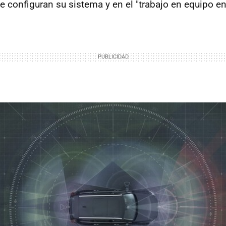
configuran su sistema y en el "trabajo en equipo ent