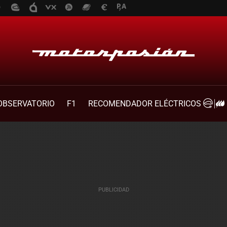
OBSERVATORIO
F1
RECOMENDADOR ELÉCTRICOS