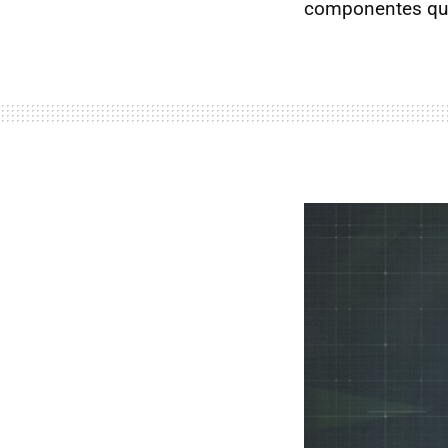
componentes que 