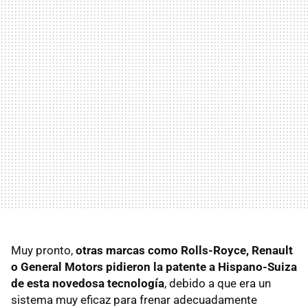
Muy pronto,
otras marcas como Rolls-Royce, Renault
o General Motors pidieron la patente a Hispano-Suiza
de esta novedosa tecnología
, debido a que era un
sistema muy eficaz para frenar adecuadamente