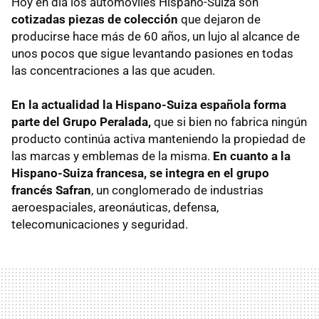
Hoy en día los automóviles Hispano-Suiza son
cotizadas piezas de colección
que dejaron de
producirse hace más de 60 años, un lujo al alcance de
unos pocos que sigue levantando pasiones en todas
las concentraciones a las que acuden.
En la actualidad la Hispano-Suiza española forma
parte del Grupo Peralada,
que si bien no fabrica ningún
producto continúa activa manteniendo la propiedad de
las marcas y emblemas de la misma.
En cuanto a la
Hispano-Suiza francesa, se integra en el grupo
francés Safran
, un conglomerado de industrias
aeroespaciales, areonáuticas, defensa,
telecomunicaciones y seguridad.