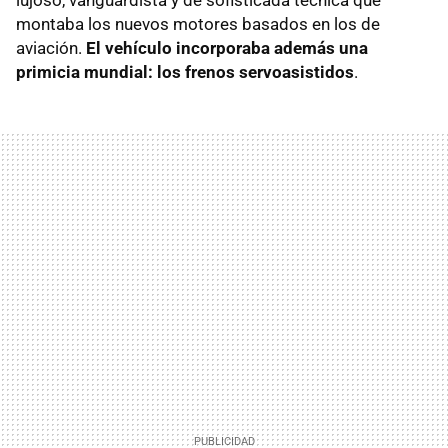
montaba los nuevos motores basados en los de
aviación.
El vehículo incorporaba además una
primicia mundial: los frenos servoasistidos
.