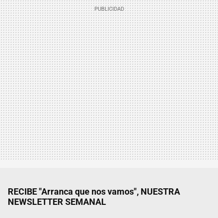
RECIBE "Arranca que nos vamos", NUESTRA
NEWSLETTER SEMANAL