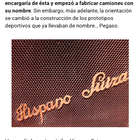
encargaría de ésta y empezó a fabricar camiones con
su nombre
. Sin embargo, más adelante, la orientación
se cambió a la construcción de los prototipos
deportivos que ya llevaban de nombre… Pegaso.