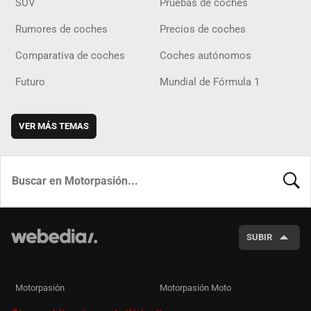
SUV
Pruebas de coches
Rumores de coches
Precios de coches
Comparativa de coches
Coches autónomos
Futuro
Mundial de Fórmula 1
VER MÁS TEMAS
BUSCA
SUBIR
Motorpasión
Motorpasión Moto