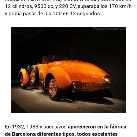
12 cilindros, 9500 cc, y 220 CV, superaba los 170 km/h
y podía pasar de 0 a 100 en 12 segundos.
En 1932, 1933 y sucesivos
aparecieron en la fábrica
de Barcelona diferentes tipos, todos excelentes