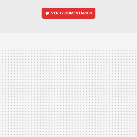
VER
17 COMENTARIOS