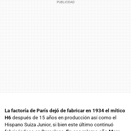
La factoría de París dejó de fabricar en 1934 el mítico
H6
después de 15 años en producción así como el
Hispano Suiza Junior, si bien este último continuó