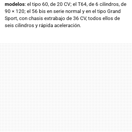
modelos
: el tipo 60, de 20 CV; el T64, de 6 cilindros, de
90 × 120; el 56 bis en serie normal y en el tipo Grand
Sport, con chasis extrabajo de 36 CV, todos ellos de
seis cilindros y rápida aceleración.