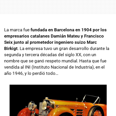
La marca fue
fundada en Barcelona en 1904
por los
empresarios catalanes Damián Mateu y Francisco
Seix junto al prometedor ingeniero suizo Marc
Birkigt
. La empresa tuvo un gran desarrollo durante la
segunda y tercera décadas del siglo XX, con un
nombre que se ganó respeto mundial. Hasta que fue
vendida al
INI
(Instituto Nacional de Industria), en el
año 1946, y lo perdió todo…