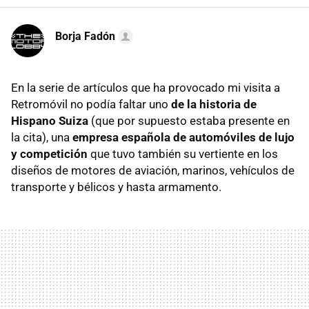
Borja Fadón
En la serie de artículos que ha provocado mi visita a
Retromóvil no podía faltar uno
de
la historia de
Hispano Suiza
(que por supuesto estaba presente en
la cita), una
empresa española de automóviles de lujo
y competición
que tuvo también su vertiente en los
diseños de motores de aviación, marinos, vehículos de
transporte y bélicos y hasta armamento.