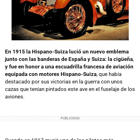
En 1915 la Hispano-Suiza lució un nuevo emblema
junto con las banderas de España y Suiza: la cigüeña
,
y fue
en honor a una escuadrilla francesa de aviación
equipada con motores Hispano-Suiza
, que había
destacado por sus victorias en la guerra con unos
cazas que tenían pintados este ave en el fuselaje de los
aviones.