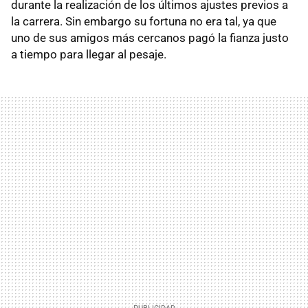
durante la realización de los últimos ajustes previos a
la carrera. Sin embargo su fortuna no era tal, ya que
uno de sus amigos más cercanos pagó la fianza justo
a tiempo para llegar al pesaje.