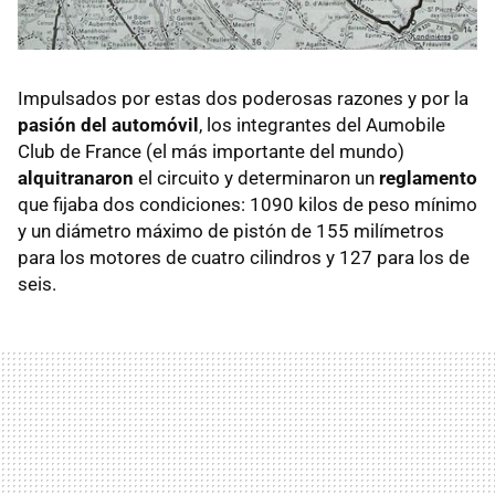
Impulsados por estas dos poderosas razones y por la
pasión del automóvil
, los integrantes del Aumobile
Club de France (el más importante del mundo)
alquitranaron
el circuito y determinaron un
reglamento
que fijaba dos condiciones: 1090 kilos de peso mínimo
y un diámetro máximo de pistón de 155 milímetros
para los motores de cuatro cilindros y 127 para los de
seis.