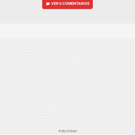
VER
6 COMENTARIOS