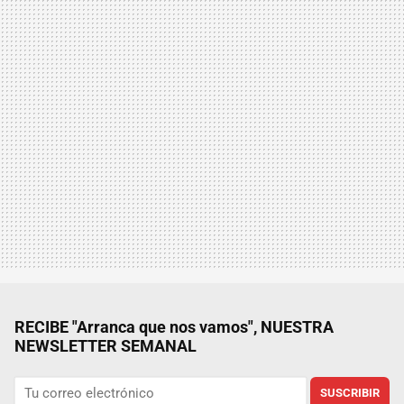
RECIBE "Arranca que nos vamos", NUESTRA
NEWSLETTER SEMANAL
SUSCRIBIR