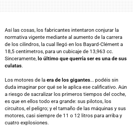
Así las cosas, los fabricantes intentaron conjurar la
normativa vigente mediante al aumento de la carrera
de los cilindros, la cual llegó en los Bayard-Clément a
18,5 centímetros, para un cubicaje de 13,963 cc.
Sinceramente,
lo último que querría ser es una de sus
culatas
.
Los motores de la
era de los gigantes
... podéis sin
duda imaginar por qué se le aplica ese calificativo. Aún
a riesgo de sacralizar los primeros tiempos del coche,
es que en ellos todo era grande: sus pilotos, los
circuitos, el peligro; y el tamaño de las máquinas y sus
motores, casi siempre de 11 o 12 litros para arriba y
cuatro explosiones.