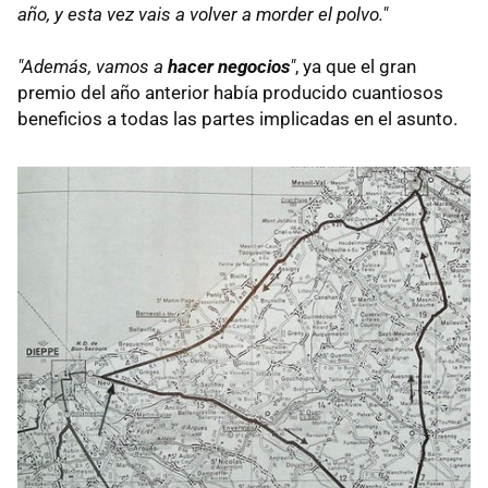
año, y esta vez vais a volver a morder el polvo."
"Además, vamos a
hacer negocios
"
, ya que el gran
premio del año anterior había producido cuantiosos
beneficios a todas las partes implicadas en el asunto.