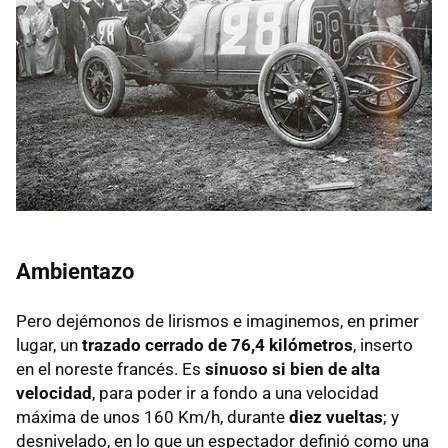
Ambientazo
Pero dejémonos de lirismos e imaginemos, en primer
lugar, un
trazado cerrado de 76,4 kilómetros
, inserto
en el noreste francés. Es
sinuoso si bien de alta
velocidad
, para poder ir a fondo a una velocidad
máxima de unos 160 Km/h, durante
diez vueltas
; y
desnivelado, en lo que un espectador definió como una