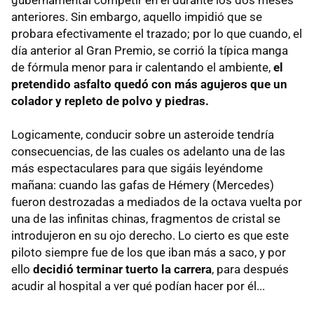
anteriores. Sin embargo, aquello impidió que se
probara efectivamente el trazado; por lo que cuando, el
día anterior al Gran Premio, se corrió la típica manga
de fórmula menor para ir calentando el ambiente,
el
pretendido asfalto quedó con más agujeros que un
colador y repleto de polvo y piedras.
Logicamente, conducir sobre un asteroide tendría
consecuencias, de las cuales os adelanto una de las
más espectaculares para que sigáis leyéndome
mañana: cuando las gafas de Hémery (Mercedes)
fueron destrozadas a mediados de la octava vuelta por
una de las infinitas chinas, fragmentos de cristal se
introdujeron en su ojo derecho. Lo cierto es que este
piloto siempre fue de los que iban más a saco, y por
ello
decidió terminar tuerto la carrera
, para después
acudir al hospital a ver qué podían hacer por él...