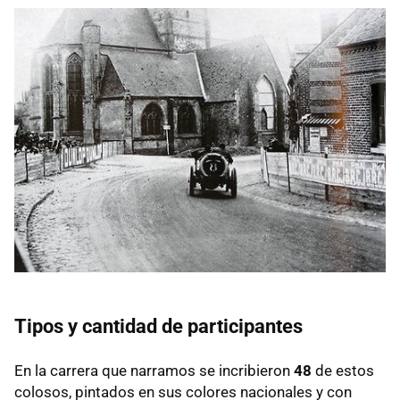
Tipos y cantidad de participantes
En la carrera que narramos se incribieron
48
de estos
colosos, pintados en sus colores nacionales y con