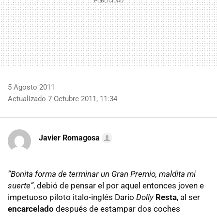
5 Agosto 2011
Actualizado 7 Octubre 2011, 11:34
Javier Romagosa
“Bonita forma de terminar un Gran Premio, maldita mi
suerte”
, debió de pensar el por aquel entonces joven e
impetuoso piloto italo-inglés Dario
Dolly
Resta
, al ser
encarcelado
después de estampar dos coches