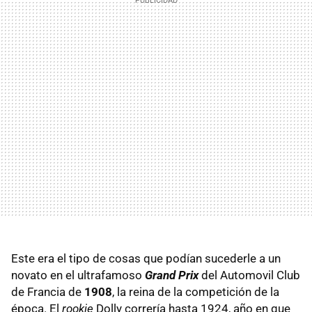
Este era el tipo de cosas que podían sucederle a un
novato en el ultrafamoso
Grand Prix
del Automovil Club
de Francia de
1908
, la reina de la competición de la
época. El
rookie
Dolly correría hasta 1924, año en que