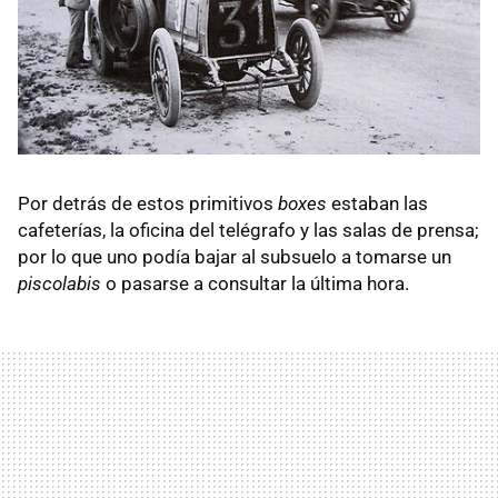
Por detrás de estos primitivos
boxes
estaban las
cafeterías, la oficina del telégrafo y las salas de prensa;
por lo que uno podía bajar al subsuelo a tomarse un
piscolabis
o pasarse a consultar la última hora.