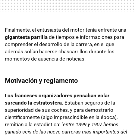
Finalmente, el entusiasta del motor tenía enfrente una
gigantesta parrilla
de tiempos e informaciones para
comprender el desarrollo de la carrera, en el que
además solían hacerse chascarrillos durante los
momentos de ausencia de noticias.
Motivación y reglamento
Los franceses organizadores pensaban volar
surcando la estratosfera.
Estaban seguros de la
superioridad de sus coches, y para demostrarlo
científicamente (algo imprescindible en la época),
remitían a la estadística:
"entre 1899 y 1907 hemos
ganado seis de las nueve carreras más importantes del