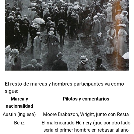
El resto de marcas y hombres participantes va como
sigue:
Marca y
Pilotos y comentarios
nacionalidad
Austin (inglesa)
Moore Brabazon, Wright, junto con Resta
Benz
El malencarado Hémery (que por otro lado
sería el primer hombre en rebasar, al año