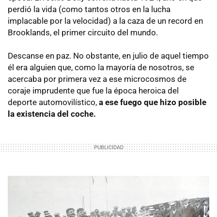
perdió la vida (como tantos otros en la lucha
implacable por la velocidad) a la caza de un record en
Brooklands, el primer circuito del mundo.
Descanse en paz. No obstante, en julio de aquel tiempo
él era alguien que, como la mayoría de nosotros, se
acercaba por primera vez a ese microcosmos de
coraje imprudente que fue la época heroica del
deporte automovilístico,
a ese fuego que hizo posible
la existencia del coche.