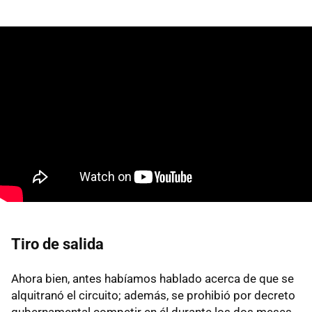
Tiro de salida
Ahora bien, antes habíamos hablado acerca de que se
alquitranó el circuito; además, se prohibió por decreto
gubernamental competir en él durante los dos meses