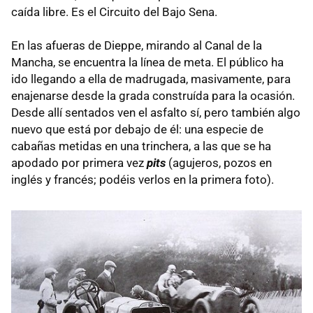
caída libre. Es el Circuito del Bajo Sena.
En las afueras de Dieppe, mirando al Canal de la
Mancha, se encuentra la línea de meta. El público ha
ido llegando a ella de madrugada, masivamente, para
enajenarse desde la grada construída para la ocasión.
Desde allí sentados ven el asfalto sí, pero también algo
nuevo que está por debajo de él: una especie de
cabañas metidas en una trinchera, a las que se ha
apodado por primera vez
pits
(agujeros, pozos en
inglés y francés; podéis verlos en la primera foto).