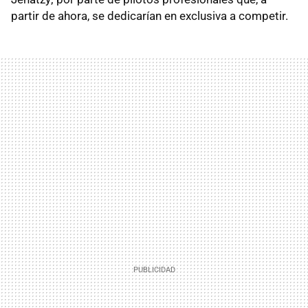
partir de ahora, se dedicarían en exclusiva a competir.