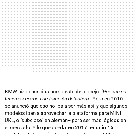
BMW hizo anuncios como este del conejo:
"Por eso no
tenemos coches de tracción delantera"
. Pero en 2010
se anunció que eso no iba a ser más así, y que algunos
modelos iban a aprovechar la plataforma para MINI --
UKL, o "subclase" en alemán-- para ser más lógicos en
el mercado. Y lo que queda:
en 2017 tendrán 15