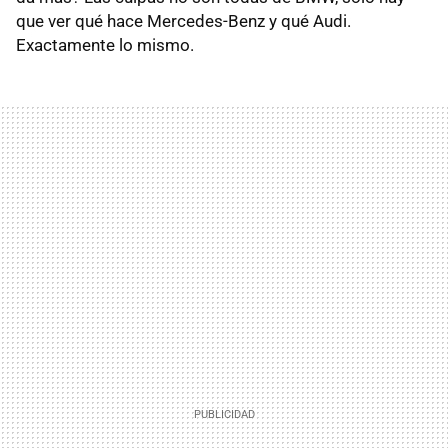
que ver qué hace Mercedes-Benz y qué Audi.
Exactamente lo mismo.