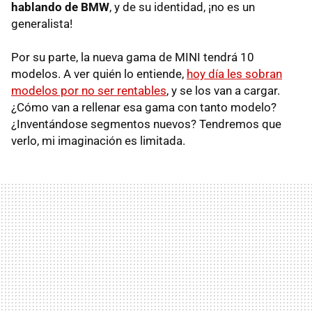
hablando de BMW
, y de su identidad, ¡no es un
generalista!
Por su parte, la nueva gama de MINI tendrá 10
modelos. A ver quién lo entiende,
hoy día les sobran
modelos por no ser rentables
, y se los van a cargar.
¿Cómo van a rellenar esa gama con tanto modelo?
¿Inventándose segmentos nuevos? Tendremos que
verlo, mi imaginación es limitada.