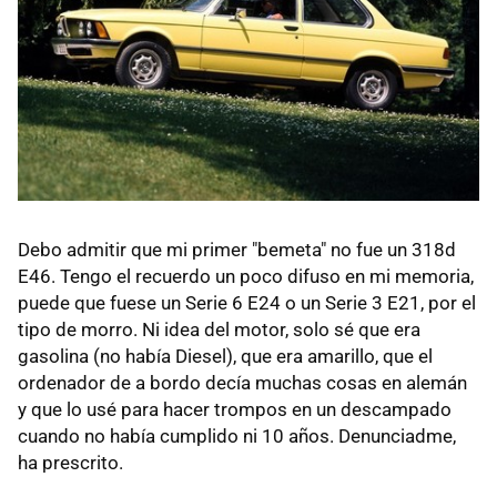
Debo admitir que mi primer "bemeta" no fue un 318d
E46. Tengo el recuerdo un poco difuso en mi memoria,
puede que fuese un Serie 6 E24 o un Serie 3 E21, por el
tipo de morro. Ni idea del motor, solo sé que era
gasolina (no había Diesel), que era amarillo, que el
ordenador de a bordo decía muchas cosas en alemán
y que lo usé para hacer trompos en un descampado
cuando no había cumplido ni 10 años. Denunciadme,
ha prescrito.