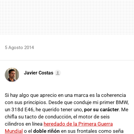
5 Agosto 2014
Javier Costas
Si hay algo que aprecio en una marca es la coherencia
con sus principios. Desde que conduje mi primer BMW,
un 318d E46, he querido tener uno,
por su carácter
. Me
chifla su tacto de conducción, el motor de seis
cilindros en línea
heredado de la Primera Guerra
Mundial
o el
doble riñón
en sus frontales como seña