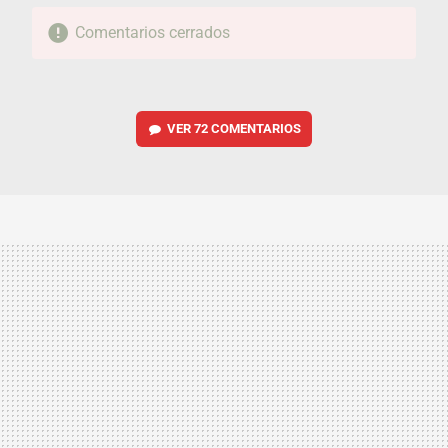
Comentarios cerrados
VER
72 COMENTARIOS