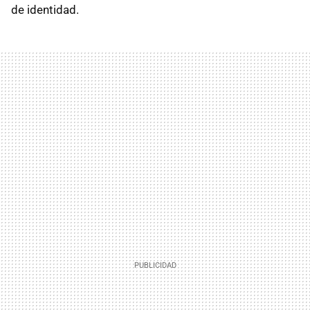
de identidad.