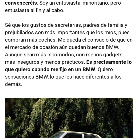
convenceréis
. Soy un entusiasta, minoritario, pero
entusiasta al fin y al cabo.
Sé que los gustos de secretarias, padres de familia y
prejubilados son más importantes que los míos, pues
compran más coches. Me queda el consuelo de que en
el mercado de ocasión aún quedan buenos BMW.
Aunque sean más incómodos, con menos gadgets,
más inseguros y menos prácticos.
Es precisamente lo
que quiero cuando me fijo en un BMW
. Quiero
sensaciones BMW, lo que les hace diferentes a los
demás.