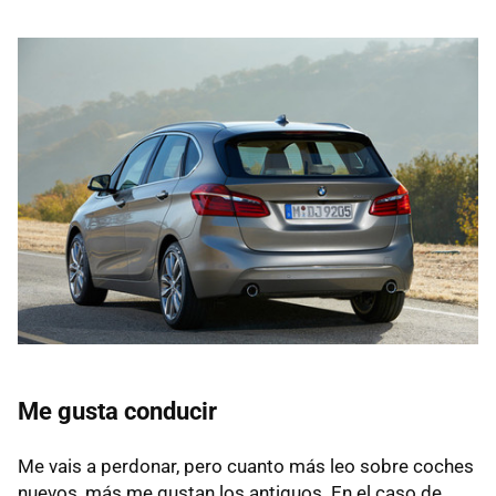
Me gusta conducir
Me vais a perdonar, pero cuanto más leo sobre coches
nuevos, más me gustan los antiguos. En el caso de