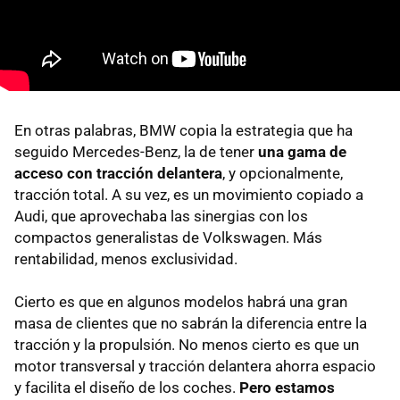
En otras palabras, BMW copia la estrategia que ha
seguido Mercedes-Benz, la de tener
una gama de
acceso con tracción delantera
, y opcionalmente,
tracción total. A su vez, es un movimiento copiado a
Audi, que aprovechaba las sinergias con los
compactos generalistas de Volkswagen. Más
rentabilidad, menos exclusividad.
Cierto es que en algunos modelos habrá una gran
masa de clientes que no sabrán la diferencia entre la
tracción y la propulsión. No menos cierto es que un
motor transversal y tracción delantera ahorra espacio
y facilita el diseño de los coches.
Pero estamos