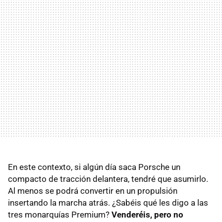
En este contexto, si algún día saca Porsche un
compacto de tracción delantera, tendré que asumirlo.
Al menos se podrá convertir en un propulsión
insertando la marcha atrás. ¿Sabéis qué les digo a las
tres monarquías Premium?
Venderéis, pero no