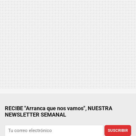
RECIBE "Arranca que nos vamos", NUESTRA
NEWSLETTER SEMANAL
SUSCRIBIR