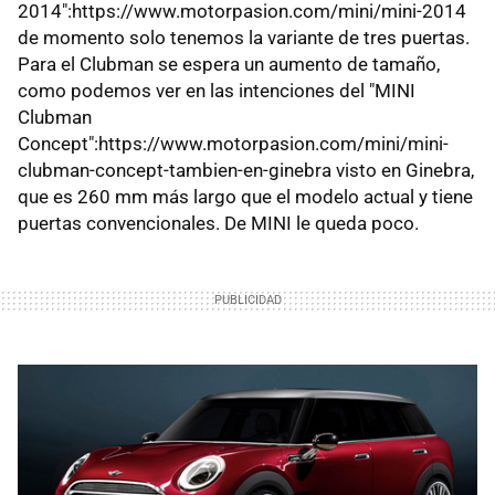
2014":https://www.motorpasion.com/mini/mini-2014
de momento solo tenemos la variante de tres puertas.
Para el Clubman se espera un aumento de tamaño,
como podemos ver en las intenciones del "MINI
Clubman
Concept":https://www.motorpasion.com/mini/mini-
clubman-concept-tambien-en-ginebra visto en Ginebra,
que es 260 mm más largo que el modelo actual y tiene
puertas convencionales. De MINI le queda poco.