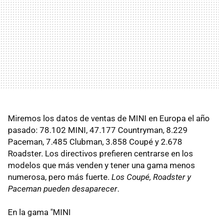
Miremos los datos de ventas de MINI en Europa el año
pasado: 78.102 MINI, 47.177 Countryman, 8.229
Paceman, 7.485 Clubman, 3.858 Coupé y 2.678
Roadster. Los directivos prefieren centrarse en los
modelos que más venden y tener una gama menos
numerosa, pero más fuerte.
Los Coupé, Roadster y
Paceman pueden desaparecer
.
En la gama "MINI