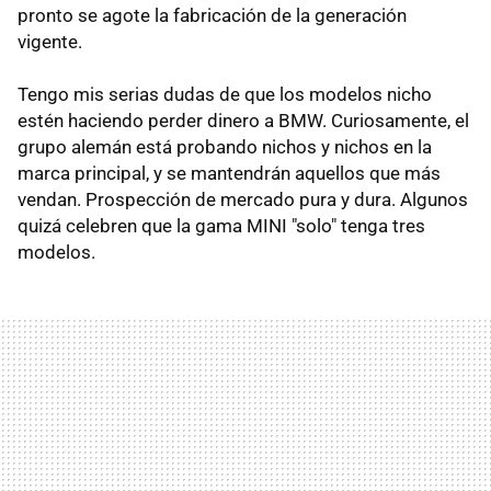
pronto se agote la fabricación de la generación
vigente.
Tengo mis serias dudas de que los modelos nicho
estén haciendo perder dinero a BMW. Curiosamente, el
grupo alemán está probando nichos y nichos en la
marca principal, y se mantendrán aquellos que más
vendan. Prospección de mercado pura y dura. Algunos
quizá celebren que la gama MINI "solo" tenga tres
modelos.