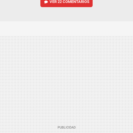
VER
22 COMENTARIOS