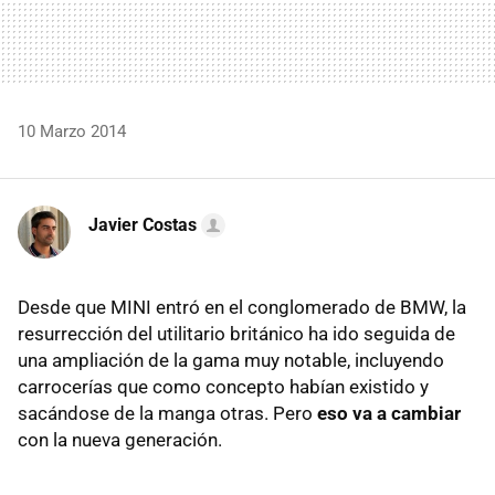
10 Marzo 2014
Javier Costas
Desde que MINI entró en el conglomerado de BMW, la
resurrección del utilitario británico ha ido seguida de
una ampliación de la gama muy notable, incluyendo
carrocerías que como concepto habían existido y
sacándose de la manga otras. Pero
eso va a cambiar
con la nueva generación.