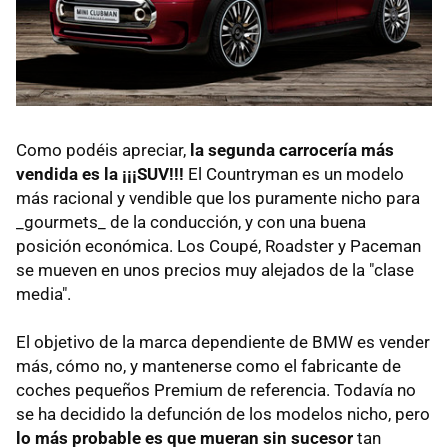
Como podéis apreciar,
la segunda carrocería más
vendida es la ¡¡¡SUV!!!
El Countryman es un modelo
más racional y vendible que los puramente nicho para
_gourmets_ de la conducción, y con una buena
posición económica. Los Coupé, Roadster y Paceman
se mueven en unos precios muy alejados de la "clase
media".
El objetivo de la marca dependiente de BMW es vender
más, cómo no, y mantenerse como el fabricante de
coches pequeños Premium de referencia. Todavía no
se ha decidido la defunción de los modelos nicho, pero
lo más probable es que mueran sin sucesor
tan