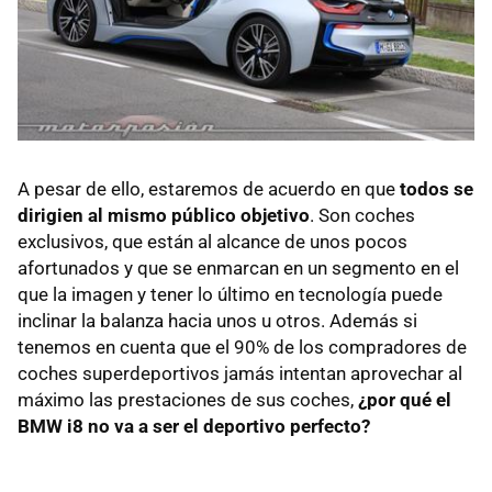
A pesar de ello, estaremos de acuerdo en que
todos se
dirigien al mismo público objetivo
. Son coches
exclusivos, que están al alcance de unos pocos
afortunados y que se enmarcan en un segmento en el
que la imagen y tener lo último en tecnología puede
inclinar la balanza hacia unos u otros. Además si
tenemos en cuenta que el 90% de los compradores de
coches superdeportivos jamás intentan aprovechar al
máximo las prestaciones de sus coches,
¿por qué el
BMW i8 no va a ser el deportivo perfecto?