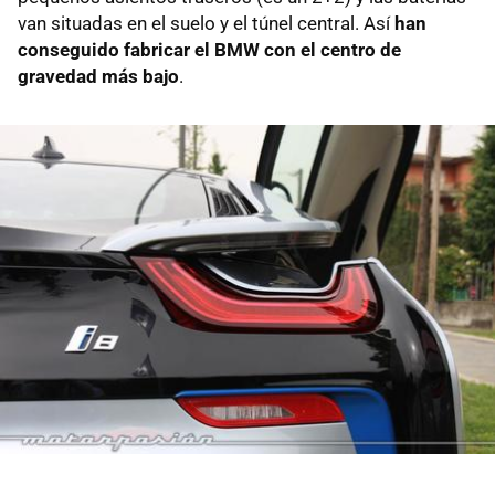
van situadas en el suelo y el túnel central. Así
han
conseguido fabricar el BMW con el centro de
gravedad más bajo
.