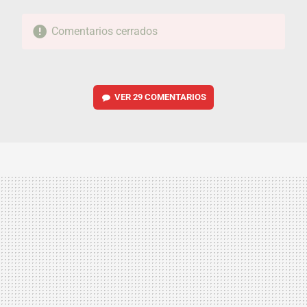
Comentarios cerrados
VER
29 COMENTARIOS