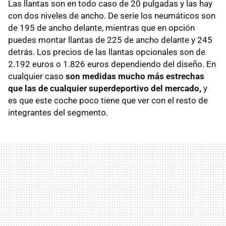
Las llantas son en todo caso de 20 pulgadas y las hay
con dos niveles de ancho. De serie los neumáticos son
de 195 de ancho delante, mientras que en opción
puedes montar llantas de 225 de ancho delante y 245
detrás. Los precios de las llantas opcionales son de
2.192 euros o 1.826 euros dependiendo del diseño. En
cualquier caso
son medidas mucho más estrechas
que las de cualquier superdeportivo del mercado,
y
es que este coche poco tiene que ver con el resto de
integrantes del segmento.