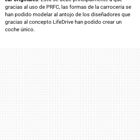
gracias al uso de PRFC, las formas de la carrocería se
han podido modelar al antojo de los diseñadores que
gracias al concepto LifeDrive han podido crear un
coche único.