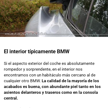
El interior típicamente BMW
Si el aspecto exterior del coche es absolutamente
rompedor y sorprendente, en el interior nos
encontramos con un habitáculo más cercano al de
cualquier otro BMW.
La calidad de la mayoría de los
acabados es buena, con abundante piel tanto en los
asientos delanteros y traseros como en la consola
central.