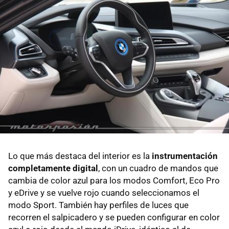
Lo que más destaca del interior es la
instrumentación
completamente digital
, con un cuadro de mandos que
cambia de color azul para los modos Comfort, Eco Pro
y eDrive y se vuelve rojo cuando seleccionamos el
modo Sport. También hay perfiles de luces que
recorren el salpicadero y se pueden configurar en color