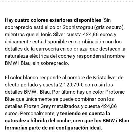
Hay
cuatro colores exteriores disponibles
. Sin
sobreprecio está el color Sophistograu (gris oscuro),
mientras que el Ionic Silver cuesta 424,86 euros y
únicamente está disponible en combinación con los
detalles de la carrocería en color azul que destacan la
naturaleza eléctrica del coche y responden al nombre
BMW i Blau, sin sobreprecio.
El color blanco responde al nombre de Kristallwei de
efecto perlado y cuesta 2.129,79 € con o sin los
detalles BMW i Blau. Por último hay un color Protonic
Blue que únicamente se puede combinar con los
detalles Frozen Grey metalizados y cuesta 424,86
euros. Personalmente, y
teniendo en cuenta la
naturaleza híbrida del coche, creo que los BMW i Blau
formarían parte de mi configuración ideal
.