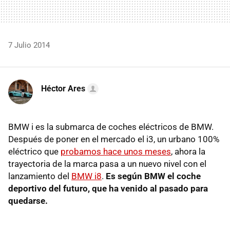
7 Julio 2014
Héctor Ares
BMW i es la submarca de coches eléctricos de BMW.
Después de poner en el mercado el i3, un urbano 100%
eléctrico que
probamos hace unos meses
, ahora la
trayectoria de la marca pasa a un nuevo nivel con el
lanzamiento del
BMW i8
.
Es según BMW el coche
deportivo del futuro, que ha venido al pasado para
quedarse.