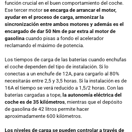
función crucial en el buen comportamiento del coche.
Ese tercer motor
se encarga de arrancar el motor,
ayudar en el proceso de carga, armonizar la
sincronización entre ambos motores y además es el
encargado de dar 50 Nm de par extra al motor de
gasolina
cuando pisas a fondo el acelerador
reclamando el máximo de potencia.
Los tiempos de carga de las baterías cuando enchufas
el coche dependen del tipo de instalación. Si lo
conectas a un enchufe de 12A, para cargarlo al 80%
necesitarás entre 2,5 y 3,5 horas. Si la instalación es de
16A el tiempo se verá reducido a 1,5/2 horas. Con las
baterías cargadas a tope,
la autonomía eléctrica del
coche es de 35 kilómetros
, mientras que el depósito
de gasolina de 42 litros permite hacer
aproximadamente 600 kilómetros.
Los niveles de carga se pueden controlar a través de