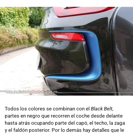
Todos los colores se combinan con el
Black Belt
,
partes en negro que recorren el coche desde delante
hasta atrás ocupando parte del capó, el techo, la zaga
y el faldón posterior. Por lo demás hay detalles que le