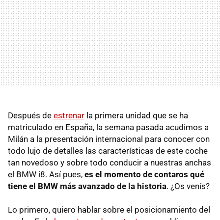
Después de
estrenar
la primera unidad que se ha
matriculado en España, la semana pasada acudimos a
Milán a la presentación internacional para conocer con
todo lujo de detalles las características de este coche
tan novedoso y sobre todo conducir a nuestras anchas
el BMW i8. Así pues,
es el momento de contaros qué
tiene el BMW más avanzado de la historia
. ¿Os venís?
Lo primero, quiero hablar sobre el posicionamiento del