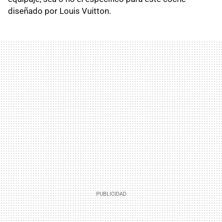
diseñado por Louis Vuitton.