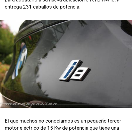
entrega 231 caballos de potencia.
El que muchos no conocíamos es un pequeño tercer
motor eléctrico de 15 Kw de potencia que tiene una