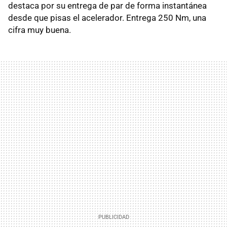
destaca por su entrega de par de forma instantánea
desde que pisas el acelerador. Entrega 250 Nm, una
cifra muy buena.