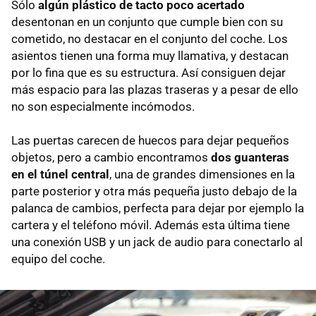
Sólo
algún plástico de tacto poco acertado
desentonan en un conjunto que cumple bien con su
cometido, no destacar en el conjunto del coche. Los
asientos tienen una forma muy llamativa, y destacan
por lo fina que es su estructura. Así consiguen dejar
más espacio para las plazas traseras y a pesar de ello
no son especialmente incómodos.
Las puertas carecen de huecos para dejar pequeños
objetos, pero a cambio encontramos
dos guanteras
en el túnel central
, una de grandes dimensiones en la
parte posterior y otra más pequeña justo debajo de la
palanca de cambios, perfecta para dejar por ejemplo la
cartera y el teléfono móvil. Además esta última tiene
una conexión USB y un jack de audio para conectarlo al
equipo del coche.