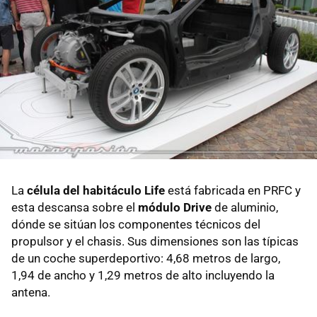
La
célula del habitáculo Life
está fabricada en PRFC y
esta descansa sobre el
módulo Drive
de aluminio,
dónde se sitúan los componentes técnicos del
propulsor y el chasis. Sus dimensiones son las típicas
de un coche superdeportivo: 4,68 metros de largo,
1,94 de ancho y 1,29 metros de alto incluyendo la
antena.