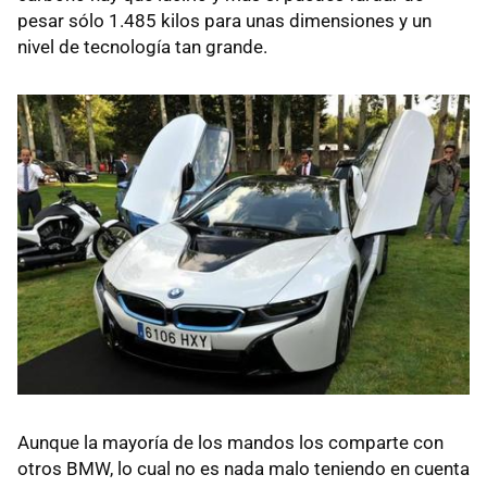
pesar sólo 1.485 kilos para unas dimensiones y un
nivel de tecnología tan grande.
Aunque la mayoría de los mandos los comparte con
otros BMW, lo cual no es nada malo teniendo en cuenta