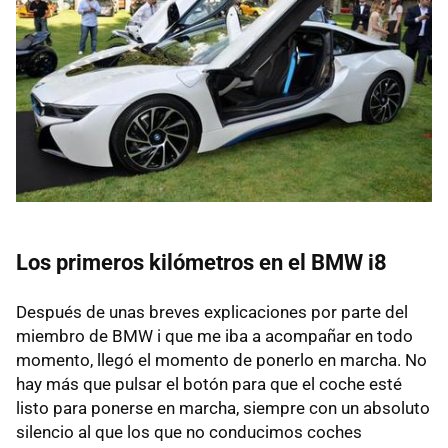
Los primeros kilómetros en el BMW i8
Después de unas breves explicaciones por parte del
miembro de BMW i que me iba a acompañar en todo
momento, llegó el momento de ponerlo en marcha. No
hay más que pulsar el botón para que el coche esté
listo para ponerse en marcha, siempre con un absoluto
silencio al que los que no conducimos coches