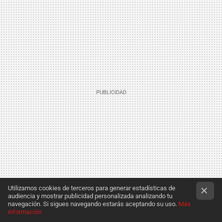
Utilizamos cookies de terceros para generar estadísticas de
audiencia y mostrar publicidad personalizada analizando tu
navegación. Si sigues navegando estarás aceptando su uso.
Más
información