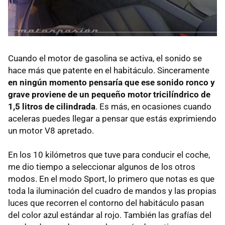
Cuando el motor de gasolina se activa, el sonido se
hace más que patente en el habitáculo. Sinceramente
en ningún momento pensaría que ese sonido ronco y
grave proviene de un pequeño motor tricilíndrico de
1,5 litros de cilindrada
. Es más, en ocasiones cuando
aceleras puedes llegar a pensar que estás exprimiendo
un motor V8 apretado.
En los 10 kilómetros que tuve para conducir el coche,
me dio tiempo a seleccionar algunos de los otros
modos. En el modo Sport, lo primero que notas es que
toda la iluminación del cuadro de mandos y las propias
luces que recorren el contorno del habitáculo pasan
del color azul estándar al rojo. También las grafías del