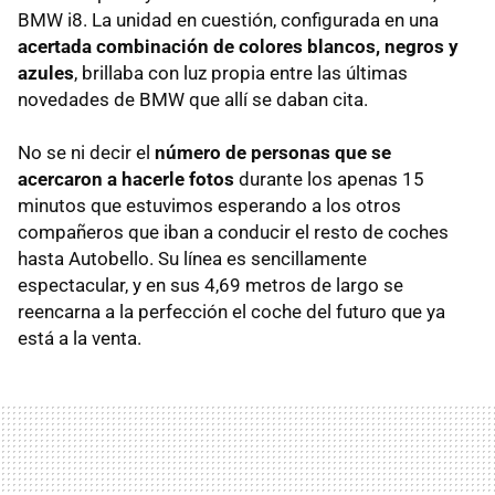
BMW i8. La unidad en cuestión, configurada en una
acertada combinación de colores blancos, negros y
azules
, brillaba con luz propia entre las últimas
novedades de BMW que allí se daban cita.
No se ni decir el
número de personas que se
acercaron a hacerle fotos
durante los apenas 15
minutos que estuvimos esperando a los otros
compañeros que iban a conducir el resto de coches
hasta Autobello. Su línea es sencillamente
espectacular, y en sus 4,69 metros de largo se
reencarna a la perfección el coche del futuro que ya
está a la venta.