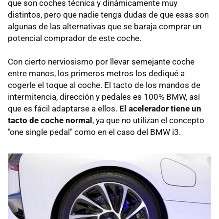
que son coches técnica y dinámicamente muy
distintos, pero que nadie tenga dudas de que esas son
algunas de las alternativas que se baraja comprar un
potencial comprador de este coche.
Con cierto nerviosismo por llevar semejante coche
entre manos, los primeros metros los dediqué a
cogerle el toque al coche. El tacto de los mandos de
intermitencia, dirección y pedales es 100% BMW, así
que es fácil adaptarse a ellos.
El acelerador tiene un
tacto de coche normal
, ya que no utilizan el concepto
"one single pedal" como en el caso del BMW i3.