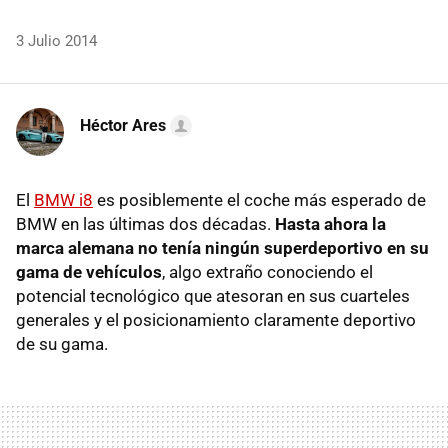
3 Julio 2014
Héctor Ares
El
BMW i8
es posiblemente el coche más esperado de
BMW en las últimas dos décadas.
Hasta ahora la
marca alemana no tenía ningún superdeportivo en su
gama de vehículos
, algo extraño conociendo el
potencial tecnológico que atesoran en sus cuarteles
generales y el posicionamiento claramente deportivo
de su gama.