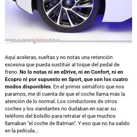
Aquí aceleras, sueltas y no notas una retención
excesiva que pueda sustituir al toque del pedal de
freno.
No lo notas ni en eDrive, ni en Confort, ni en
Ecopro ni por supuesto en Sport, que son los cuatro
modos disponibles
. En el primer semáforo que nos
paramos, me di cuenta de que el coche llama más la
atención de lo normal. Los conductores de otros
coches y los viandantes no dudaban en sacar su
teléfono del bolsillo para retratar el que muchos
llamaban "el coche de Batman". Y eso que no ha salido
en la película...