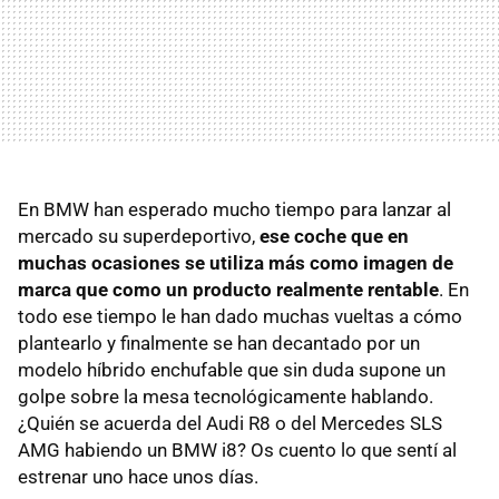
En BMW han esperado mucho tiempo para lanzar al
mercado su superdeportivo,
ese coche que en
muchas ocasiones se utiliza más como imagen de
marca que como un producto realmente rentable
. En
todo ese tiempo le han dado muchas vueltas a cómo
plantearlo y finalmente se han decantado por un
modelo híbrido enchufable que sin duda supone un
golpe sobre la mesa tecnológicamente hablando.
¿Quién se acuerda del Audi R8 o del Mercedes SLS
AMG habiendo un BMW i8? Os cuento lo que sentí al
estrenar uno hace unos días.