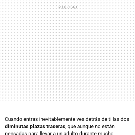
Cuando entras inevitablemente ves detrás de ti las dos
diminutas plazas traseras
, que aunque no están
pensadas para llevar a un adulto durante mucho