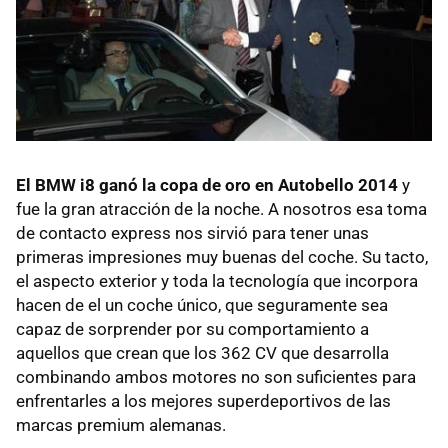
El BMW i8 ganó la copa de oro en Autobello 2014
y
fue la gran atracción de la noche. A nosotros esa toma
de contacto express nos sirvió para tener unas
primeras impresiones muy buenas del coche. Su tacto,
el aspecto exterior y toda la tecnología que incorpora
hacen de el un coche único, que seguramente sea
capaz de sorprender por su comportamiento a
aquellos que crean que los 362 CV que desarrolla
combinando ambos motores no son suficientes para
enfrentarles a los mejores superdeportivos de las
marcas premium alemanas.