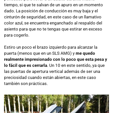
tiempo, si que te salvan de un apuro en un momento
dado. La posición de conducción es muy baja y el
cinturón de seguridad, en este caso de un llamativo
color azul, se encuentra enganchado al respaldo del
asiento para que no te tengas que estirar en exceso
para cogerlo.
Estiro un poco el brazo izquierdo para alcanzar la
puerta (menos que en un SLS AMG) y
me quedo
realmente impresionado con lo poco que esta pesa y
lo fácil que es cerrarla
. Un 10 en este sentido, ya que
las puertas de apertura vertical además de ser una
preciosidad cuando están abiertas, en este caso
también son prácticas.