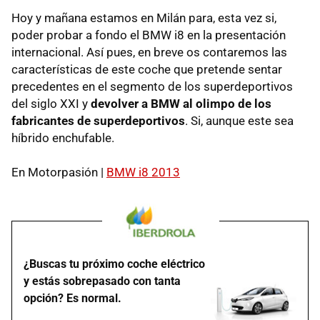
Hoy y mañana estamos en Milán para, esta vez si,
poder probar a fondo el BMW i8 en la presentación
internacional. Así pues, en breve os contaremos las
características de este coche que pretende sentar
precedentes en el segmento de los superdeportivos
del siglo XXI y
devolver a BMW al olimpo de los
fabricantes de superdeportivos
. Si, aunque este sea
híbrido enchufable.
En Motorpasión |
BMW i8 2013
¿Buscas tu próximo coche eléctrico
y estás sobrepasado con tanta
opción? Es normal.