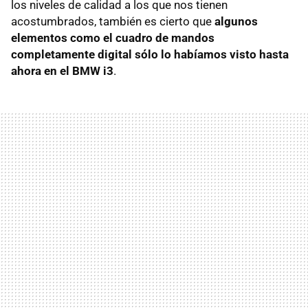
los niveles de calidad a los que nos tienen
acostumbrados, también es cierto que
algunos
elementos como el cuadro de mandos
completamente digital sólo lo habíamos visto hasta
ahora en el BMW i3
.