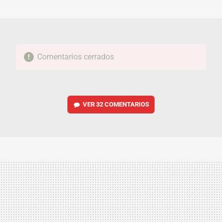
MAIL
Comentarios cerrados
VER
32 COMENTARIOS