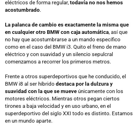
eléctricos de forma regular,
todavía no nos hemos
acostumbrado
.
La palanca de cambio es exactamente la misma que
en cualquier otro BMW con caja automática
, así que
no hay que acostumbrarse a un mando específico
como en el caso del BMW i3. Quito el freno de mano
eléctrico y con suavidad y un silencio sepulcral
comenzamos a recorrer los primeros metros.
Frente a otros superdeportivos que he conducido, el
BMW i8 al ser híbrido
destaca por la dulzura y
suavidad con la que se mueve
únicamente con los
motores eléctricos. Mientras otros pegan ciertos
tirones a baja velocidad y en uso urbano, en el
superdeportivo del siglo XXI todo es distinto. Estamos
en un mundo aparte.