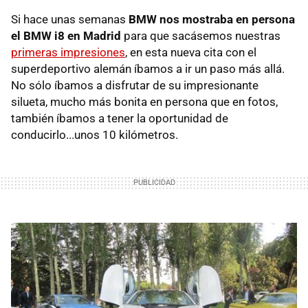
Si hace unas semanas
BMW nos mostraba en persona
el BMW i8 en Madrid
para que sacásemos nuestras
primeras impresiones
, en esta nueva cita con el
superdeportivo alemán íbamos a ir un paso más allá.
No sólo íbamos a disfrutar de su impresionante
silueta, mucho más bonita en persona que en fotos,
también íbamos a tener la oportunidad de
conducirlo...unos 10 kilómetros.